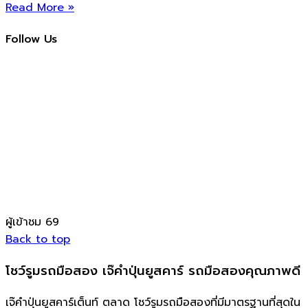
Read More »
Follow Us
ผู้เข้าชม
69
Back to top
โชว์รูมรถมือสอง เจ๊คำปุ่นยูสคาร์ รถมือสองคุณภาพดี
เจ๊คำปุ่นยูสคาร์เต็นท์ ตลาด โชว์รูมรถมือสองที่มีมาตรฐานที่สุดใน