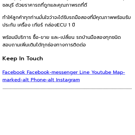
ชลบุรี ด้วยราคารถที่ถูกและคุณภาพรถที่ดี
ทำให้ลูกค้าทุกท่านมั่นใจว่าจะได้รับรถมือสองที่มีคุณภาพพร้อมรับ
ประกัน เครื่อง เกียร์ กล่องECU 1 ปี
พร้อมมีบริการ ซื้อ-ขาย และ-เปลี่ยน รถบ้านมือสองทุกชนิด
สอบถามเพิ่มเติมได้ทุกช่องทางการติดต่อ
Keep In Touch
Facebook
Facebook-messenger
Line
Youtube
Map-
marked-alt
Phone-alt
Instagram