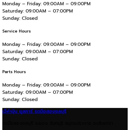
Monday – Friday:
09:00AM – 09:00PM
Saturday:
09:00AM – 07:00PM
Sunday:
Closed
Service Hours
Monday – Friday:
09:00AM – 09:00PM
Saturday:
09:00AM – 07:00PM
Sunday:
Closed
Parts Hours
Monday – Friday:
09:00AM – 09:00PM
Saturday:
09:00AM – 07:00PM
Sunday:
Closed
เจ๊คำปุ่น ยูสคาร์ รถมือสองชลบุรี
รถมือสองชลบุรี ระยอง จันทบุรี สมุทรปราการ ฉะเชิงเทรา