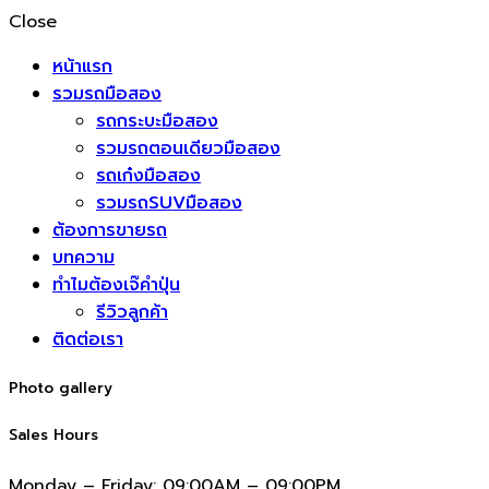
Close
หน้าแรก
รวมรถมือสอง
รถกระบะมือสอง
รวมรถตอนเดียวมือสอง
รถเก๋งมือสอง
รวมรถSUVมือสอง
ต้องการขายรถ
บทความ
ทำไมต้องเจ๊คำปุ่น
รีวิวลูกค้า
ติดต่อเรา
Photo gallery
Sales Hours
Monday – Friday:
09:00AM – 09:00PM