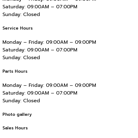
Saturday:
09:00AM – 07:00PM
Sunday:
Closed
Service Hours
Monday – Friday:
09:00AM – 09:00PM
Saturday:
09:00AM – 07:00PM
Sunday:
Closed
Parts Hours
Monday – Friday:
09:00AM – 09:00PM
Saturday:
09:00AM – 07:00PM
Sunday:
Closed
Photo gallery
Sales Hours