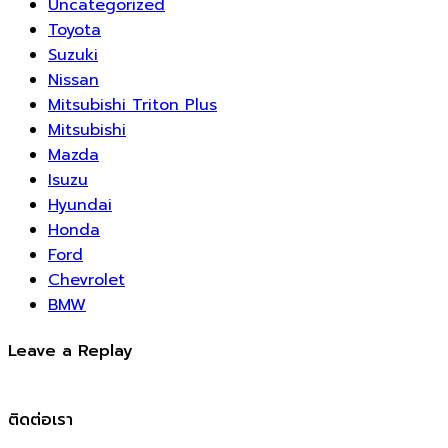
Uncategorized
Toyota
Suzuki
Nissan
Mitsubishi Triton Plus
Mitsubishi
Mazda
Isuzu
Hyundai
Honda
Ford
Chevrolet
BMW
Leave a Replay
ติดต่อเรา