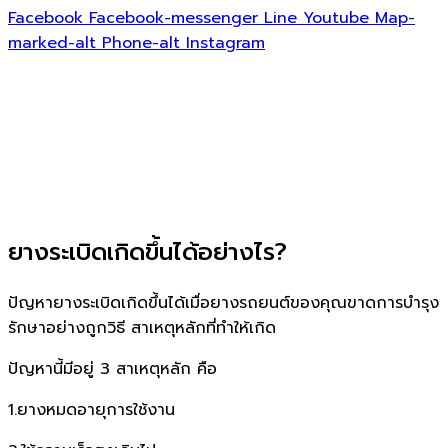
Facebook
Facebook-messenger
Line
Youtube
Map-
marked-alt
Phone-alt
Instagram
ยางระเบิดเกิดขึ้นได้อย่างไร?
ปัญหายางระเบิดเกิดขึ้นได้เมื่อยางรถยนต์ของคุณขาดการบำรุง
รักษาอย่างถูกวิธี สาเหตุหลักที่ทำให้เกิด
ปัญหานี้มีอยู่ 3 สาเหตุหลัก คือ
1.ยางหมดอายุการใช้งาน