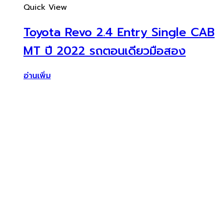
Quick View
Toyota Revo 2.4 Entry Single CAB
MT ปี 2022 รถตอนเดียวมือสอง
อ่านเพิ่ม