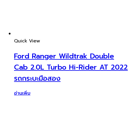
Quick View
Ford Ranger Wildtrak Double
Cab 2.0L Turbo Hi-Rider AT 2022
รถกระบะมือสอง
อ่านเพิ่ม