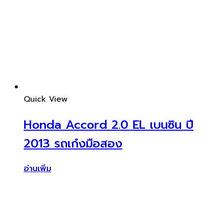
Quick View
Honda Accord 2.0 EL เบนซิน ปี
2013 รถเก๋งมือสอง
อ่านเพิ่ม