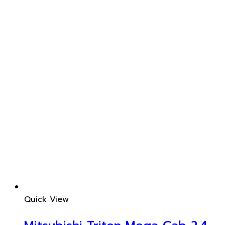
Quick View