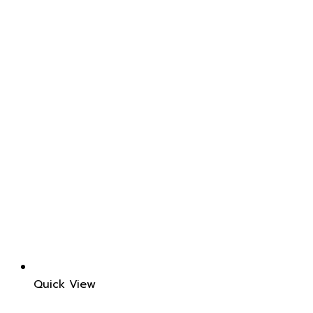
Quick View