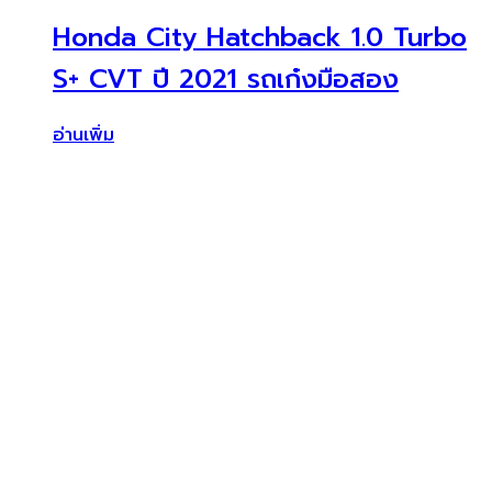
Honda City Hatchback 1.0 Turbo
S+ CVT ปี 2021 รถเก๋งมือสอง
อ่านเพิ่ม