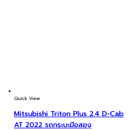
Quick View
Mitsubishi Triton Plus 2.4 D-Cab
AT 2022 รถกระบะมือสอง