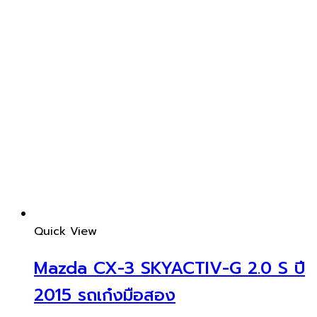
Quick View
Mazda CX-3 SKYACTIV-G 2.0 S ปี
2015 รถเก๋งมือสอง