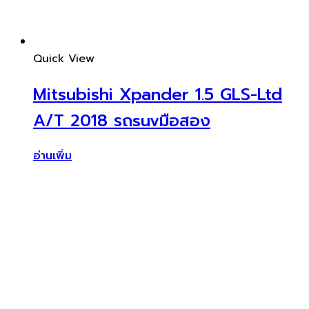
Quick View
Mitsubishi Xpander 1.5 GLS-Ltd
A/T 2018 รถsuvมือสอง
อ่านเพิ่ม