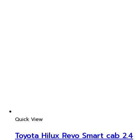
Quick View
Toyota Hilux Revo Smart cab 2.4