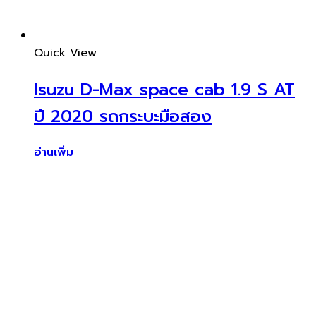
Quick View
Isuzu D-Max space cab 1.9 S AT
ปี 2020 รถกระบะมือสอง
อ่านเพิ่ม