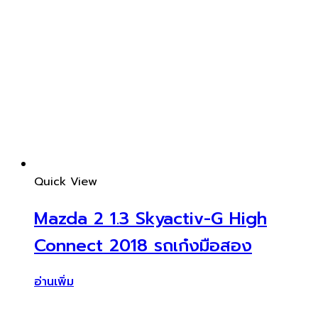
Quick View
Mazda 2 1.3 Skyactiv-G High
Connect 2018 รถเก๋งมือสอง
อ่านเพิ่ม