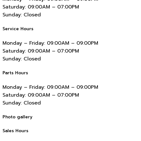
Saturday:
09:00AM – 07:00PM
Sunday:
Closed
Service Hours
Monday – Friday:
09:00AM – 09:00PM
Saturday:
09:00AM – 07:00PM
Sunday:
Closed
Parts Hours
Monday – Friday:
09:00AM – 09:00PM
Saturday:
09:00AM – 07:00PM
Sunday:
Closed
Photo gallery
Sales Hours