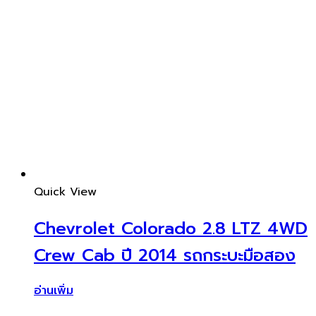
Quick View
Chevrolet Colorado 2.8 LTZ 4WD
Crew Cab ปี 2014 รถกระบะมือสอง
อ่านเพิ่ม