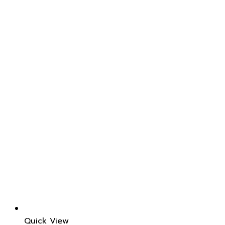
Quick View