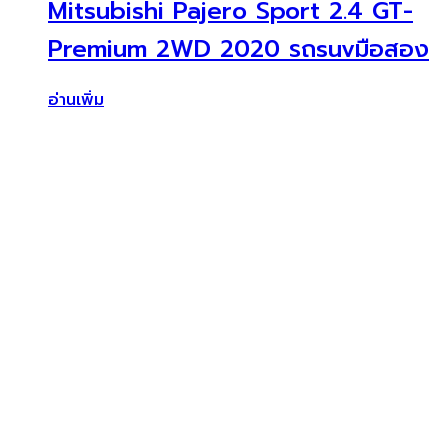
Mitsubishi Pajero Sport 2.4 GT-
Premium 2WD 2020 รถsuvมือสอง
อ่านเพิ่ม