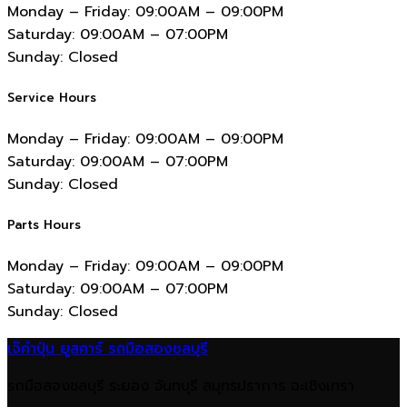
Monday – Friday:
09:00AM – 09:00PM
Saturday:
09:00AM – 07:00PM
Sunday:
Closed
Service Hours
Monday – Friday:
09:00AM – 09:00PM
Saturday:
09:00AM – 07:00PM
Sunday:
Closed
Parts Hours
Monday – Friday:
09:00AM – 09:00PM
Saturday:
09:00AM – 07:00PM
Sunday:
Closed
เจ๊คำปุ่น ยูสคาร์ รถมือสองชลบุรี
รถมือสองชลบุรี ระยอง จันทบุรี สมุทรปราการ ฉะเชิงเทรา