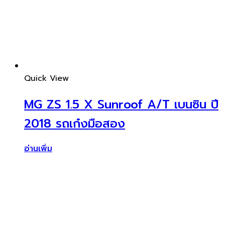
Quick View
MG ZS 1.5 X Sunroof A/T เบนซิน ปี
2018 รถเก๋งมือสอง
อ่านเพิ่ม