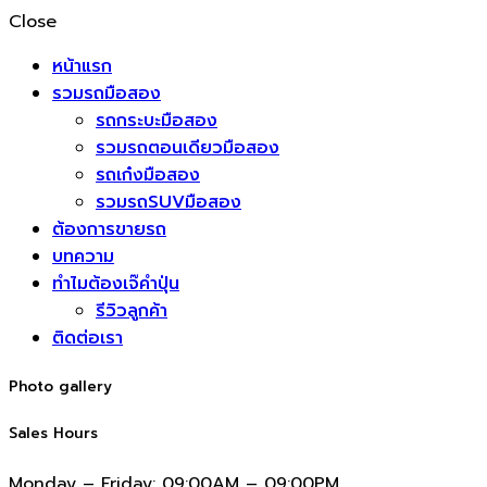
Close
หน้าแรก
รวมรถมือสอง
รถกระบะมือสอง
รวมรถตอนเดียวมือสอง
รถเก๋งมือสอง
รวมรถSUVมือสอง
ต้องการขายรถ
บทความ
ทำไมต้องเจ๊คำปุ่น
รีวิวลูกค้า
ติดต่อเรา
Photo gallery
Sales Hours
Monday – Friday:
09:00AM – 09:00PM