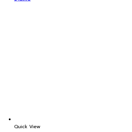
Quick View