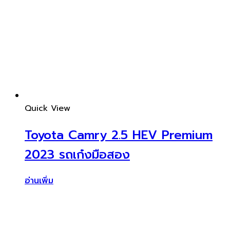
Quick View
Toyota Camry 2.5 HEV Premium
2023 รถเก๋งมือสอง
อ่านเพิ่ม