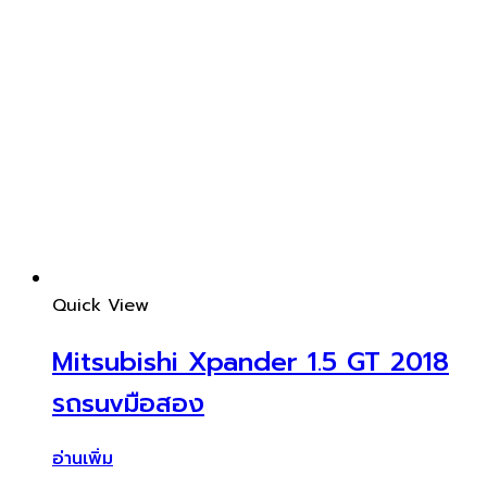
Quick View
Mitsubishi Xpander 1.5 GT 2018
รถsuvมือสอง
อ่านเพิ่ม