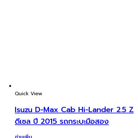
Quick View
Isuzu D-Max Cab Hi-Lander 2.5 Z
ดีเซล ปี 2015 รถกระบะมือสอง
อ่านเพิ่ม