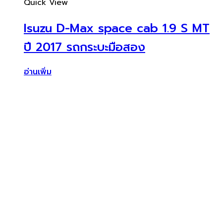
Quick View
Isuzu D-Max space cab 1.9 S MT
ปี 2017 รถกระบะมือสอง
อ่านเพิ่ม