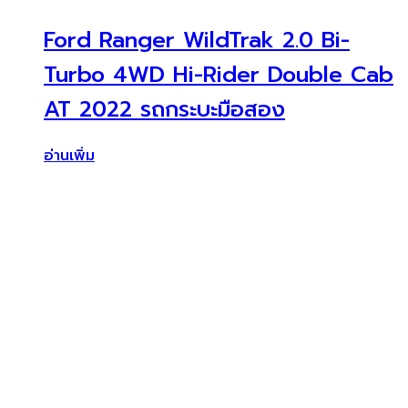
Ford Ranger WildTrak 2.0 Bi-
Turbo 4WD Hi-Rider Double Cab
AT 2022 รถกระบะมือสอง
อ่านเพิ่ม