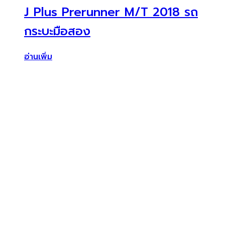
J Plus Prerunner M/T 2018 รถ
กระบะมือสอง
อ่านเพิ่ม