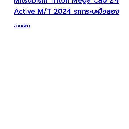
Mitsubishi Triton Mega Cab 2.4
Active M/T 2024 รถกระบะมือสอง
อ่านเพิ่ม