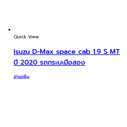
Quick View
Isuzu D-Max space cab 1.9 S MT
ปี 2020 รถกระบะมือสอง
อ่านเพิ่ม