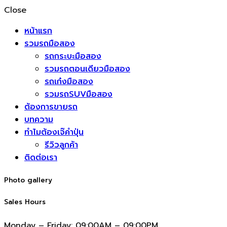
Close
หน้าแรก
รวมรถมือสอง
รถกระบะมือสอง
รวมรถตอนเดียวมือสอง
รถเก๋งมือสอง
รวมรถSUVมือสอง
ต้องการขายรถ
บทความ
ทำไมต้องเจ๊คำปุ่น
รีวิวลูกค้า
ติดต่อเรา
Photo gallery
Sales Hours
Monday – Friday:
09:00AM – 09:00PM