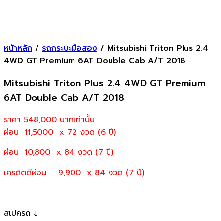
หน้าหลัก
/
รถกระบะมือสอง
/ Mitsubishi Triton Plus 2.4
4WD GT Premium 6AT Double Cab A/T 2018
Mitsubishi Triton Plus 2.4 4WD GT Premium
6AT Double Cab A/T 2018
ราคา 548,000
บาทเท่านั้น
ผ่อน 11,5000 x 72 งวด (6 ปี)
ผ่อน 10,800 x 84 งวด (7 ปี)
เครดิตดีผ่อน 9,900 x 84 งวด (7 ปี)
สเปครถ ↓