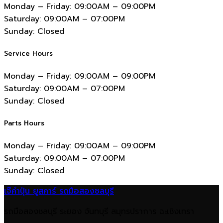
Monday – Friday:
09:00AM – 09:00PM
Saturday:
09:00AM – 07:00PM
Sunday:
Closed
Service Hours
Monday – Friday:
09:00AM – 09:00PM
Saturday:
09:00AM – 07:00PM
Sunday:
Closed
Parts Hours
Monday – Friday:
09:00AM – 09:00PM
Saturday:
09:00AM – 07:00PM
Sunday:
Closed
เจ๊คำปุ่น ยูสคาร์ รถมือสองชลบุรี
รถมือสองชลบุรี ระยอง จันทบุรี สมุทรปราการ ฉะเชิงเทรา