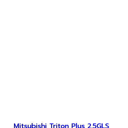
Mitsubishi Triton Plus 2.5GLS