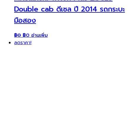
Double cab ดีเซล ปี 2014 รถกระบะ
มือสอง
฿
0
฿
0
อ่านเพิ่ม
ลดราคา!