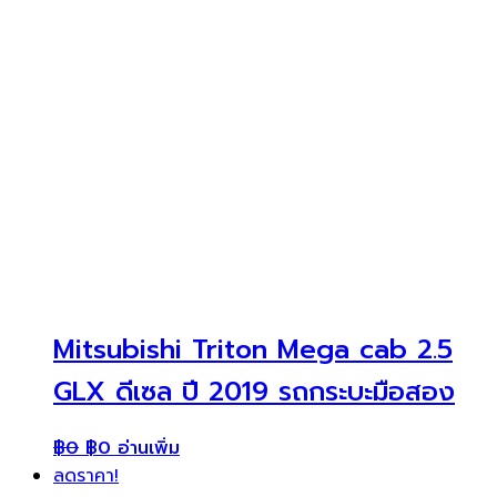
Mitsubishi Triton Mega cab 2.5
GLX ดีเซล ปี 2019 รถกระบะมือสอง
฿
0
฿
0
อ่านเพิ่ม
ลดราคา!