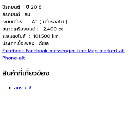
ปีรถยนต์ : ปี 2018
สีรถยนต์ : ส้ม
ระบบเกียร์ : AT ( เกียร์ออโต้ )
ขนาดเครื่องยนต์ : 2,400 cc
ระยะเลขไมล์ : 101,500 km.
ประเภทเชื้อเพลิง : ดีเซล
Facebook
Facebook-messenger
Line
Map-marked-alt
Phone-alt
สินค้าที่เกี่ยวข้อง
ลดราคา!