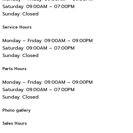
Saturday:
09:00AM – 07:00PM
Sunday:
Closed
Service Hours
Monday – Friday:
09:00AM – 09:00PM
Saturday:
09:00AM – 07:00PM
Sunday:
Closed
Parts Hours
Monday – Friday:
09:00AM – 09:00PM
Saturday:
09:00AM – 07:00PM
Sunday:
Closed
Photo gallery
Sales Hours