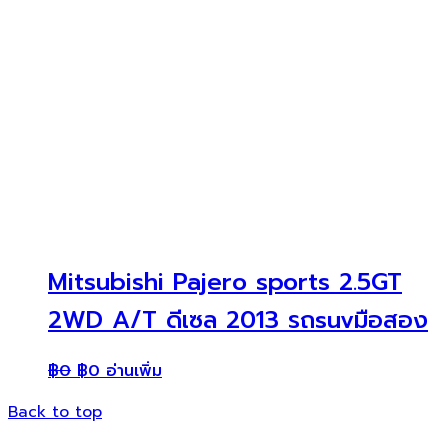
Mitsubishi Pajero sports 2.5GT
2WD A/T ดีเซล 2013 รถsuvมือสอง
฿
0
฿
0
อ่านเพิ่ม
Back to top