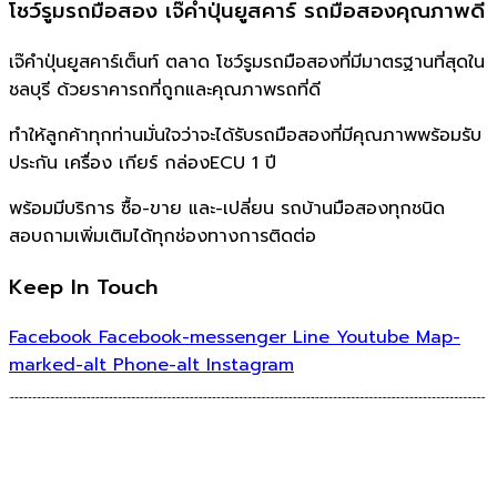
โชว์รูมรถมือสอง เจ๊คำปุ่นยูสคาร์ รถมือสองคุณภาพดี
เจ๊คำปุ่นยูสคาร์เต็นท์ ตลาด โชว์รูมรถมือสองที่มีมาตรฐานที่สุดใน
ชลบุรี ด้วยราคารถที่ถูกและคุณภาพรถที่ดี
ทำให้ลูกค้าทุกท่านมั่นใจว่าจะได้รับรถมือสองที่มีคุณภาพพร้อมรับ
ประกัน เครื่อง เกียร์ กล่องECU 1 ปี
พร้อมมีบริการ ซื้อ-ขาย และ-เปลี่ยน รถบ้านมือสองทุกชนิด
สอบถามเพิ่มเติมได้ทุกช่องทางการติดต่อ
Keep In Touch
Facebook
Facebook-messenger
Line
Youtube
Map-
marked-alt
Phone-alt
Instagram