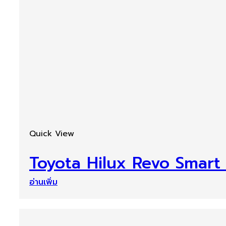
Quick View
Toyota Hilux Revo Smart
อ่านเพิ่ม