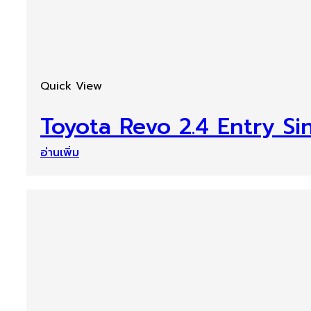
Quick View
Toyota Revo 2.4 Entry S
อ่านเพิ่ม