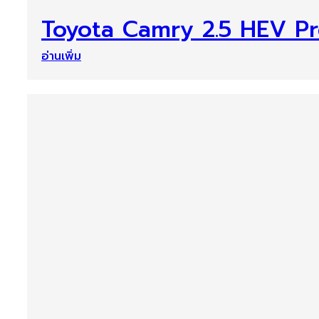
Toyota Camry 2.5 HEV Pr
อ่านเพิ่ม