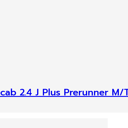
 cab 2.4 J Plus Prerunner M/