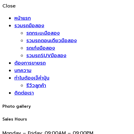
Close
หน้าแรก
รวมรถมือสอง
รถกระบะมือสอง
รวมรถตอนเดียวมือสอง
รถเก๋งมือสอง
รวมรถSUVมือสอง
ต้องการขายรถ
บทความ
ทำไมต้องเจ๊คำปุ่น
รีวิวลูกค้า
ติดต่อเรา
Photo gallery
Sales Hours
Monday – Friday:
09:00AM – 09:00PM