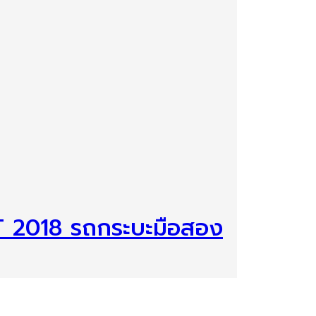
T 2018 รถกระบะมือสอง