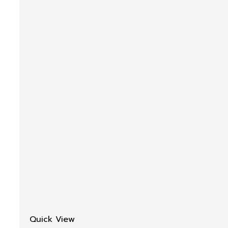
Quick View