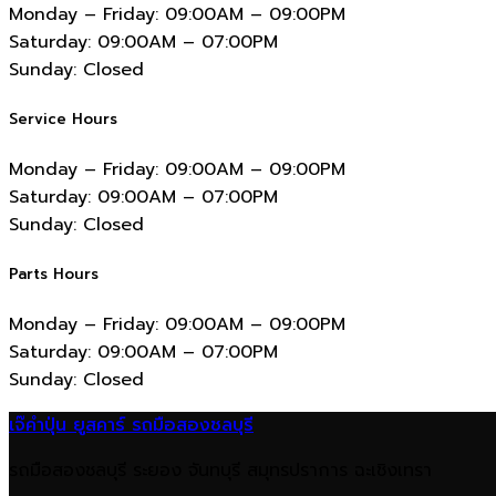
Monday – Friday:
09:00AM – 09:00PM
Saturday:
09:00AM – 07:00PM
Sunday:
Closed
Service Hours
Monday – Friday:
09:00AM – 09:00PM
Saturday:
09:00AM – 07:00PM
Sunday:
Closed
Parts Hours
Monday – Friday:
09:00AM – 09:00PM
Saturday:
09:00AM – 07:00PM
Sunday:
Closed
เจ๊คำปุ่น ยูสคาร์ รถมือสองชลบุรี
รถมือสองชลบุรี ระยอง จันทบุรี สมุทรปราการ ฉะเชิงเทรา