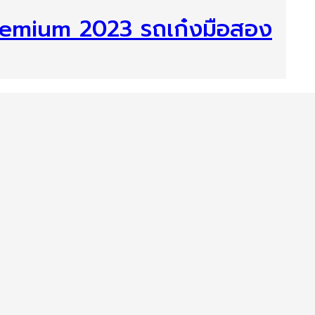
emium 2023 รถเก๋งมือสอง