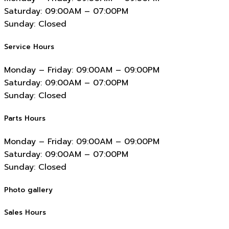
Saturday:
09:00AM – 07:00PM
Sunday:
Closed
Service Hours
Monday – Friday:
09:00AM – 09:00PM
Saturday:
09:00AM – 07:00PM
Sunday:
Closed
Parts Hours
Monday – Friday:
09:00AM – 09:00PM
Saturday:
09:00AM – 07:00PM
Sunday:
Closed
Photo gallery
Sales Hours