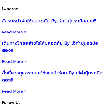
โพสล่าสุด
ขับรถหน้าฝนให้ปลอดภัย By เจ๊คำปุ่นรถมือสอง!!
Read More »
เดินทางไกลอย่างไรให้ปลอดภัย By เจ๊คำปุ่นรถมือ
สอง!!
Read More »
สิ่งที่ควรดูแลรถยนต์ช่วงหน้าร้อน By เจ๊คำปุ่นรถมือ
สอง!!
Read More »
Follow Us