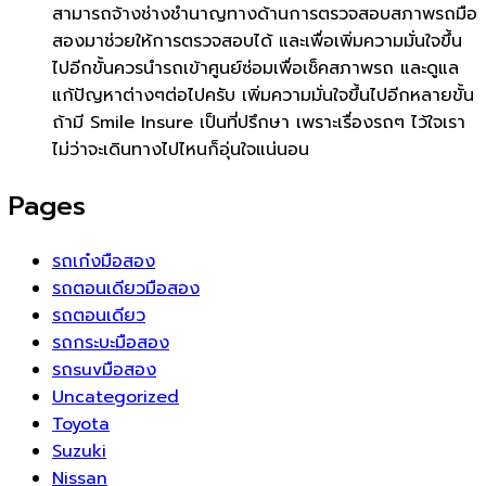
สามารถจ้างช่างชำนาญทางด้านการตรวจสอบสภาพรถมือ
สองมาช่วยให้การตรวจสอบได้ และเพื่อเพิ่มความมั่นใจขึ้น
ไปอีกขั้นควรนำรถเข้าศูนย์ซ่อมเพื่อเช็คสภาพรถ และดูแล
แก้ปัญหาต่างๆต่อไปครับ เพิ่มความมั่นใจขึ้นไปอีกหลายขั้น
ถ้ามี Smile Insure เป็นที่ปรึกษา เพราะเรื่องรถๆ ไว้ใจเรา
ไม่ว่าจะเดินทางไปไหนก็อุ่นใจแน่นอน
Pages
รถเก๋งมือสอง
รถตอนเดียวมือสอง
รถตอนเดียว
รถกระบะมือสอง
รถsuvมือสอง
Uncategorized
Toyota
Suzuki
Nissan