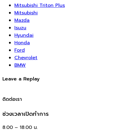
Mitsubishi Triton Plus
Mitsubishi
Mazda
Isuzu
Hyundai
Honda
Ford
Chevrolet
BMW
Leave a Replay
ติดต่อเรา
ช่วงเวลาเปิดทำการ
8.00 – 18.00 น.