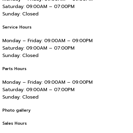
Saturday:
09:00AM – 07:00PM
Sunday:
Closed
Service Hours
Monday – Friday:
09:00AM – 09:00PM
Saturday:
09:00AM – 07:00PM
Sunday:
Closed
Parts Hours
Monday – Friday:
09:00AM – 09:00PM
Saturday:
09:00AM – 07:00PM
Sunday:
Closed
Photo gallery
Sales Hours