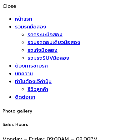
Close
หน้าแรก
รวมรถมือสอง
รถกระบะมือสอง
รวมรถตอนเดียวมือสอง
รถเก๋งมือสอง
รวมรถSUVมือสอง
ต้องการขายรถ
บทความ
ทำไมต้องเจ๊คำปุ่น
รีวิวลูกค้า
ติดต่อเรา
Photo gallery
Sales Hours
Monday – Friday:
09:00AM – 09:00PM