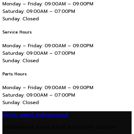
Monday – Friday:
09:00AM – 09:00PM
Saturday:
09:00AM – 07:00PM
Sunday:
Closed
Service Hours
Monday – Friday:
09:00AM – 09:00PM
Saturday:
09:00AM – 07:00PM
Sunday:
Closed
Parts Hours
Monday – Friday:
09:00AM – 09:00PM
Saturday:
09:00AM – 07:00PM
Sunday:
Closed
เจ๊คำปุ่น ยูสคาร์ รถมือสองชลบุรี
รถมือสองชลบุรี ระยอง จันทบุรี สมุทรปราการ ฉะเชิงเทรา