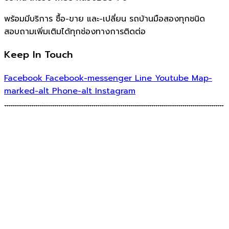
พร้อมมีบริการ ซื้อ-ขาย และ-เปลี่ยน รถบ้านมือสองทุกชนิด
สอบถามเพิ่มเติมได้ทุกช่องทางการติดต่อ
Keep In Touch
Facebook
Facebook-messenger
Line
Youtube
Map-
marked-alt
Phone-alt
Instagram