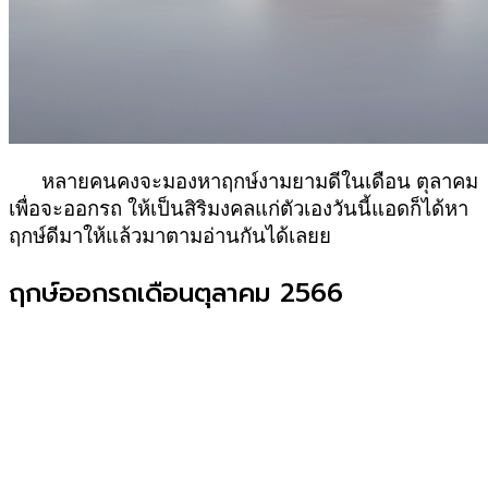
หลายคนคงจะมองหาฤกษ์งามยามดีในเดือน ตุลาคม
เพื่อจะออกรถ ให้เป็นสิริมงคลแก่ตัวเองวันนี้แอดก็ได้หา
ฤกษ์ดีมาให้แล้วมาตามอ่านกันได้เลยย
ฤกษ์ออกรถเดือนตุลาคม 2566