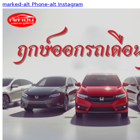
marked-alt
Phone-alt
Instagram