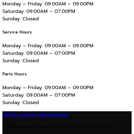
Monday – Friday:
09:00AM – 09:00PM
Saturday:
09:00AM – 07:00PM
Sunday:
Closed
Service Hours
Monday – Friday:
09:00AM – 09:00PM
Saturday:
09:00AM – 07:00PM
Sunday:
Closed
Parts Hours
Monday – Friday:
09:00AM – 09:00PM
Saturday:
09:00AM – 07:00PM
Sunday:
Closed
เจ๊คำปุ่น ยูสคาร์ รถมือสองชลบุรี
รถมือสองชลบุรี ระยอง จันทบุรี สมุทรปราการ ฉะเชิงเทรา