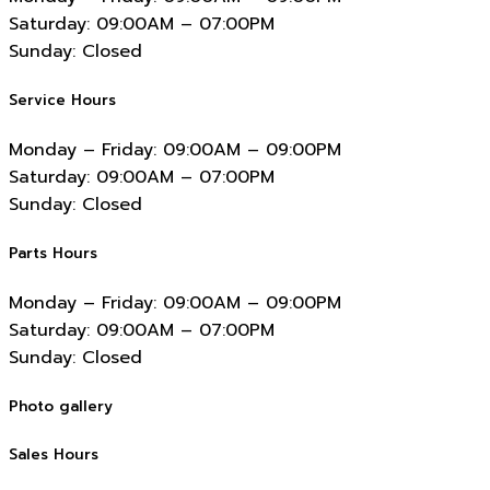
Saturday:
09:00AM – 07:00PM
Sunday:
Closed
Service Hours
Monday – Friday:
09:00AM – 09:00PM
Saturday:
09:00AM – 07:00PM
Sunday:
Closed
Parts Hours
Monday – Friday:
09:00AM – 09:00PM
Saturday:
09:00AM – 07:00PM
Sunday:
Closed
Photo gallery
Sales Hours