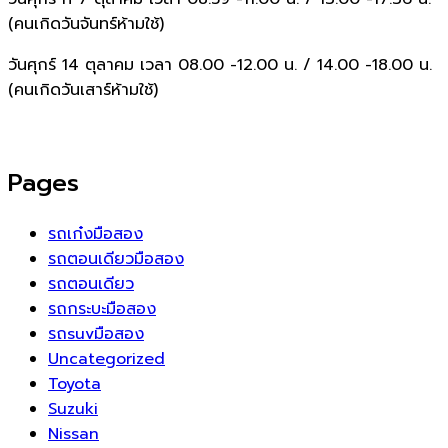
(คนเกิดวันจันทร์ห้ามใช้)
วันศุกร์ 14 ตุลาคม เวลา 08.00 -12.00 น. / 14.00 -18.00 น.
(คนเกิดวันเสาร์ห้ามใช้)
Pages
รถเก๋งมือสอง
รถตอนเดียวมือสอง
รถตอนเดียว
รถกระบะมือสอง
รถsuvมือสอง
Uncategorized
Toyota
Suzuki
Nissan