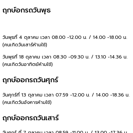
ฤกษ์อกรถวันพุธ
วันพุธที่ 4 ตุลาคม เวลา 08.00 -12.00 น. / 14.00 -18.00 น.
(คนเกิดวันเสาร์ห้ามใช้)
วันพุธที่ 18 ตุลาคม เวลา 08.30 -09.30 น. / 13.10 -14.36 น.
(คนเกิดวันอาทิตย์ห้ามใช้)
ฤกษ์ออกรถวันศุกร์
วันศุกร์ที่ 13 ตุลาคม เวลา 07.59 -12.00 น. / 14.00 -18.36 น.
(คนเกิดวันอังคารห้ามใช้)
ฤกษ์ออกรถวันเสาร์
วันศุกร์ ที่ 7 ตุลาคม เวลา 08.59 -11.00 น. / 13.00 -17.36 น.