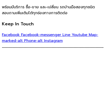
พร้อมมีบริการ ซื้อ-ขาย และ-เปลี่ยน รถบ้านมือสองทุกชนิด
สอบถามเพิ่มเติมได้ทุกช่องทางการติดต่อ
Keep In Touch
Facebook
Facebook-messenger
Line
Youtube
Map-
marked-alt
Phone-alt
Instagram