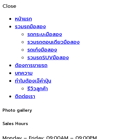
Close
หน้าแรก
รวมรถมือสอง
รถกระบะมือสอง
รวมรถตอนเดียวมือสอง
รถเก๋งมือสอง
รวมรถSUVมือสอง
ต้องการขายรถ
บทความ
ทำไมต้องเจ๊คำปุ่น
รีวิวลูกค้า
ติดต่อเรา
Photo gallery
Sales Hours
Monday – Friday:
09:00AM – 09:00PM