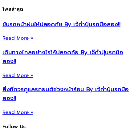
โพสล่าสุด
ขับรถหน้าฝนให้ปลอดภัย By เจ๊คำปุ่นรถมือสอง!!
Read More »
เดินทางไกลอย่างไรให้ปลอดภัย By เจ๊คำปุ่นรถมือ
สอง!!
Read More »
สิ่งที่ควรดูแลรถยนต์ช่วงหน้าร้อน By เจ๊คำปุ่นรถมือ
สอง!!
Read More »
Follow Us