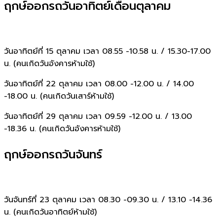
ฤกษ์ออกรถวันอาทิตย์เดือนตุลาคม
วันอาทิตย์ที่ 15 ตุลาคม เวลา 08.55 -10.58 น. / 15.30-17.00
น. (คนเกิดวันอังคารห้ามใช้)
วันอาทิตย์ที่ 22 ตุลาคม เวลา 08.00 -12.00 น. / 14.00
-18.00 น. (คนเกิดวันเสาร์ห้ามใช้)
วันอาทิตย์ที่ 29 ตุลาคม เวลา 09.59 -12.00 น. / 13.00
-18.36 น. (คนเกิดวันอังคารห้ามใช้)
ฤกษ์ออกรถวันจันทร์
วันจันทร์ที่ 23 ตุลาคม เวลา 08.30 -09.30 น. / 13.10 -14.36
น. (คนเกิดวันอาทิตย์ห้ามใช้)