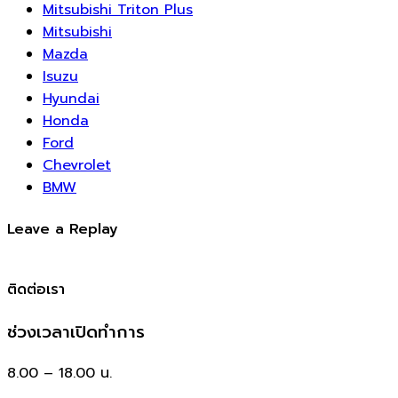
Mitsubishi Triton Plus
Mitsubishi
Mazda
Isuzu
Hyundai
Honda
Ford
Chevrolet
BMW
Leave a Replay
ติดต่อเรา
ช่วงเวลาเปิดทำการ
8.00 – 18.00 น.