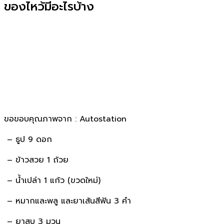
ของไหว้มีอะไรบ้าง
ขอขอบคุณภาพจาก : Autostation
– ธูป 9 ดอก
– ข้าวสวย 1 ถ้วย
– น้ำเปล่า 1 แก้ว (ขวดใหม่)
– หมากและพลู และยาเส้นสีฟัน 3 คำ
– ยาสูบ 3 มวน