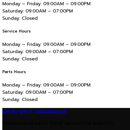
Monday – Friday:
09:00AM – 09:00PM
Saturday:
09:00AM – 07:00PM
Sunday:
Closed
Service Hours
Monday – Friday:
09:00AM – 09:00PM
Saturday:
09:00AM – 07:00PM
Sunday:
Closed
Parts Hours
Monday – Friday:
09:00AM – 09:00PM
Saturday:
09:00AM – 07:00PM
Sunday:
Closed
เจ๊คำปุ่น ยูสคาร์ รถมือสองชลบุรี
รถมือสองชลบุรี ระยอง จันทบุรี สมุทรปราการ ฉะเชิงเทรา