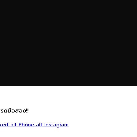
นรถมือสอง!!
ked-alt
Phone-alt
Instagram