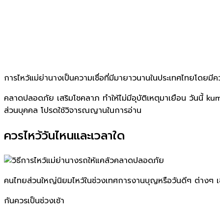
การไหว้แม่ย่านางเป็นความเชื่อที่มีมายาวนานในประเทศไทยโดยมีความ
คลาดปลอดภัย เสริมโชคลาภ ทำให้ไม่มีอุบัติเหตุมาเยือน วันนี้ kump
ส่วนบุคคล โปรดใช้วิจารณญานในการอ่าน
ควรไหว้วันไหนและเวลาใด
คนไทยส่วนใหญ่นิยมไหว้ในช่วงเทศการงานบุญหรือวันดีๆ ต่างๆ เช่น
กันควรเป็นช่วงเช้า