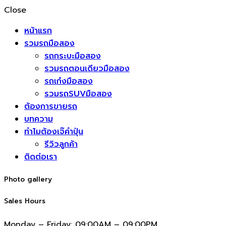
Close
หน้าแรก
รวมรถมือสอง
รถกระบะมือสอง
รวมรถตอนเดียวมือสอง
รถเก๋งมือสอง
รวมรถSUVมือสอง
ต้องการขายรถ
บทความ
ทำไมต้องเจ๊คำปุ่น
รีวิวลูกค้า
ติดต่อเรา
Photo gallery
Sales Hours
Monday – Friday:
09:00AM – 09:00PM