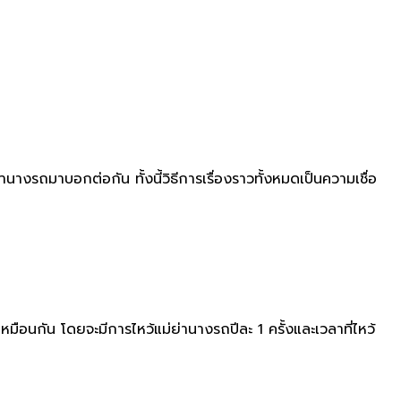
านางรถมาบอกต่อกัน ทั้งนี้วิธีการเรื่องราวทั้งหมดเป็นความเชื่อ
มือนกัน โดยจะมีการไหว้แม่ย่านางรถปีละ 1 ครั้งและเวลาที่ไหว้