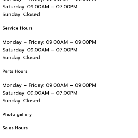
Saturday:
09:00AM – 07:00PM
Sunday:
Closed
Service Hours
Monday – Friday:
09:00AM – 09:00PM
Saturday:
09:00AM – 07:00PM
Sunday:
Closed
Parts Hours
Monday – Friday:
09:00AM – 09:00PM
Saturday:
09:00AM – 07:00PM
Sunday:
Closed
Photo gallery
Sales Hours