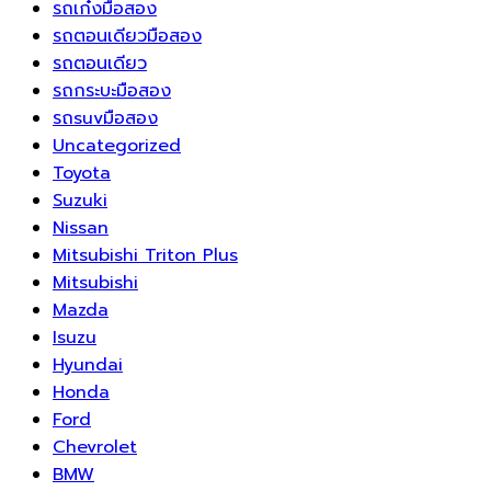
รถเก๋งมือสอง
รถตอนเดียวมือสอง
รถตอนเดียว
รถกระบะมือสอง
รถsuvมือสอง
Uncategorized
Toyota
Suzuki
Nissan
Mitsubishi Triton Plus
Mitsubishi
Mazda
Isuzu
Hyundai
Honda
Ford
Chevrolet
BMW