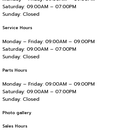
Saturday:
09:00AM – 07:00PM
Sunday:
Closed
Service Hours
Monday – Friday:
09:00AM – 09:00PM
Saturday:
09:00AM – 07:00PM
Sunday:
Closed
Parts Hours
Monday – Friday:
09:00AM – 09:00PM
Saturday:
09:00AM – 07:00PM
Sunday:
Closed
Photo gallery
Sales Hours