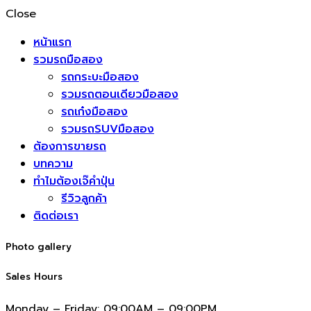
Close
หน้าแรก
รวมรถมือสอง
รถกระบะมือสอง
รวมรถตอนเดียวมือสอง
รถเก๋งมือสอง
รวมรถSUVมือสอง
ต้องการขายรถ
บทความ
ทำไมต้องเจ๊คำปุ่น
รีวิวลูกค้า
ติดต่อเรา
Photo gallery
Sales Hours
Monday – Friday:
09:00AM – 09:00PM