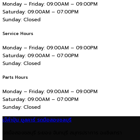
Monday – Friday:
09:00AM – 09:00PM
Saturday:
09:00AM – 07:00PM
Sunday:
Closed
Service Hours
Monday – Friday:
09:00AM – 09:00PM
Saturday:
09:00AM – 07:00PM
Sunday:
Closed
Parts Hours
Monday – Friday:
09:00AM – 09:00PM
Saturday:
09:00AM – 07:00PM
Sunday:
Closed
เจ๊คำปุ่น ยูสคาร์ รถมือสองชลบุรี
รถมือสองชลบุรี ระยอง จันทบุรี สมุทรปราการ ฉะเชิงเทรา