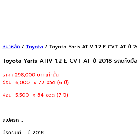
หน้าหลัก
/
Toyota
/ Toyota Yaris ATIV 1.2 E CVT AT ปี 2
Toyota Yaris ATIV 1.2 E CVT AT ปี 2018 รถเก๋งม
ราคา 298,000
บาทเท่านั้น
ผ่อน 6,000 x 72 งวด (6 ปี)
ผ่อน 5,500 x 84 งวด (7 ปี)
สเปครถ ↓
ปีรถยนต์ : ปี 2018