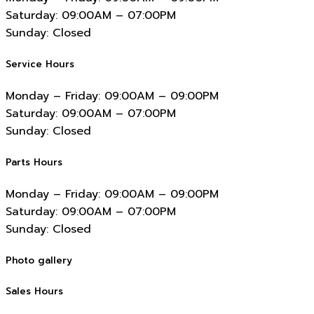
Saturday:
09:00AM – 07:00PM
Sunday:
Closed
Service Hours
Monday – Friday:
09:00AM – 09:00PM
Saturday:
09:00AM – 07:00PM
Sunday:
Closed
Parts Hours
Monday – Friday:
09:00AM – 09:00PM
Saturday:
09:00AM – 07:00PM
Sunday:
Closed
Photo gallery
Sales Hours