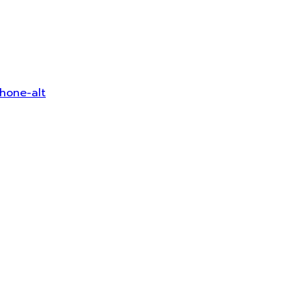
hone-alt