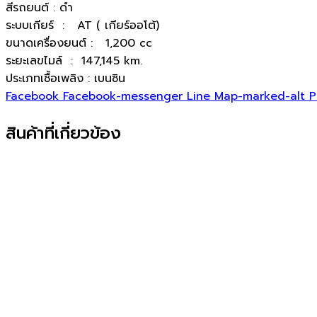
สีรถยนต์ : ดำ
ระบบเกียร์ : AT ( เกียร์ออโต้)
ขนาดเครื่องยนต์ : 1,200 cc
ระยะเลขไมล์ : 147,145 km.
ประเภทเชื้อเพลิง : เบนซิน
Facebook
Facebook-messenger
Line
Map-marked-alt
P
สินค้าที่เกี่ยวข้อง