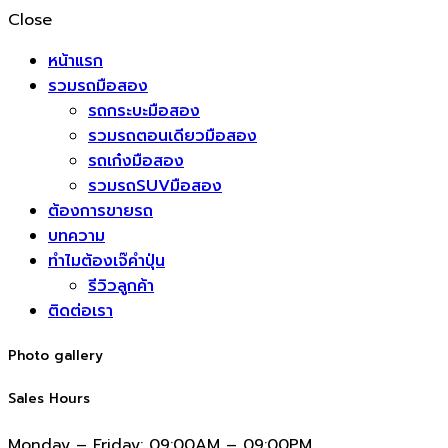
Close
หน้าแรก
รวมรถมือสอง
รถกระบะมือสอง
รวมรถตอนเดียวมือสอง
รถเก๋งมือสอง
รวมรถSUVมือสอง
ต้องการขายรถ
บทความ
ทำไมต้องเจ๊คำปุ่น
รีวิวลูกค้า
ติดต่อเรา
Photo gallery
Sales Hours
Monday – Friday:
09:00AM – 09:00PM