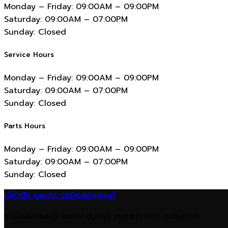
Monday – Friday:
09:00AM – 09:00PM
Saturday:
09:00AM – 07:00PM
Sunday:
Closed
Service Hours
Monday – Friday:
09:00AM – 09:00PM
Saturday:
09:00AM – 07:00PM
Sunday:
Closed
Parts Hours
Monday – Friday:
09:00AM – 09:00PM
Saturday:
09:00AM – 07:00PM
Sunday:
Closed
เจ๊คำปุ่น ยูสคาร์ รถมือสองชลบุรี
รถมือสองชลบุรี ระยอง จันทบุรี สมุทรปราการ ฉะเชิงเทรา