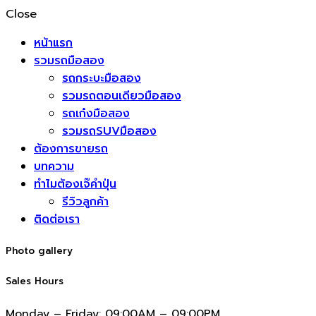
Close
หน้าแรก
รวมรถมือสอง
รถกระบะมือสอง
รวมรถตอนเดียวมือสอง
รถเก๋งมือสอง
รวมรถSUVมือสอง
ต้องการขายรถ
บทความ
ทำไมต้องเจ๊คำปุ่น
รีวิวลูกค้า
ติดต่อเรา
Photo gallery
Sales Hours
Monday – Friday:
09:00AM – 09:00PM