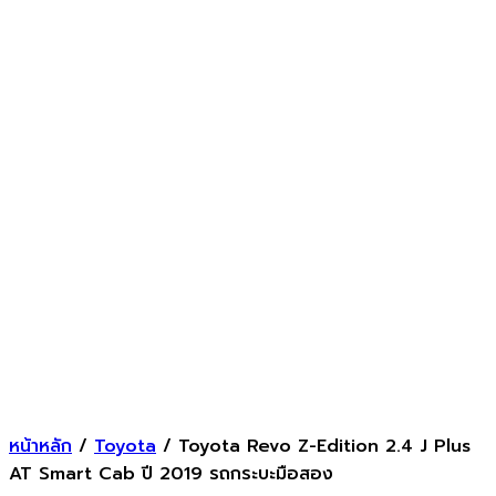
หน้าหลัก
/
Toyota
/ Toyota Revo Z-Edition 2.4 J Plus
AT Smart Cab ปี 2019 รถกระบะมือสอง