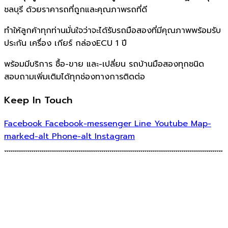
ชลบุรี ด้วยราคารถที่ถูกและคุณภาพรถที่ดี
ทำให้ลูกค้าทุกท่านมั่นใจว่าจะได้รับรถมือสองที่มีคุณภาพพร้อมรับ
ประกัน เครื่อง เกียร์ กล่องECU 1 ปี
พร้อมมีบริการ ซื้อ-ขาย และ-เปลี่ยน รถบ้านมือสองทุกชนิด
สอบถามเพิ่มเติมได้ทุกช่องทางการติดต่อ
Keep In Touch
Facebook
Facebook-messenger
Line
Youtube
Map-
marked-alt
Phone-alt
Instagram