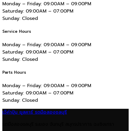
Monday – Friday:
09:00AM – 09:00PM
Saturday:
09:00AM – 07:00PM
Sunday:
Closed
Service Hours
Monday – Friday:
09:00AM – 09:00PM
Saturday:
09:00AM – 07:00PM
Sunday:
Closed
Parts Hours
Monday – Friday:
09:00AM – 09:00PM
Saturday:
09:00AM – 07:00PM
Sunday:
Closed
เจ๊คำปุ่น ยูสคาร์ รถมือสองชลบุรี
รถมือสองชลบุรี ระยอง จันทบุรี สมุทรปราการ ฉะเชิงเทรา