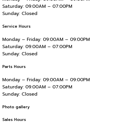
Saturday:
09:00AM – 07:00PM
Sunday:
Closed
Service Hours
Monday – Friday:
09:00AM – 09:00PM
Saturday:
09:00AM – 07:00PM
Sunday:
Closed
Parts Hours
Monday – Friday:
09:00AM – 09:00PM
Saturday:
09:00AM – 07:00PM
Sunday:
Closed
Photo gallery
Sales Hours