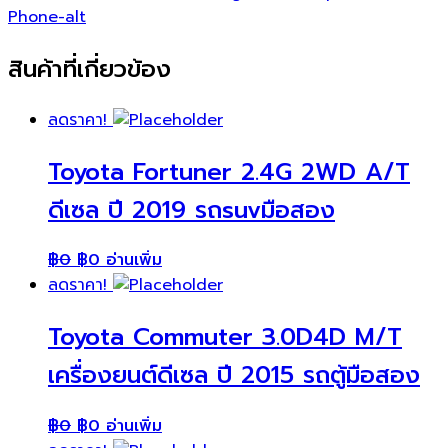
Phone-alt
สินค้าที่เกี่ยวข้อง
ลดราคา!
Toyota Fortuner 2.4G 2WD A/T
ดีเซล ปี 2019 รถsuvมือสอง
฿
0
฿
0
อ่านเพิ่ม
ลดราคา!
Toyota Commuter 3.0D4D M/T
เครื่องยนต์ดีเซล ปี 2015 รถตู้มือสอง
฿
0
฿
0
อ่านเพิ่ม