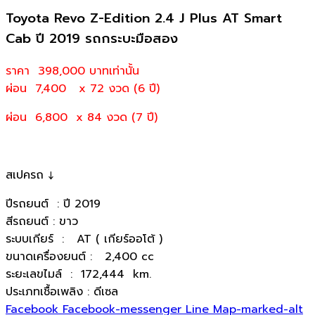
Toyota Revo Z-Edition 2.4 J Plus AT Smart
Cab ปี 2019 รถกระบะมือสอง
ราคา 398,000
บาทเท่านั้น
ผ่อน 7,400 x 72 งวด (6 ปี)
ผ่อน 6,800 x 84 งวด (7 ปี)
สเปครถ ↓
ปีรถยนต์ : ปี 2019
สีรถยนต์ : ขาว
ระบบเกียร์ : AT ( เกียร์ออโต้ )
ขนาดเครื่องยนต์ : 2,400 cc
ระยะเลขไมล์ : 172,444 km.
ประเภทเชื้อเพลิง : ดีเซล
Facebook
Facebook-messenger
Line
Map-marked-alt