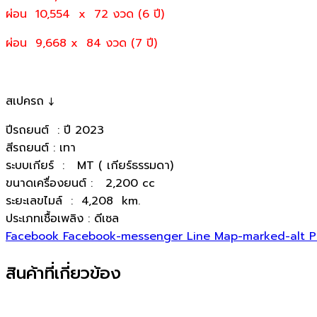
ผ่อน 10,554 x 72 งวด (6 ปี)
ผ่อน 9,668 x 84 งวด (7 ปี)
สเปครถ ↓
ปีรถยนต์ : ปี 2023
สีรถยนต์ : เทา
ระบบเกียร์ : MT ( เกียร์ธรรมดา)
ขนาดเครื่องยนต์ : 2,200 cc
ระยะเลขไมล์ : 4,208 km.
ประเภทเชื้อเพลิง : ดีเซล
Facebook
Facebook-messenger
Line
Map-marked-alt
P
สินค้าที่เกี่ยวข้อง