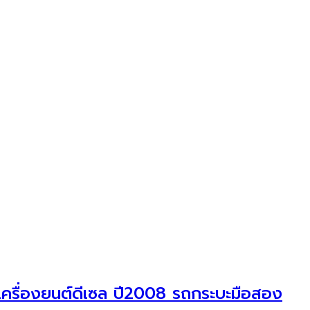
ครื่องยนต์ดีเซล ปี2008 รถกระบะมือสอง