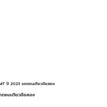
MT ปี 2023 รถตอนเดียวมือสอง
ถตอนเดียวมือสอง