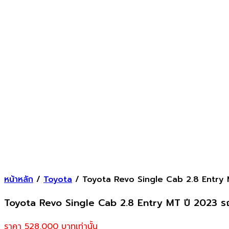
หน้าหลัก
/
Toyota
/ Toyota Revo Single Cab 2.8 Entry 
Toyota Revo Single Cab 2.8 Entry MT ปี 2023 ร
ราคา 528,000
บาทเท่านั้น