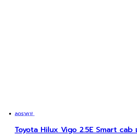
ลดราคา!
Toyota Hilux Vigo 2.5E Smart cab เ