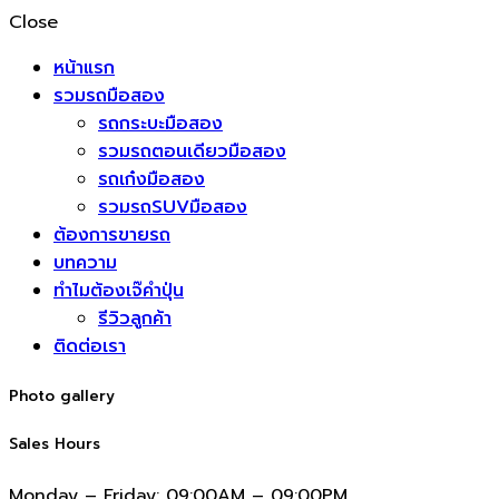
Close
หน้าแรก
รวมรถมือสอง
รถกระบะมือสอง
รวมรถตอนเดียวมือสอง
รถเก๋งมือสอง
รวมรถSUVมือสอง
ต้องการขายรถ
บทความ
ทำไมต้องเจ๊คำปุ่น
รีวิวลูกค้า
ติดต่อเรา
Photo gallery
Sales Hours
Monday – Friday:
09:00AM – 09:00PM