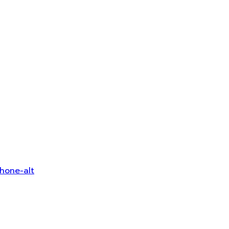
hone-alt