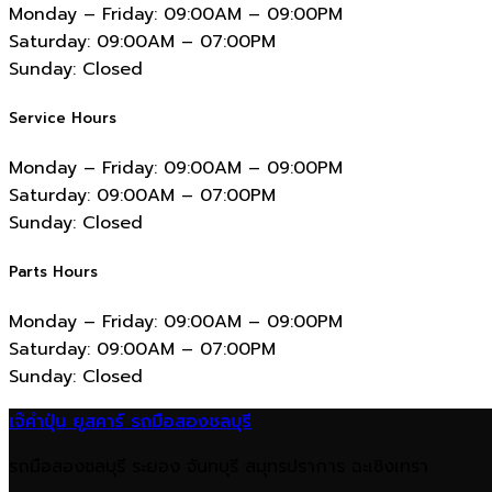
Monday – Friday:
09:00AM – 09:00PM
Saturday:
09:00AM – 07:00PM
Sunday:
Closed
Service Hours
Monday – Friday:
09:00AM – 09:00PM
Saturday:
09:00AM – 07:00PM
Sunday:
Closed
Parts Hours
Monday – Friday:
09:00AM – 09:00PM
Saturday:
09:00AM – 07:00PM
Sunday:
Closed
เจ๊คำปุ่น ยูสคาร์ รถมือสองชลบุรี
รถมือสองชลบุรี ระยอง จันทบุรี สมุทรปราการ ฉะเชิงเทรา