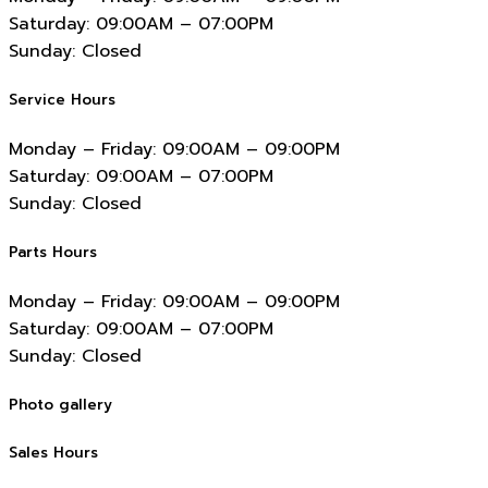
Saturday:
09:00AM – 07:00PM
Sunday:
Closed
Service Hours
Monday – Friday:
09:00AM – 09:00PM
Saturday:
09:00AM – 07:00PM
Sunday:
Closed
Parts Hours
Monday – Friday:
09:00AM – 09:00PM
Saturday:
09:00AM – 07:00PM
Sunday:
Closed
Photo gallery
Sales Hours