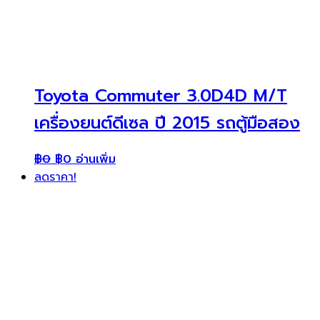
Toyota Commuter 3.0D4D M/T
เครื่องยนต์ดีเซล ปี 2015 รถตู้มือสอง
฿
0
฿
0
อ่านเพิ่ม
ลดราคา!