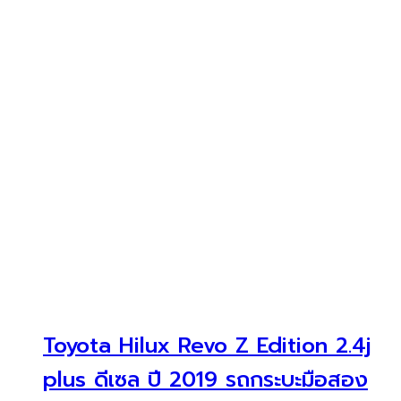
Toyota Hilux Revo Z Edition 2.4j
plus ดีเซล ปี 2019 รถกระบะมือสอง