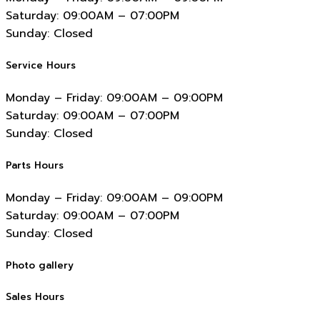
Saturday:
09:00AM – 07:00PM
Sunday:
Closed
Service Hours
Monday – Friday:
09:00AM – 09:00PM
Saturday:
09:00AM – 07:00PM
Sunday:
Closed
Parts Hours
Monday – Friday:
09:00AM – 09:00PM
Saturday:
09:00AM – 07:00PM
Sunday:
Closed
Photo gallery
Sales Hours