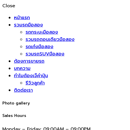
Close
หน้าแรก
รวมรถมือสอง
รถกระบะมือสอง
รวมรถตอนเดียวมือสอง
รถเก๋งมือสอง
รวมรถSUVมือสอง
ต้องการขายรถ
บทความ
ทำไมต้องเจ๊คำปุ่น
รีวิวลูกค้า
ติดต่อเรา
Photo gallery
Sales Hours
Monday – Friday:
09:00AM – 09:00PM