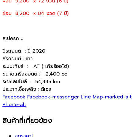
ผ่อน 9,200 x 72 งวด (6 ปี)
ผ่อน 8,200 x 84 งวด (7 ปี)
สเปครถ ↓
ปีรถยนต์ : ปี 2020
สีรถยนต์ : เทา
ระบบเกียร์ : AT ( เกียร์ออโต้)
ขนาดเครื่องยนต์ : 2,400 cc
ระยะเลขไมล์ : 54,335 km.
ประเภทเชื้อเพลิง : ดีเซล
Facebook
Facebook-messenger
Line
Map-marked-alt
Phone-alt
สินค้าที่เกี่ยวข้อง
ลดราคา!