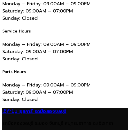
Monday – Friday:
09:00AM – 09:00PM
Saturday:
09:00AM – 07:00PM
Sunday:
Closed
Service Hours
Monday – Friday:
09:00AM – 09:00PM
Saturday:
09:00AM – 07:00PM
Sunday:
Closed
Parts Hours
Monday – Friday:
09:00AM – 09:00PM
Saturday:
09:00AM – 07:00PM
Sunday:
Closed
เจ๊คำปุ่น ยูสคาร์ รถมือสองชลบุรี
รถมือสองชลบุรี ระยอง จันทบุรี สมุทรปราการ ฉะเชิงเทรา