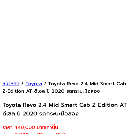
หน้าหลัก
/
Toyota
/ Toyota Revo 2.4 Mid Smart Cab
Z-Edition AT ดีเซล ปี 2020 รถกระบะมือสอง
Toyota Revo 2.4 Mid Smart Cab Z-Edition AT
ดีเซล ปี 2020 รถกระบะมือสอง
ราคา 448,000
บาทเท่านั้น