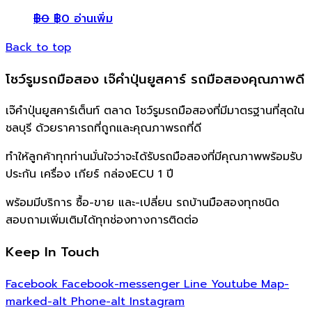
฿
0
฿
0
อ่านเพิ่ม
Back to top
โชว์รูมรถมือสอง เจ๊คำปุ่นยูสคาร์ รถมือสองคุณภาพดี
เจ๊คำปุ่นยูสคาร์เต็นท์ ตลาด โชว์รูมรถมือสองที่มีมาตรฐานที่สุดใน
ชลบุรี ด้วยราคารถที่ถูกและคุณภาพรถที่ดี
ทำให้ลูกค้าทุกท่านมั่นใจว่าจะได้รับรถมือสองที่มีคุณภาพพร้อมรับ
ประกัน เครื่อง เกียร์ กล่องECU 1 ปี
พร้อมมีบริการ ซื้อ-ขาย และ-เปลี่ยน รถบ้านมือสองทุกชนิด
สอบถามเพิ่มเติมได้ทุกช่องทางการติดต่อ
Keep In Touch
Facebook
Facebook-messenger
Line
Youtube
Map-
marked-alt
Phone-alt
Instagram