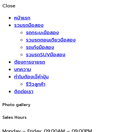
Close
หน้าแรก
รวมรถมือสอง
รถกระบะมือสอง
รวมรถตอนเดียวมือสอง
รถเก๋งมือสอง
รวมรถSUVมือสอง
ต้องการขายรถ
บทความ
ทำไมต้องเจ๊คำปุ่น
รีวิวลูกค้า
ติดต่อเรา
Photo gallery
Sales Hours
Monday – Friday:
09:00AM – 09:00PM