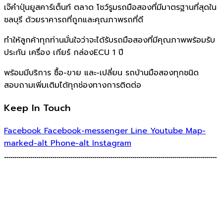
เจ๊คำปุ่นยูสคาร์เต็นท์ ตลาด โชว์รูมรถมือสองที่มีมาตรฐานที่สุดใน
ชลบุรี ด้วยราคารถที่ถูกและคุณภาพรถที่ดี
ทำให้ลูกค้าทุกท่านมั่นใจว่าจะได้รับรถมือสองที่มีคุณภาพพร้อมรับ
ประกัน เครื่อง เกียร์ กล่องECU 1 ปี
พร้อมมีบริการ ซื้อ-ขาย และ-เปลี่ยน รถบ้านมือสองทุกชนิด
สอบถามเพิ่มเติมได้ทุกช่องทางการติดต่อ
Keep In Touch
Facebook
Facebook-messenger
Line
Youtube
Map-
marked-alt
Phone-alt
Instagram