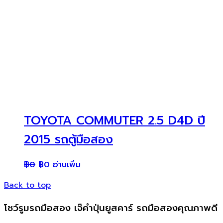
TOYOTA COMMUTER 2.5 D4D ปี
2015 รถตู้มือสอง
฿
0
฿
0
อ่านเพิ่ม
Back to top
โชว์รูมรถมือสอง เจ๊คำปุ่นยูสคาร์ รถมือสองคุณภาพดี