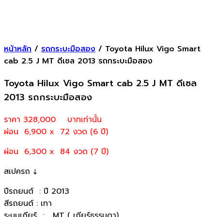
หน้าหลัก
/
รถกระบะมือสอง
/ Toyota Hilux Vigo Smart
cab 2.5 J MT ดีเซล 2013 รถกระบะมือสอง
Toyota Hilux Vigo Smart cab 2.5 J MT ดีเซล
2013 รถกระบะมือสอง
ราคา 328,000
บาทเท่านั้น
ผ่อน 6,900 x 72 งวด (6 ปี)
ผ่อน 6,300 x 84 งวด (7 ปี)
สเปครถ ↓
ปีรถยนต์ : ปี 2013
สีรถยนต์ : เทา
ระบบเกียร์ : MT ( เกียร์ธรรมดา)