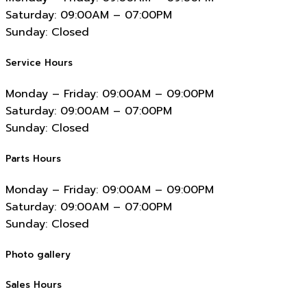
Saturday:
09:00AM – 07:00PM
Sunday:
Closed
Service Hours
Monday – Friday:
09:00AM – 09:00PM
Saturday:
09:00AM – 07:00PM
Sunday:
Closed
Parts Hours
Monday – Friday:
09:00AM – 09:00PM
Saturday:
09:00AM – 07:00PM
Sunday:
Closed
Photo gallery
Sales Hours