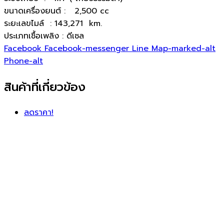
ขนาดเครื่องยนต์ : 2,500 cc
ระยะเลขไมล์ : 143,271 km.
ประเภทเชื้อเพลิง : ดีเซล
Facebook
Facebook-messenger
Line
Map-marked-alt
Phone-alt
สินค้าที่เกี่ยวข้อง
ลดราคา!