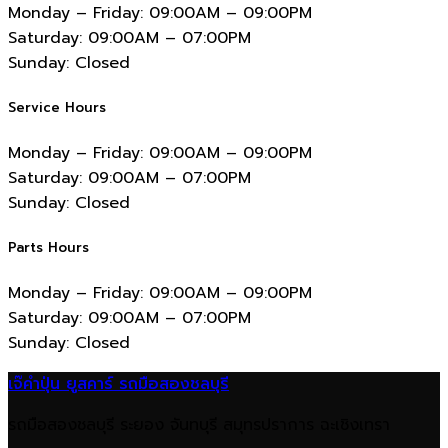
Monday – Friday:
09:00AM – 09:00PM
Saturday:
09:00AM – 07:00PM
Sunday:
Closed
Service Hours
Monday – Friday:
09:00AM – 09:00PM
Saturday:
09:00AM – 07:00PM
Sunday:
Closed
Parts Hours
Monday – Friday:
09:00AM – 09:00PM
Saturday:
09:00AM – 07:00PM
Sunday:
Closed
เจ๊คำปุ่น ยูสคาร์ รถมือสองชลบุรี
รถมือสองชลบุรี ระยอง จันทบุรี สมุทรปราการ ฉะเชิงเทรา