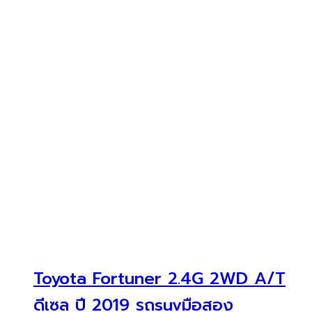
Toyota Fortuner 2.4G 2WD A/T
ดีเซล ปี 2019 รถsuvมือสอง