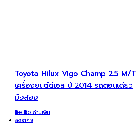
Toyota Hilux Vigo Champ 2.5 M/T
เครื่องยนต์ดีเซล ปี 2014 รถตอนเดียว
มือสอง
฿
0
฿
0
อ่านเพิ่ม
ลดราคา!