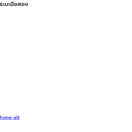
ระบะมือสอง
hone-alt