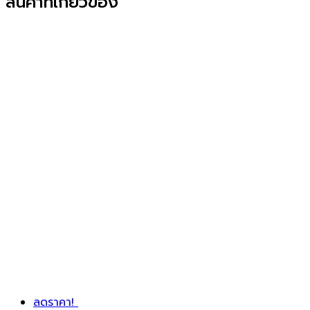
สินค้าที่เกี่ยวข้อง
ลดราคา!