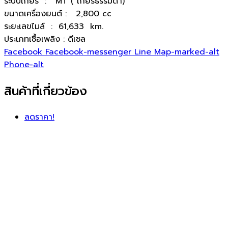
ระบบเกียร์ : MT ( เกียร์ธรรมดา)
ขนาดเครื่องยนต์ : 2,800 cc
ระยะเลขไมล์ : 61,633 km.
ประเภทเชื้อเพลิง : ดีเซล
Facebook
Facebook-messenger
Line
Map-marked-alt
Phone-alt
สินค้าที่เกี่ยวข้อง
ลดราคา!