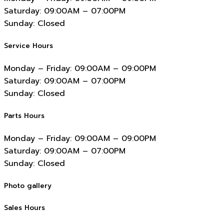
Saturday:
09:00AM – 07:00PM
Sunday:
Closed
Service Hours
Monday – Friday:
09:00AM – 09:00PM
Saturday:
09:00AM – 07:00PM
Sunday:
Closed
Parts Hours
Monday – Friday:
09:00AM – 09:00PM
Saturday:
09:00AM – 07:00PM
Sunday:
Closed
Photo gallery
Sales Hours