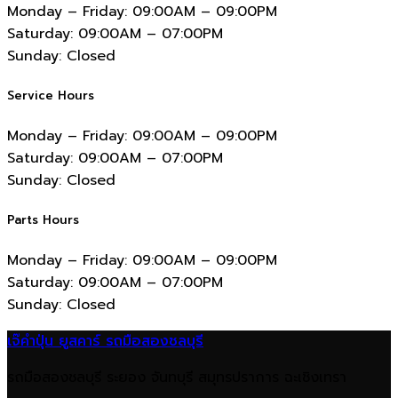
Monday – Friday:
09:00AM – 09:00PM
Saturday:
09:00AM – 07:00PM
Sunday:
Closed
Service Hours
Monday – Friday:
09:00AM – 09:00PM
Saturday:
09:00AM – 07:00PM
Sunday:
Closed
Parts Hours
Monday – Friday:
09:00AM – 09:00PM
Saturday:
09:00AM – 07:00PM
Sunday:
Closed
เจ๊คำปุ่น ยูสคาร์ รถมือสองชลบุรี
รถมือสองชลบุรี ระยอง จันทบุรี สมุทรปราการ ฉะเชิงเทรา