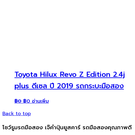
Toyota Hilux Revo Z Edition 2.4j
plus ดีเซล ปี 2019 รถกระบะมือสอง
฿
0
฿
0
อ่านเพิ่ม
Back to top
โชว์รูมรถมือสอง เจ๊คำปุ่นยูสคาร์ รถมือสองคุณภาพดี