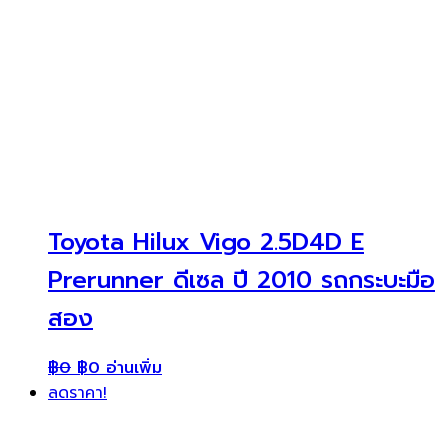
Toyota Hilux Vigo 2.5D4D E
Prerunner ดีเซล ปี 2010 รถกระบะมือ
สอง
฿
0
฿
0
อ่านเพิ่ม
ลดราคา!