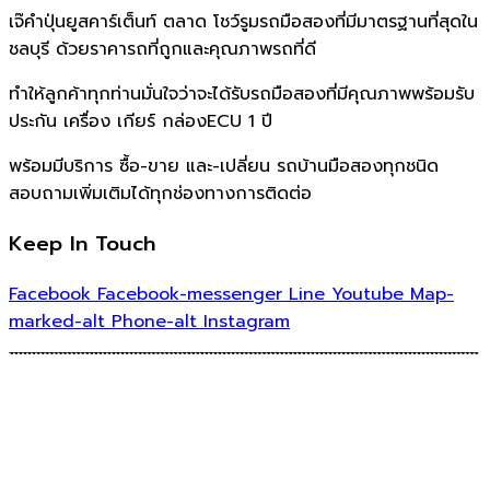
เจ๊คำปุ่นยูสคาร์เต็นท์ ตลาด โชว์รูมรถมือสองที่มีมาตรฐานที่สุดใน
ชลบุรี ด้วยราคารถที่ถูกและคุณภาพรถที่ดี
ทำให้ลูกค้าทุกท่านมั่นใจว่าจะได้รับรถมือสองที่มีคุณภาพพร้อมรับ
ประกัน เครื่อง เกียร์ กล่องECU 1 ปี
พร้อมมีบริการ ซื้อ-ขาย และ-เปลี่ยน รถบ้านมือสองทุกชนิด
สอบถามเพิ่มเติมได้ทุกช่องทางการติดต่อ
Keep In Touch
Facebook
Facebook-messenger
Line
Youtube
Map-
marked-alt
Phone-alt
Instagram