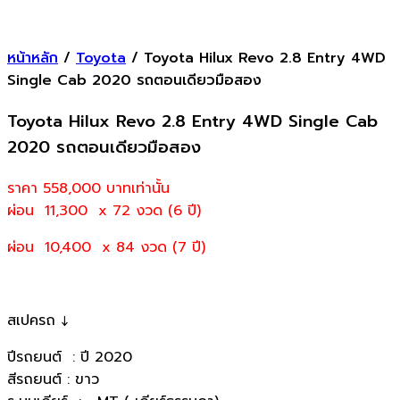
หน้าหลัก
/
Toyota
/ Toyota Hilux Revo 2.8 Entry 4WD
Single Cab 2020 รถตอนเดียวมือสอง
Toyota Hilux Revo 2.8 Entry 4WD Single Cab
2020 รถตอนเดียวมือสอง
ราคา 558,000
บาทเท่านั้น
ผ่อน 11,300 x 72 งวด (6 ปี)
ผ่อน 10,400 x 84 งวด (7 ปี)
สเปครถ ↓
ปีรถยนต์ : ปี 2020
สีรถยนต์ : ขาว