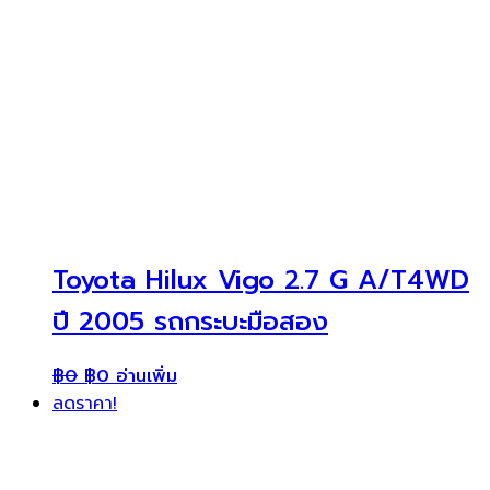
Toyota Hilux Vigo 2.7 G A/T4WD
ปี 2005 รถกระบะมือสอง
฿
0
฿
0
อ่านเพิ่ม
ลดราคา!