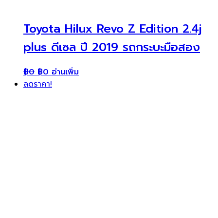
Toyota Hilux Revo Z Edition 2.4j
plus ดีเซล ปี 2019 รถกระบะมือสอง
฿
0
฿
0
อ่านเพิ่ม
ลดราคา!