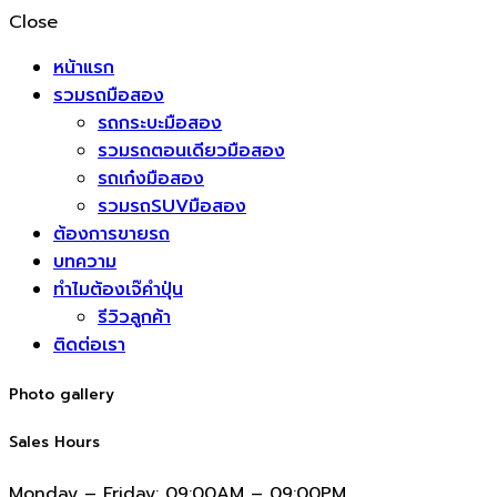
Close
หน้าแรก
รวมรถมือสอง
รถกระบะมือสอง
รวมรถตอนเดียวมือสอง
รถเก๋งมือสอง
รวมรถSUVมือสอง
ต้องการขายรถ
บทความ
ทำไมต้องเจ๊คำปุ่น
รีวิวลูกค้า
ติดต่อเรา
Photo gallery
Sales Hours
Monday – Friday:
09:00AM – 09:00PM