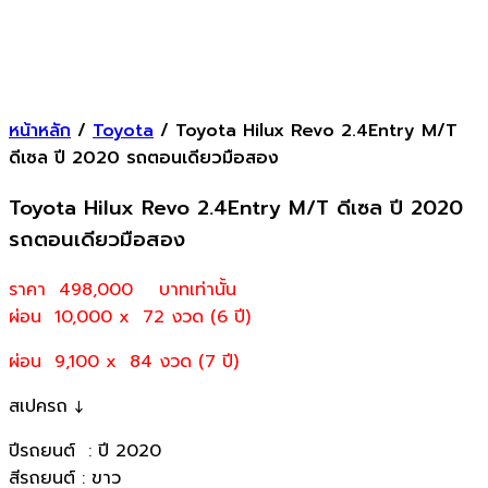
หน้าหลัก
/
Toyota
/ Toyota Hilux Revo 2.4Entry M/T
ดีเซล ปี 2020 รถตอนเดียวมือสอง
Toyota Hilux Revo 2.4Entry M/T ดีเซล ปี 2020
รถตอนเดียวมือสอง
ราคา 498,000
บาทเท่านั้น
ผ่อน 10,000 x 72 งวด (6 ปี)
ผ่อน 9,100 x 84 งวด (7 ปี)
สเปครถ ↓
ปีรถยนต์ : ปี 2020
สีรถยนต์ : ขาว