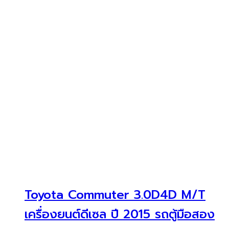
Toyota Commuter 3.0D4D M/T
เครื่องยนต์ดีเซล ปี 2015 รถตู้มือสอง