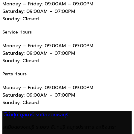
Monday – Friday:
09:00AM – 09:00PM
Saturday:
09:00AM – 07:00PM
Sunday:
Closed
Service Hours
Monday – Friday:
09:00AM – 09:00PM
Saturday:
09:00AM – 07:00PM
Sunday:
Closed
Parts Hours
Monday – Friday:
09:00AM – 09:00PM
Saturday:
09:00AM – 07:00PM
Sunday:
Closed
เจ๊คำปุ่น ยูสคาร์ รถมือสองชลบุรี
รถมือสองชลบุรี ระยอง จันทบุรี สมุทรปราการ ฉะเชิงเทรา