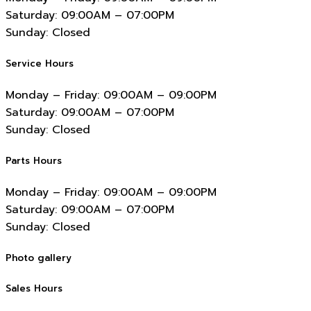
Saturday:
09:00AM – 07:00PM
Sunday:
Closed
Service Hours
Monday – Friday:
09:00AM – 09:00PM
Saturday:
09:00AM – 07:00PM
Sunday:
Closed
Parts Hours
Monday – Friday:
09:00AM – 09:00PM
Saturday:
09:00AM – 07:00PM
Sunday:
Closed
Photo gallery
Sales Hours