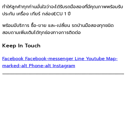
ทำให้ลูกค้าทุกท่านมั่นใจว่าจะได้รับรถมือสองที่มีคุณภาพพร้อมรับ
ประกัน เครื่อง เกียร์ กล่องECU 1 ปี
พร้อมมีบริการ ซื้อ-ขาย และ-เปลี่ยน รถบ้านมือสองทุกชนิด
สอบถามเพิ่มเติมได้ทุกช่องทางการติดต่อ
Keep In Touch
Facebook
Facebook-messenger
Line
Youtube
Map-
marked-alt
Phone-alt
Instagram