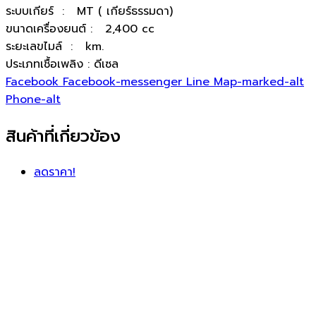
ระบบเกียร์ : MT ( เกียร์ธรรมดา)
ขนาดเครื่องยนต์ : 2,400 cc
ระยะเลขไมล์ : km.
ประเภทเชื้อเพลิง : ดีเซล
Facebook
Facebook-messenger
Line
Map-marked-alt
Phone-alt
สินค้าที่เกี่ยวข้อง
ลดราคา!