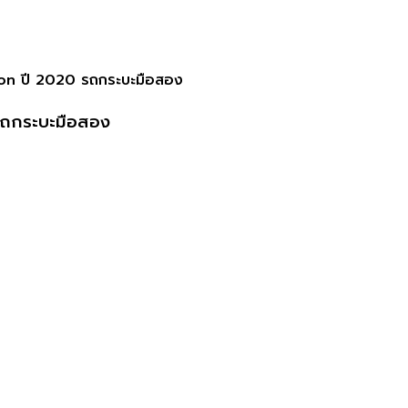
ion ปี 2020 รถกระบะมือสอง
รถกระบะมือสอง