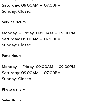
Saturday:
09:00AM – 07:00PM
Sunday:
Closed
Service Hours
Monday – Friday:
09:00AM – 09:00PM
Saturday:
09:00AM – 07:00PM
Sunday:
Closed
Parts Hours
Monday – Friday:
09:00AM – 09:00PM
Saturday:
09:00AM – 07:00PM
Sunday:
Closed
Photo gallery
Sales Hours