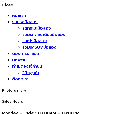
Close
หน้าแรก
รวมรถมือสอง
รถกระบะมือสอง
รวมรถตอนเดียวมือสอง
รถเก๋งมือสอง
รวมรถSUVมือสอง
ต้องการขายรถ
บทความ
ทำไมต้องเจ๊คำปุ่น
รีวิวลูกค้า
ติดต่อเรา
Photo gallery
Sales Hours
Monday – Friday:
09:00AM – 09:00PM