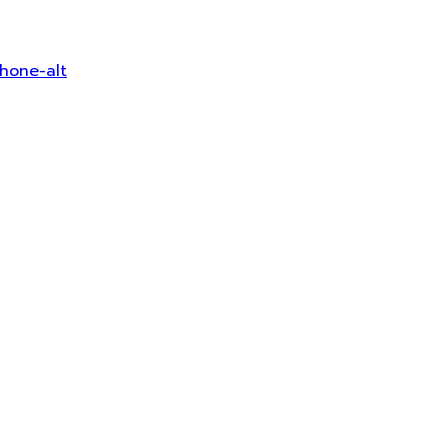
hone-alt