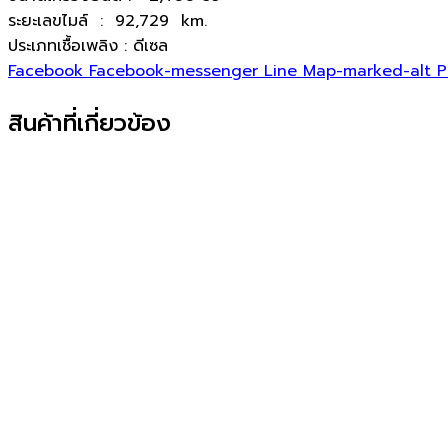
ระยะเลขไมล์ : 92,729 km.
ประเภทเชื้อเพลิง : ดีเซล
Facebook
Facebook-messenger
Line
Map-marked-alt
P
สินค้าที่เกี่ยวข้อง