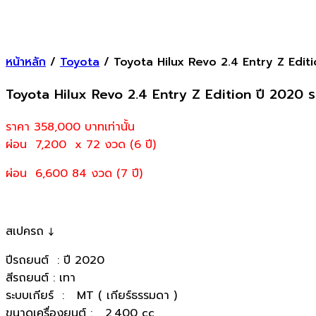
หน้าหลัก
/
Toyota
/ Toyota Hilux Revo 2.4 Entry Z Edit
Toyota Hilux Revo 2.4 Entry Z Edition ปี 2020 
ราคา 358,000
บาทเท่านั้น
ผ่อน 7,200 x 72 งวด (6 ปี)
ผ่อน 6,600 84 งวด (7 ปี)
สเปครถ ↓
ปีรถยนต์ : ปี 2020
สีรถยนต์ : เทา
ระบบเกียร์ : MT ( เกียร์ธรรมดา )
ขนาดเครื่องยนต์ : 2,400 cc