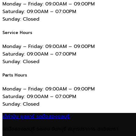
Monday – Friday:
09:00AM – 09:00PM
Saturday:
09:00AM – 07:00PM
Sunday:
Closed
Service Hours
Monday – Friday:
09:00AM – 09:00PM
Saturday:
09:00AM – 07:00PM
Sunday:
Closed
Parts Hours
Monday – Friday:
09:00AM – 09:00PM
Saturday:
09:00AM – 07:00PM
Sunday:
Closed
เจ๊คำปุ่น ยูสคาร์ รถมือสองชลบุรี
รถมือสองชลบุรี ระยอง จันทบุรี สมุทรปราการ ฉะเชิงเทรา