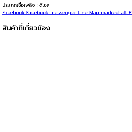
ประเภทเชื้อเพลิง : ดีเซล
Facebook
Facebook-messenger
Line
Map-marked-alt
P
สินค้าที่เกี่ยวข้อง