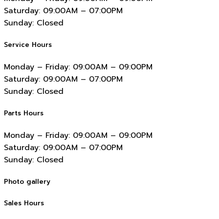
Saturday:
09:00AM – 07:00PM
Sunday:
Closed
Service Hours
Monday – Friday:
09:00AM – 09:00PM
Saturday:
09:00AM – 07:00PM
Sunday:
Closed
Parts Hours
Monday – Friday:
09:00AM – 09:00PM
Saturday:
09:00AM – 07:00PM
Sunday:
Closed
Photo gallery
Sales Hours