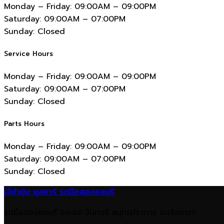
Monday – Friday:
09:00AM – 09:00PM
Saturday:
09:00AM – 07:00PM
Sunday:
Closed
Service Hours
Monday – Friday:
09:00AM – 09:00PM
Saturday:
09:00AM – 07:00PM
Sunday:
Closed
Parts Hours
Monday – Friday:
09:00AM – 09:00PM
Saturday:
09:00AM – 07:00PM
Sunday:
Closed
เจ๊คำปุ่น ยูสคาร์ รถมือสองชลบุรี
รถมือสองชลบุรี ระยอง จันทบุรี สมุทรปราการ ฉะเชิงเทรา