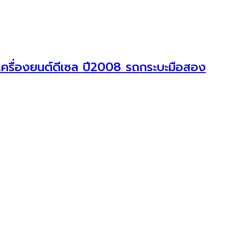
ครื่องยนต์ดีเซล ปี2008 รถกระบะมือสอง