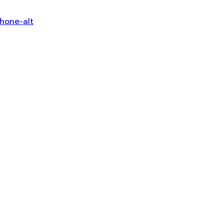
hone-alt