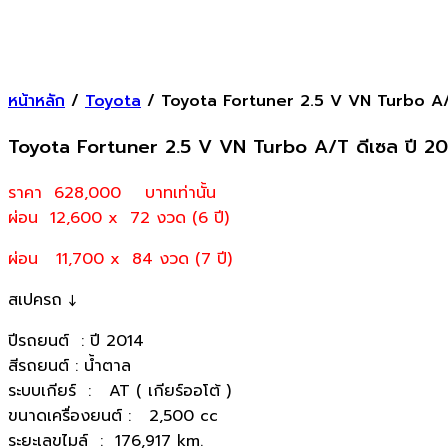
หน้าหลัก
/
Toyota
/ Toyota Fortuner 2.5 V VN Turbo A/
Toyota Fortuner 2.5 V VN Turbo A/T ดีเซล ปี 2
ราคา 628,000
บาทเท่านั้น
ผ่อน 12,600 x 72 งวด (6 ปี)
ผ่อน 11,700 x 84 งวด (7 ปี)
สเปครถ ↓
ปีรถยนต์ : ปี 2014
สีรถยนต์ : น้ำตาล
ระบบเกียร์ : AT ( เกียร์ออโต้ )
ขนาดเครื่องยนต์ : 2,500 cc
ระยะเลขไมล์ : 176,917 km.