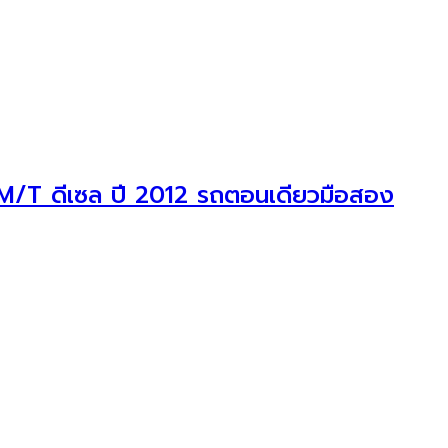
/T ดีเซล ปี 2012 รถตอนเดียวมือสอง