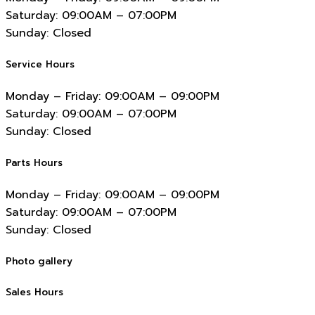
Saturday:
09:00AM – 07:00PM
Sunday:
Closed
Service Hours
Monday – Friday:
09:00AM – 09:00PM
Saturday:
09:00AM – 07:00PM
Sunday:
Closed
Parts Hours
Monday – Friday:
09:00AM – 09:00PM
Saturday:
09:00AM – 07:00PM
Sunday:
Closed
Photo gallery
Sales Hours