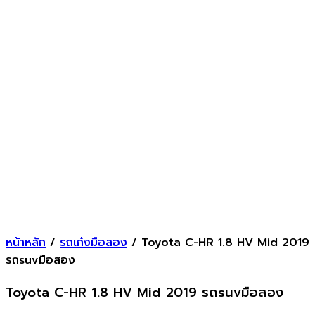
หน้าหลัก
/
รถเก๋งมือสอง
/ Toyota C-HR 1.8 HV Mid 2019
รถsuvมือสอง
Toyota C-HR 1.8 HV Mid 2019 รถsuvมือสอง