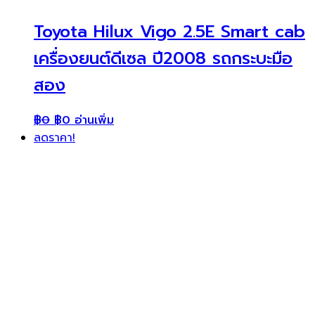
Toyota Hilux Vigo 2.5E Smart cab
เครื่องยนต์ดีเซล ปี2008 รถกระบะมือ
สอง
฿
0
฿
0
อ่านเพิ่ม
ลดราคา!