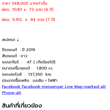
ราคา 548,000
บาทเท่านั้น
ผ่อน 10,83 x 72 งวด (6 ปี)
ผ่อน 9,912 x 84 งวด (7 ปี)
สเปครถ ↓
ปีรถยนต์ : ปี 2019
สีรถยนต์ : ขาว
ระบบเกียร์ : AT ( เกียร์ออโต้)
ขนาดเครื่องยนต์ : 1,800 cc
ระยะเลขไมล์ : 137,350 km.
ประเภทเชื้อเพลิง : เบนซิน + ไฟฟ้า
Facebook
Facebook-messenger
Line
Map-marked-alt
Phone-alt
สินค้าที่เกี่ยวข้อง