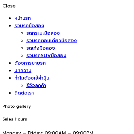
Close
หน้าแรก
รวมรถมือสอง
รถกระบะมือสอง
รวมรถตอนเดียวมือสอง
รถเก๋งมือสอง
รวมรถSUVมือสอง
ต้องการขายรถ
บทความ
ทำไมต้องเจ๊คำปุ่น
รีวิวลูกค้า
ติดต่อเรา
Photo gallery
Sales Hours
Monday – Friday:
09:00AM – 09:00PM