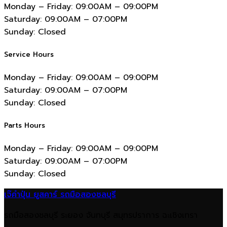
Monday – Friday:
09:00AM – 09:00PM
Saturday:
09:00AM – 07:00PM
Sunday:
Closed
Service Hours
Monday – Friday:
09:00AM – 09:00PM
Saturday:
09:00AM – 07:00PM
Sunday:
Closed
Parts Hours
Monday – Friday:
09:00AM – 09:00PM
Saturday:
09:00AM – 07:00PM
Sunday:
Closed
เจ๊คำปุ่น ยูสคาร์ รถมือสองชลบุรี
รถมือสองชลบุรี ระยอง จันทบุรี สมุทรปราการ ฉะเชิงเทรา