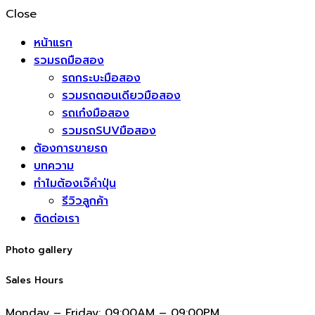
Close
หน้าแรก
รวมรถมือสอง
รถกระบะมือสอง
รวมรถตอนเดียวมือสอง
รถเก๋งมือสอง
รวมรถSUVมือสอง
ต้องการขายรถ
บทความ
ทำไมต้องเจ๊คำปุ่น
รีวิวลูกค้า
ติดต่อเรา
Photo gallery
Sales Hours
Monday – Friday:
09:00AM – 09:00PM