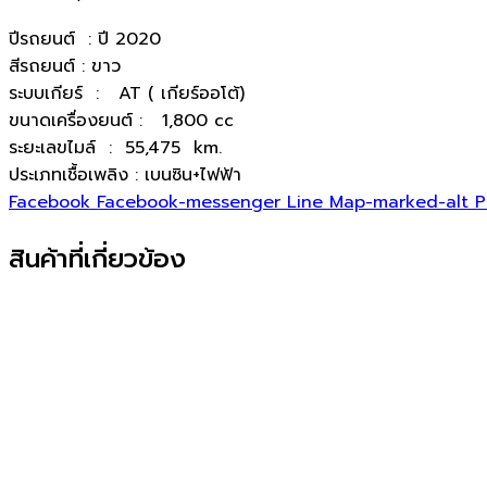
ปีรถยนต์ : ปี 2020
สีรถยนต์ : ขาว
ระบบเกียร์ : AT ( เกียร์ออโต้)
ขนาดเครื่องยนต์ : 1,800 cc
ระยะเลขไมล์ : 55,475 km.
ประเภทเชื้อเพลิง : เบนซิน+ไฟฟ้า
Facebook
Facebook-messenger
Line
Map-marked-alt
P
สินค้าที่เกี่ยวข้อง