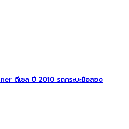
ner ดีเซล ปี 2010 รถกระบะมือสอง