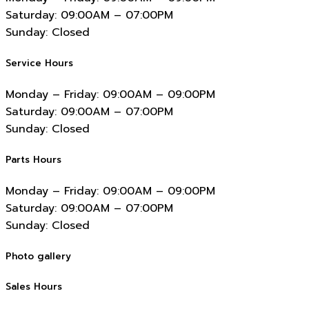
Saturday:
09:00AM – 07:00PM
Sunday:
Closed
Service Hours
Monday – Friday:
09:00AM – 09:00PM
Saturday:
09:00AM – 07:00PM
Sunday:
Closed
Parts Hours
Monday – Friday:
09:00AM – 09:00PM
Saturday:
09:00AM – 07:00PM
Sunday:
Closed
Photo gallery
Sales Hours