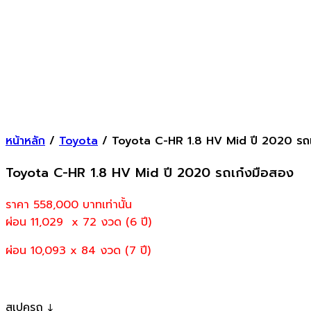
หน้าหลัก
/
Toyota
/ Toyota C-HR 1.8 HV Mid ปี 2020 รถเ
Toyota C-HR 1.8 HV Mid ปี 2020 รถเก๋งมือสอง
ราคา 558,000
บาทเท่านั้น
ผ่อน 11,029 x 72 งวด (6 ปี)
ผ่อน 10,093 x 84 งวด (7 ปี)
สเปครถ ↓