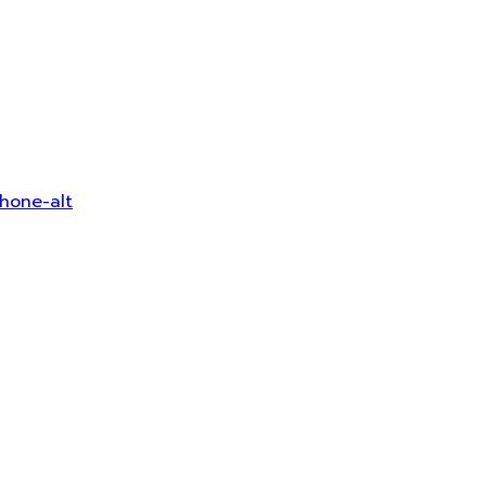
hone-alt