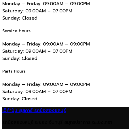
Monday – Friday:
09:00AM – 09:00PM
Saturday:
09:00AM – 07:00PM
Sunday:
Closed
Service Hours
Monday – Friday:
09:00AM – 09:00PM
Saturday:
09:00AM – 07:00PM
Sunday:
Closed
Parts Hours
Monday – Friday:
09:00AM – 09:00PM
Saturday:
09:00AM – 07:00PM
Sunday:
Closed
เจ๊คำปุ่น ยูสคาร์ รถมือสองชลบุรี
รถมือสองชลบุรี ระยอง จันทบุรี สมุทรปราการ ฉะเชิงเทรา