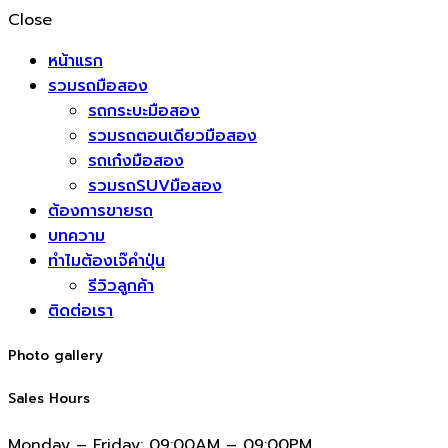
Close
หน้าแรก
รวมรถมือสอง
รถกระบะมือสอง
รวมรถตอนเดียวมือสอง
รถเก๋งมือสอง
รวมรถSUVมือสอง
ต้องการขายรถ
บทความ
ทำไมต้องเจ๊คำปุ่น
รีวิวลูกค้า
ติดต่อเรา
Photo gallery
Sales Hours
Monday – Friday:
09:00AM – 09:00PM