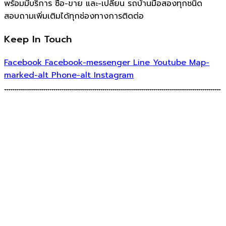
พร้อมมีบริการ ซื้อ-ขาย และ-เปลี่ยน รถบ้านมือสองทุกชนิด
สอบถามเพิ่มเติมได้ทุกช่องทางการติดต่อ
Keep In Touch
Facebook
Facebook-messenger
Line
Youtube
Map-
marked-alt
Phone-alt
Instagram