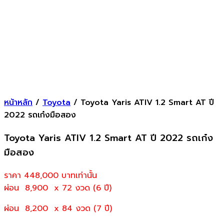
หน้าหลัก
/
Toyota
/ Toyota Yaris ATIV 1.2 Smart AT ปี
2022 รถเก๋งมือสอง
Toyota Yaris ATIV 1.2 Smart AT ปี 2022 รถเก๋ง
มือสอง
ราคา 448,000
บาทเท่านั้น
ผ่อน 8,900 x 72 งวด (6 ปี)
ผ่อน 8,200 x 84 งวด (7 ปี)