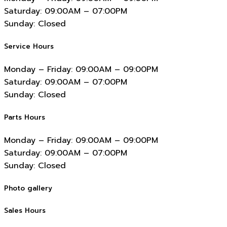
Saturday:
09:00AM – 07:00PM
Sunday:
Closed
Service Hours
Monday – Friday:
09:00AM – 09:00PM
Saturday:
09:00AM – 07:00PM
Sunday:
Closed
Parts Hours
Monday – Friday:
09:00AM – 09:00PM
Saturday:
09:00AM – 07:00PM
Sunday:
Closed
Photo gallery
Sales Hours