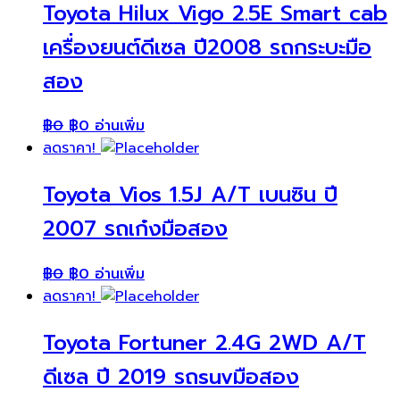
Toyota Hilux Vigo 2.5E Smart cab
เครื่องยนต์ดีเซล ปี2008 รถกระบะมือ
สอง
฿
0
฿
0
อ่านเพิ่ม
ลดราคา!
Toyota Vios 1.5J A/T เบนซิน ปี
2007 รถเก๋งมือสอง
฿
0
฿
0
อ่านเพิ่ม
ลดราคา!
Toyota Fortuner 2.4G 2WD A/T
ดีเซล ปี 2019 รถsuvมือสอง