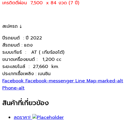
เครดิตดีผ่อน 7,500 x 84 งวด (7 ปี)
สเปครถ ↓
ปีรถยนต์ : ปี 2022
สีรถยนต์ : แดง
ระบบเกียร์ : AT ( เกียร์ออโต้)
ขนาดเครื่องยนต์ : 1,200 cc
ระยะเลขไมล์ : 27,660 km.
ประเภทเชื้อเพลิง : เบนซิน
Facebook
Facebook-messenger
Line
Map-marked-alt
Phone-alt
สินค้าที่เกี่ยวข้อง
ลดราคา!