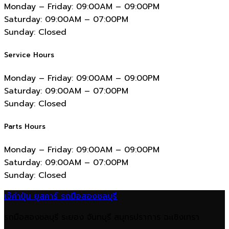
Monday – Friday:
09:00AM – 09:00PM
Saturday:
09:00AM – 07:00PM
Sunday:
Closed
Service Hours
Monday – Friday:
09:00AM – 09:00PM
Saturday:
09:00AM – 07:00PM
Sunday:
Closed
Parts Hours
Monday – Friday:
09:00AM – 09:00PM
Saturday:
09:00AM – 07:00PM
Sunday:
Closed
เจ๊คำปุ่น ยูสคาร์ รถมือสองชลบุรี
รถมือสองชลบุรี ระยอง จันทบุรี สมุทรปราการ ฉะเชิงเทรา