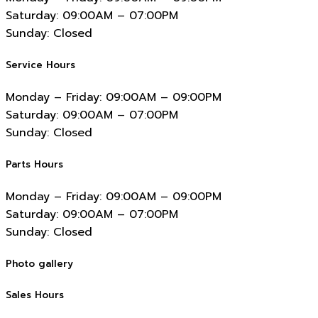
Saturday:
09:00AM – 07:00PM
Sunday:
Closed
Service Hours
Monday – Friday:
09:00AM – 09:00PM
Saturday:
09:00AM – 07:00PM
Sunday:
Closed
Parts Hours
Monday – Friday:
09:00AM – 09:00PM
Saturday:
09:00AM – 07:00PM
Sunday:
Closed
Photo gallery
Sales Hours