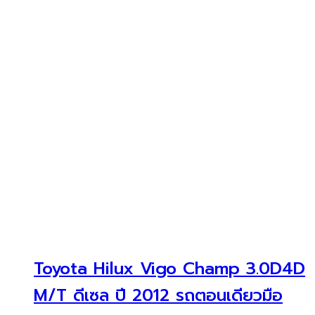
Toyota Hilux Vigo Champ 3.0D4D
M/T ดีเซล ปี 2012 รถตอนเดียวมือ