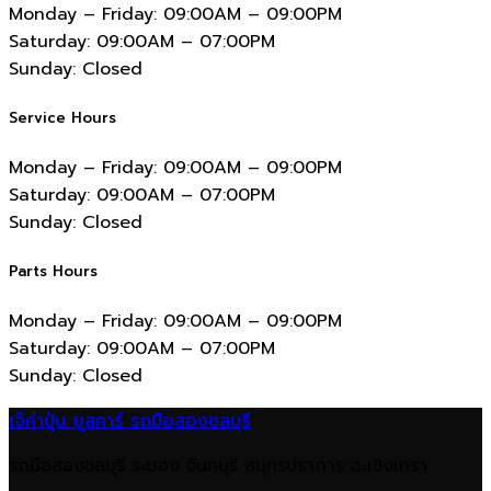
Monday – Friday:
09:00AM – 09:00PM
Saturday:
09:00AM – 07:00PM
Sunday:
Closed
Service Hours
Monday – Friday:
09:00AM – 09:00PM
Saturday:
09:00AM – 07:00PM
Sunday:
Closed
Parts Hours
Monday – Friday:
09:00AM – 09:00PM
Saturday:
09:00AM – 07:00PM
Sunday:
Closed
เจ๊คำปุ่น ยูสคาร์ รถมือสองชลบุรี
รถมือสองชลบุรี ระยอง จันทบุรี สมุทรปราการ ฉะเชิงเทรา