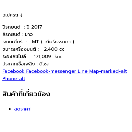
สเปครถ ↓
ปีรถยนต์ : ปี 2017
สีรถยนต์ : ขาว
ระบบเกียร์ : MT ( เกียร์ธรรมดา )
ขนาดเครื่องยนต์ : 2,400 cc
ระยะเลขไมล์ : 171,009 km.
ประเภทเชื้อเพลิง : ดีเซล
Facebook
Facebook-messenger
Line
Map-marked-alt
Phone-alt
สินค้าที่เกี่ยวข้อง
ลดราคา!