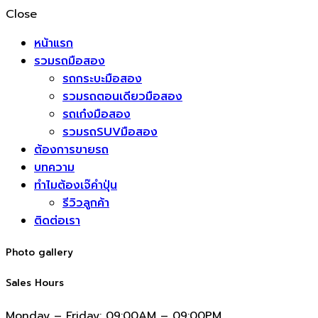
Close
หน้าแรก
รวมรถมือสอง
รถกระบะมือสอง
รวมรถตอนเดียวมือสอง
รถเก๋งมือสอง
รวมรถSUVมือสอง
ต้องการขายรถ
บทความ
ทำไมต้องเจ๊คำปุ่น
รีวิวลูกค้า
ติดต่อเรา
Photo gallery
Sales Hours
Monday – Friday:
09:00AM – 09:00PM