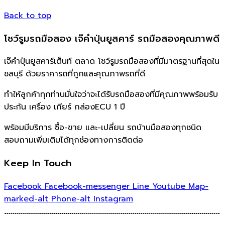
Back to top
โชว์รูมรถมือสอง เจ๊คำปุ่นยูสคาร์ รถมือสองคุณภาพดี
เจ๊คำปุ่นยูสคาร์เต็นท์ ตลาด โชว์รูมรถมือสองที่มีมาตรฐานที่สุดใน
ชลบุรี ด้วยราคารถที่ถูกและคุณภาพรถที่ดี
ทำให้ลูกค้าทุกท่านมั่นใจว่าจะได้รับรถมือสองที่มีคุณภาพพร้อมรับ
ประกัน เครื่อง เกียร์ กล่องECU 1 ปี
พร้อมมีบริการ ซื้อ-ขาย และ-เปลี่ยน รถบ้านมือสองทุกชนิด
สอบถามเพิ่มเติมได้ทุกช่องทางการติดต่อ
Keep In Touch
Facebook
Facebook-messenger
Line
Youtube
Map-
marked-alt
Phone-alt
Instagram