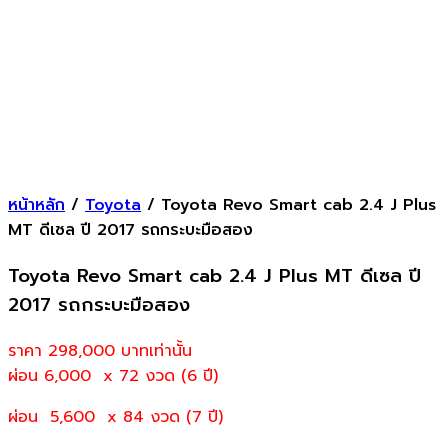
หน้าหลัก
/
Toyota
/ Toyota Revo Smart cab 2.4 J Plus
MT ดีเซล ปี 2017 รถกระบะมือสอง
Toyota Revo Smart cab 2.4 J Plus MT ดีเซล ปี
2017 รถกระบะมือสอง
ราคา 298,000
บาทเท่านั้น
ผ่อน 6,000 x 72 งวด (6 ปี)
ผ่อน 5,600 x 84 งวด (7 ปี)