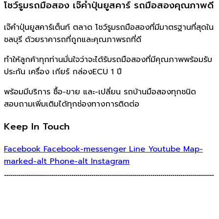
โชว์รูมรถมือสอง เจ๊คำปุ่นยูสคาร์ รถมือสองคุณภาพดี
เจ๊คำปุ่นยูสคาร์เต็นท์ ตลาด โชว์รูมรถมือสองที่มีมาตรฐานที่สุดใน
ชลบุรี ด้วยราคารถที่ถูกและคุณภาพรถที่ดี
ทำให้ลูกค้าทุกท่านมั่นใจว่าจะได้รับรถมือสองที่มีคุณภาพพร้อมรับ
ประกัน เครื่อง เกียร์ กล่องECU 1 ปี
พร้อมมีบริการ ซื้อ-ขาย และ-เปลี่ยน รถบ้านมือสองทุกชนิด
สอบถามเพิ่มเติมได้ทุกช่องทางการติดต่อ
Keep In Touch
Facebook
Facebook-messenger
Line
Youtube
Map-
marked-alt
Phone-alt
Instagram