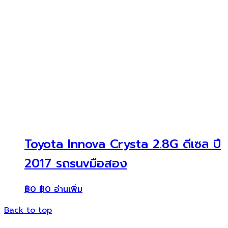
Toyota Innova Crysta 2.8G ดีเซล ปี
2017 รถsuvมือสอง
฿
0
฿
0
อ่านเพิ่ม
Back to top