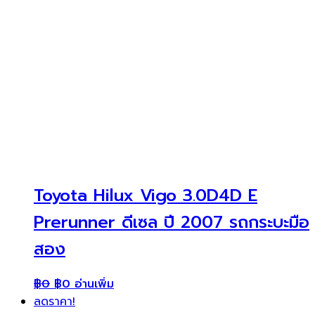
Toyota Hilux Vigo 3.0D4D E
Prerunner ดีเซล ปี 2007 รถกระบะมือ
สอง
฿
0
฿
0
อ่านเพิ่ม
ลดราคา!