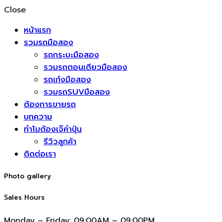
Close
หน้าแรก
รวมรถมือสอง
รถกระบะมือสอง
รวมรถตอนเดียวมือสอง
รถเก๋งมือสอง
รวมรถSUVมือสอง
ต้องการขายรถ
บทความ
ทำไมต้องเจ๊คำปุ่น
รีวิวลูกค้า
ติดต่อเรา
Photo gallery
Sales Hours
Monday – Friday:
09:00AM – 09:00PM