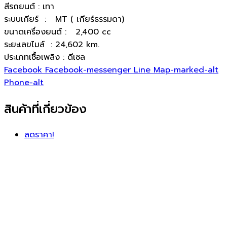
สีรถยนต์ : เทา
ระบบเกียร์ : MT ( เกียร์ธรรมดา)
ขนาดเครื่องยนต์ : 2,400 cc
ระยะเลขไมล์ : 24,602 km.
ประเภทเชื้อเพลิง : ดีเซล
Facebook
Facebook-messenger
Line
Map-marked-alt
Phone-alt
สินค้าที่เกี่ยวข้อง
ลดราคา!