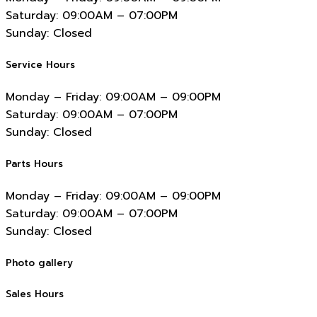
Saturday:
09:00AM – 07:00PM
Sunday:
Closed
Service Hours
Monday – Friday:
09:00AM – 09:00PM
Saturday:
09:00AM – 07:00PM
Sunday:
Closed
Parts Hours
Monday – Friday:
09:00AM – 09:00PM
Saturday:
09:00AM – 07:00PM
Sunday:
Closed
Photo gallery
Sales Hours