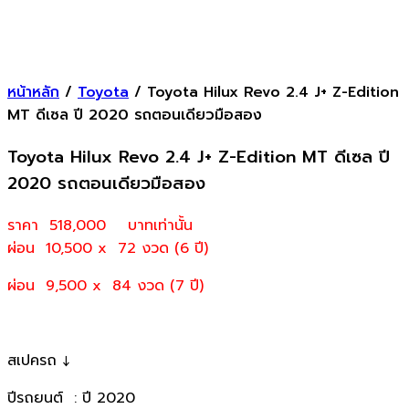
หน้าหลัก
/
Toyota
/ Toyota Hilux Revo 2.4 J+ Z-Edition
MT ดีเซล ปี 2020 รถตอนเดียวมือสอง
Toyota Hilux Revo 2.4 J+ Z-Edition MT ดีเซล ปี
2020 รถตอนเดียวมือสอง
ราคา 518,000
บาทเท่านั้น
ผ่อน 10,500 x 72 งวด (6 ปี)
ผ่อน 9,500 x 84 งวด (7 ปี)
สเปครถ ↓
ปีรถยนต์ : ปี 2020