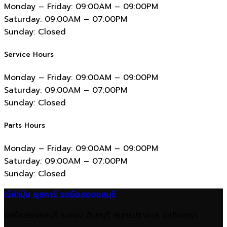
Monday – Friday:
09:00AM – 09:00PM
Saturday:
09:00AM – 07:00PM
Sunday:
Closed
Service Hours
Monday – Friday:
09:00AM – 09:00PM
Saturday:
09:00AM – 07:00PM
Sunday:
Closed
Parts Hours
Monday – Friday:
09:00AM – 09:00PM
Saturday:
09:00AM – 07:00PM
Sunday:
Closed
เจ๊คำปุ่น ยูสคาร์ รถมือสองชลบุรี
รถมือสองชลบุรี ระยอง จันทบุรี สมุทรปราการ ฉะเชิงเทรา