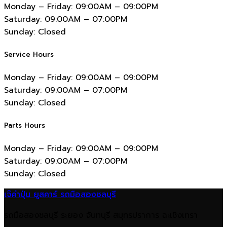
Monday – Friday:
09:00AM – 09:00PM
Saturday:
09:00AM – 07:00PM
Sunday:
Closed
Service Hours
Monday – Friday:
09:00AM – 09:00PM
Saturday:
09:00AM – 07:00PM
Sunday:
Closed
Parts Hours
Monday – Friday:
09:00AM – 09:00PM
Saturday:
09:00AM – 07:00PM
Sunday:
Closed
เจ๊คำปุ่น ยูสคาร์ รถมือสองชลบุรี
รถมือสองชลบุรี ระยอง จันทบุรี สมุทรปราการ ฉะเชิงเทรา