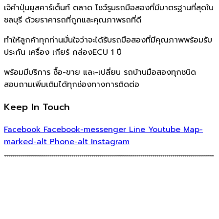
เจ๊คำปุ่นยูสคาร์เต็นท์ ตลาด โชว์รูมรถมือสองที่มีมาตรฐานที่สุดใน
ชลบุรี ด้วยราคารถที่ถูกและคุณภาพรถที่ดี
ทำให้ลูกค้าทุกท่านมั่นใจว่าจะได้รับรถมือสองที่มีคุณภาพพร้อมรับ
ประกัน เครื่อง เกียร์ กล่องECU 1 ปี
พร้อมมีบริการ ซื้อ-ขาย และ-เปลี่ยน รถบ้านมือสองทุกชนิด
สอบถามเพิ่มเติมได้ทุกช่องทางการติดต่อ
Keep In Touch
Facebook
Facebook-messenger
Line
Youtube
Map-
marked-alt
Phone-alt
Instagram