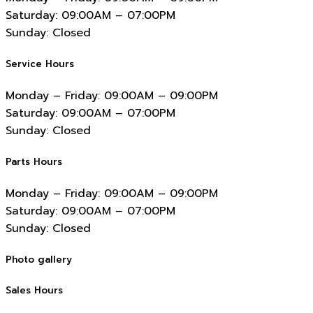
Saturday:
09:00AM – 07:00PM
Sunday:
Closed
Service Hours
Monday – Friday:
09:00AM – 09:00PM
Saturday:
09:00AM – 07:00PM
Sunday:
Closed
Parts Hours
Monday – Friday:
09:00AM – 09:00PM
Saturday:
09:00AM – 07:00PM
Sunday:
Closed
Photo gallery
Sales Hours