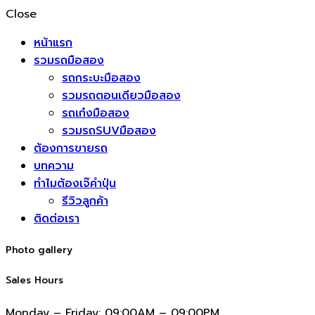
Close
หน้าแรก
รวมรถมือสอง
รถกระบะมือสอง
รวมรถตอนเดียวมือสอง
รถเก๋งมือสอง
รวมรถSUVมือสอง
ต้องการขายรถ
บทความ
ทำไมต้องเจ๊คำปุ่น
รีวิวลูกค้า
ติดต่อเรา
Photo gallery
Sales Hours
Monday – Friday:
09:00AM – 09:00PM