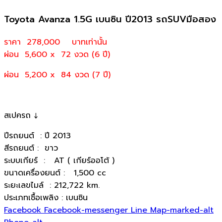
Toyota Avanza 1.5G เบนซิน ปี2013 รถSUVมือสอง
ราคา 278,000
บาทเท่านั้น
ผ่อน 5,600 x 72 งวด (6 ปี)
ผ่อน 5,200 x 84 งวด (7 ปี)
สเปครถ ↓
ปีรถยนต์ : ปี 2013
สีรถยนต์ : ขาว
ระบบเกียร์ : AT ( เกียร์ออโต้ )
ขนาดเครื่องยนต์ : 1,500 cc
ระยะเลขไมล์ : 212,722 km.
ประเภทเชื้อเพลิง : เบนซิน
Facebook
Facebook-messenger
Line
Map-marked-alt