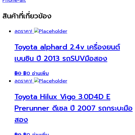
Phone-alt
สินค้าที่เกี่ยวข้อง
ลดราคา!
Toyota alphard 2.4v เครื่องยนต์
เบนซิน ปี 2013 รถSUVมือสอง
฿
0
฿
0
อ่านเพิ่ม
ลดราคา!
Toyota Hilux Vigo 3.0D4D E
Prerunner ดีเซล ปี 2007 รถกระบะมือ
สอง