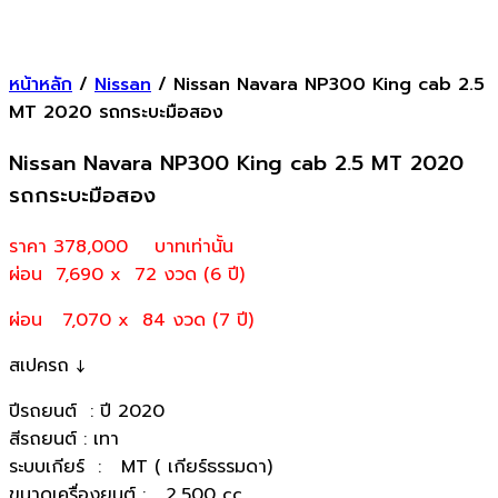
หน้าหลัก
/
Nissan
/ Nissan Navara NP300 King cab 2.5
MT 2020 รถกระบะมือสอง
Nissan Navara NP300 King cab 2.5 MT 2020
รถกระบะมือสอง
ราคา 378,000
บาทเท่านั้น
ผ่อน 7,690 x 72 งวด (6 ปี)
ผ่อน 7,070 x 84 งวด (7 ปี)
สเปครถ ↓
ปีรถยนต์ : ปี 2020
สีรถยนต์ : เทา
ระบบเกียร์ : MT ( เกียร์ธรรมดา)
ขนาดเครื่องยนต์ : 2,500 cc