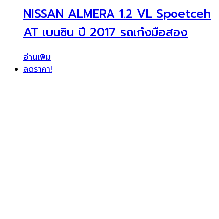
NISSAN ALMERA 1.2 VL Spoetceh
AT เบนซิน ปี 2017 รถเก๋งมือสอง
อ่านเพิ่ม
ลดราคา!