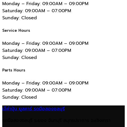
Monday – Friday:
09:00AM – 09:00PM
Saturday:
09:00AM – 07:00PM
Sunday:
Closed
Service Hours
Monday – Friday:
09:00AM – 09:00PM
Saturday:
09:00AM – 07:00PM
Sunday:
Closed
Parts Hours
Monday – Friday:
09:00AM – 09:00PM
Saturday:
09:00AM – 07:00PM
Sunday:
Closed
เจ๊คำปุ่น ยูสคาร์ รถมือสองชลบุรี
รถมือสองชลบุรี ระยอง จันทบุรี สมุทรปราการ ฉะเชิงเทรา