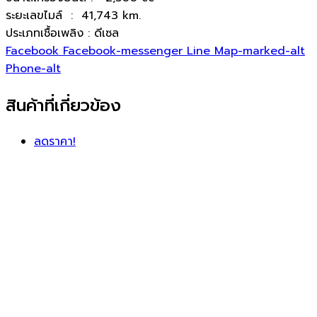
ระยะเลขไมล์ : 41,743 km.
ประเภทเชื้อเพลิง : ดีเซล
Facebook
Facebook-messenger
Line
Map-marked-alt
Phone-alt
สินค้าที่เกี่ยวข้อง
ลดราคา!