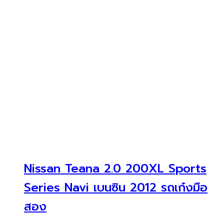
Nissan Teana 2.0 200XL Sports
Series Navi เบนซิน 2012 รถเก๋งมือ
สอง