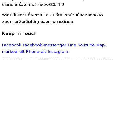
ประกัน เครื่อง เกียร์ กล่องECU 1 ปี
พร้อมมีบริการ ซื้อ-ขาย และ-เปลี่ยน รถบ้านมือสองทุกชนิด
สอบถามเพิ่มเติมได้ทุกช่องทางการติดต่อ
Keep In Touch
Facebook
Facebook-messenger
Line
Youtube
Map-
marked-alt
Phone-alt
Instagram