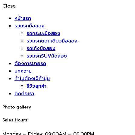
Close
หน้าแรก
รวมรถมือสอง
รถกระบะมือสอง
รวมรถตอนเดียวมือสอง
รถเก๋งมือสอง
รวมรถSUVมือสอง
ต้องการขายรถ
บทความ
ทำไมต้องเจ๊คำปุ่น
รีวิวลูกค้า
ติดต่อเรา
Photo gallery
Sales Hours
Monday – Friday:
09:00AM – 09:00PM