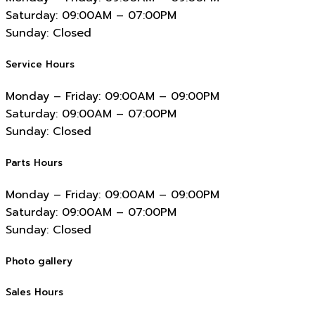
Saturday:
09:00AM – 07:00PM
Sunday:
Closed
Service Hours
Monday – Friday:
09:00AM – 09:00PM
Saturday:
09:00AM – 07:00PM
Sunday:
Closed
Parts Hours
Monday – Friday:
09:00AM – 09:00PM
Saturday:
09:00AM – 07:00PM
Sunday:
Closed
Photo gallery
Sales Hours