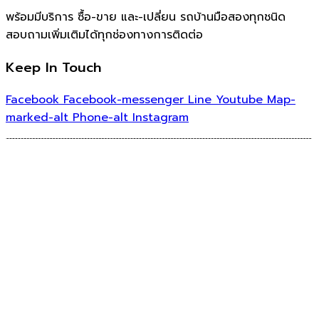
พร้อมมีบริการ ซื้อ-ขาย และ-เปลี่ยน รถบ้านมือสองทุกชนิด
สอบถามเพิ่มเติมได้ทุกช่องทางการติดต่อ
Keep In Touch
Facebook
Facebook-messenger
Line
Youtube
Map-
marked-alt
Phone-alt
Instagram