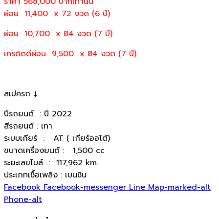
ราคา 568,000
บาทเท่านั้น
ผ่อน 11,400 x 72 งวด (6 ปี)
ผ่อน 10,700 x 84 งวด (7 ปี)
เครดิตดีผ่อน 9,500 x 84 งวด (7 ปี)
สเปครถ ↓
ปีรถยนต์ : ปี 2022
สีรถยนต์ : เทา
ระบบเกียร์ : AT ( เกียร์ออโต้)
ขนาดเครื่องยนต์ : 1,500 cc
ระยะเลขไมล์ : 117,962 km.
ประเภทเชื้อเพลิง : เบนซิน
Facebook
Facebook-messenger
Line
Map-marked-alt
Phone-alt