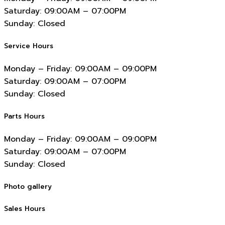
Saturday:
09:00AM – 07:00PM
Sunday:
Closed
Service Hours
Monday – Friday:
09:00AM – 09:00PM
Saturday:
09:00AM – 07:00PM
Sunday:
Closed
Parts Hours
Monday – Friday:
09:00AM – 09:00PM
Saturday:
09:00AM – 07:00PM
Sunday:
Closed
Photo gallery
Sales Hours