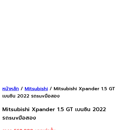
หน้าหลัก
/
Mitsubishi
/ Mitsubishi Xpander 1.5 GT
เบนซิน 2022 รถsuvมือสอง
Mitsubishi Xpander 1.5 GT เบนซิน 2022
รถsuvมือสอง