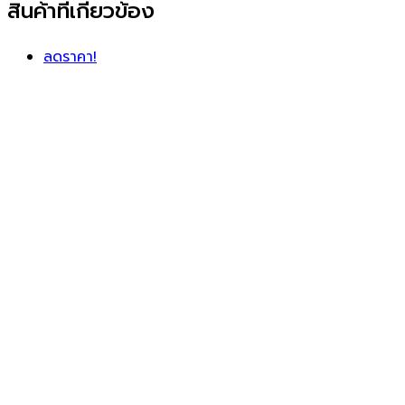
สินค้าที่เกี่ยวข้อง
ลดราคา!