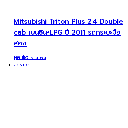
Mitsubishi Triton Plus 2.4 Double
cab เบนซิน+LPG ปี 2011 รถกระบะมือ
สอง
฿
0
฿
0
อ่านเพิ่ม
ลดราคา!