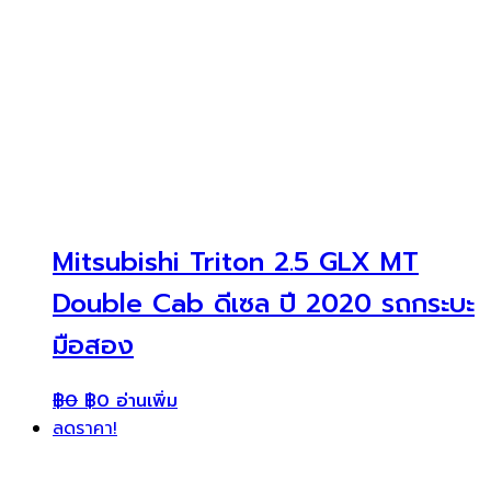
Mitsubishi Triton 2.5 GLX MT
Double Cab ดีเซล ปี 2020 รถกระบะ
มือสอง
฿
0
฿
0
อ่านเพิ่ม
ลดราคา!