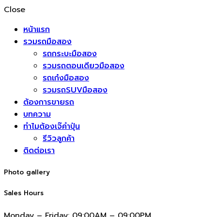
Close
หน้าแรก
รวมรถมือสอง
รถกระบะมือสอง
รวมรถตอนเดียวมือสอง
รถเก๋งมือสอง
รวมรถSUVมือสอง
ต้องการขายรถ
บทความ
ทำไมต้องเจ๊คำปุ่น
รีวิวลูกค้า
ติดต่อเรา
Photo gallery
Sales Hours
Monday – Friday:
09:00AM – 09:00PM