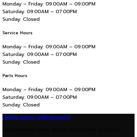
Monday – Friday:
09:00AM – 09:00PM
Saturday:
09:00AM – 07:00PM
Sunday:
Closed
Service Hours
Monday – Friday:
09:00AM – 09:00PM
Saturday:
09:00AM – 07:00PM
Sunday:
Closed
Parts Hours
Monday – Friday:
09:00AM – 09:00PM
Saturday:
09:00AM – 07:00PM
Sunday:
Closed
เจ๊คำปุ่น ยูสคาร์ รถมือสองชลบุรี
รถมือสองชลบุรี ระยอง จันทบุรี สมุทรปราการ ฉะเชิงเทรา