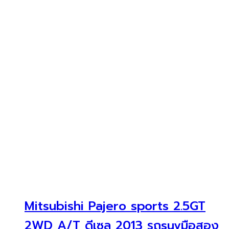
Mitsubishi Pajero sports 2.5GT
2WD A/T ดีเซล 2013 รถsuvมือสอง