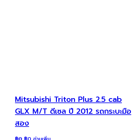
Mitsubishi Triton Plus 2.5 cab
GLX M/T ดีเซล ปี 2012 รถกระบะมือ
สอง
฿
0
฿
0
อ่านเพิ่ม