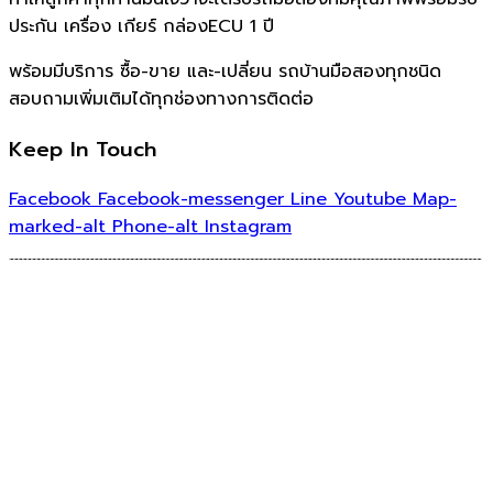
ประกัน เครื่อง เกียร์ กล่องECU 1 ปี
พร้อมมีบริการ ซื้อ-ขาย และ-เปลี่ยน รถบ้านมือสองทุกชนิด
สอบถามเพิ่มเติมได้ทุกช่องทางการติดต่อ
Keep In Touch
Facebook
Facebook-messenger
Line
Youtube
Map-
marked-alt
Phone-alt
Instagram