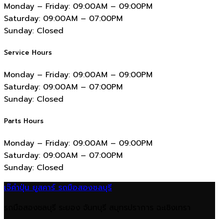
Monday – Friday:
09:00AM – 09:00PM
Saturday:
09:00AM – 07:00PM
Sunday:
Closed
Service Hours
Monday – Friday:
09:00AM – 09:00PM
Saturday:
09:00AM – 07:00PM
Sunday:
Closed
Parts Hours
Monday – Friday:
09:00AM – 09:00PM
Saturday:
09:00AM – 07:00PM
Sunday:
Closed
เจ๊คำปุ่น ยูสคาร์ รถมือสองชลบุรี
รถมือสองชลบุรี ระยอง จันทบุรี สมุทรปราการ ฉะเชิงเทรา