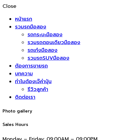
Close
หน้าแรก
รวมรถมือสอง
รถกระบะมือสอง
รวมรถตอนเดียวมือสอง
รถเก๋งมือสอง
รวมรถSUVมือสอง
ต้องการขายรถ
บทความ
ทำไมต้องเจ๊คำปุ่น
รีวิวลูกค้า
ติดต่อเรา
Photo gallery
Sales Hours
Monday – Friday:
09:00AM – 09:00PM