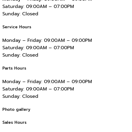
Saturday:
09:00AM – 07:00PM
Sunday:
Closed
Service Hours
Monday – Friday:
09:00AM – 09:00PM
Saturday:
09:00AM – 07:00PM
Sunday:
Closed
Parts Hours
Monday – Friday:
09:00AM – 09:00PM
Saturday:
09:00AM – 07:00PM
Sunday:
Closed
Photo gallery
Sales Hours