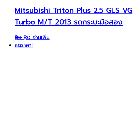
Mitsubishi Triton Plus 2.5 GLS VG
Turbo M/T 2013 รถกระบะมือสอง
฿
0
฿
0
อ่านเพิ่ม
ลดราคา!