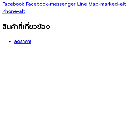
Facebook
Facebook-messenger
Line
Map-marked-alt
Phone-alt
สินค้าที่เกี่ยวข้อง
ลดราคา!