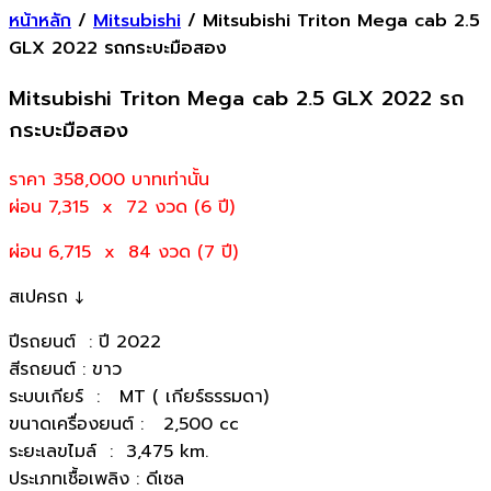
หน้าหลัก
/
Mitsubishi
/ Mitsubishi Triton Mega cab 2.5
GLX 2022 รถกระบะมือสอง
Mitsubishi Triton Mega cab 2.5 GLX 2022 รถ
กระบะมือสอง
ราคา 358,000
บาทเท่านั้น
ผ่อน 7,315 x 72 งวด (6 ปี)
ผ่อน 6,715 x 84 งวด (7 ปี)
สเปครถ ↓
ปีรถยนต์ : ปี 2022
สีรถยนต์ : ขาว
ระบบเกียร์ : MT ( เกียร์ธรรมดา)
ขนาดเครื่องยนต์ : 2,500 cc
ระยะเลขไมล์ : 3,475 km.
ประเภทเชื้อเพลิง : ดีเซล