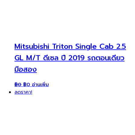
Mitsubishi Triton Single Cab 2.5
GL M/T ดีเซล ปี 2019 รถตอนเดียว
มือสอง
฿
0
฿
0
อ่านเพิ่ม
ลดราคา!