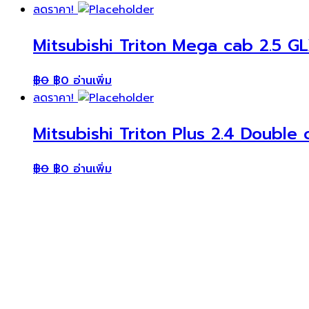
ลดราคา!
Mitsubishi Triton Mega cab 2.5 GL
฿
0
฿
0
อ่านเพิ่ม
ลดราคา!
Mitsubishi Triton Plus 2.4 Double 
฿
0
฿
0
อ่านเพิ่ม