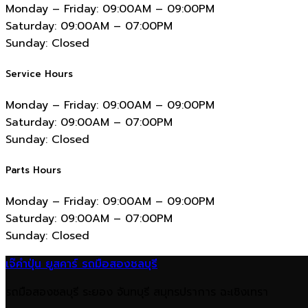
Monday – Friday:
09:00AM – 09:00PM
Saturday:
09:00AM – 07:00PM
Sunday:
Closed
Service Hours
Monday – Friday:
09:00AM – 09:00PM
Saturday:
09:00AM – 07:00PM
Sunday:
Closed
Parts Hours
Monday – Friday:
09:00AM – 09:00PM
Saturday:
09:00AM – 07:00PM
Sunday:
Closed
เจ๊คำปุ่น ยูสคาร์ รถมือสองชลบุรี
รถมือสองชลบุรี ระยอง จันทบุรี สมุทรปราการ ฉะเชิงเทรา