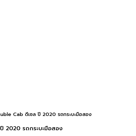
uble Cab ดีเซล ปี 2020 รถกระบะมือสอง
 ปี 2020 รถกระบะมือสอง