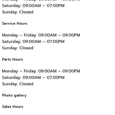
Saturday:
09:00AM – 07:00PM
Sunday:
Closed
Service Hours
Monday – Friday:
09:00AM – 09:00PM
Saturday:
09:00AM – 07:00PM
Sunday:
Closed
Parts Hours
Monday – Friday:
09:00AM – 09:00PM
Saturday:
09:00AM – 07:00PM
Sunday:
Closed
Photo gallery
Sales Hours