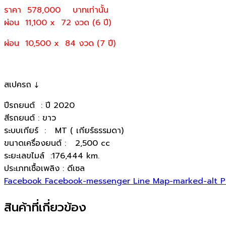
ราคา 578,000
บาทเท่านั้น
ผ่อน 11,100 x 72 งวด (6 ปี)
ผ่อน 10,500 x 84 งวด (7 ปี)
สเปครถ ↓
ปีรถยนต์ : ปี 2020
สีรถยนต์ : ขาว
ระบบเกียร์ : MT ( เกียร์ธรรมดา)
ขนาดเครื่องยนต์ : 2,500 cc
ระยะเลขไมล์ :176,444 km.
ประเภทเชื้อเพลิง : ดีเซล
Facebook
Facebook-messenger
Line
Map-marked-alt
P
สินค้าที่เกี่ยวข้อง