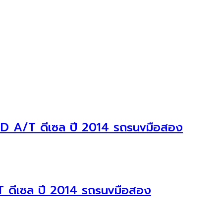
D A/T ดีเซล ปี 2014 รถsuvมือสอง
 ดีเซล ปี 2014 รถsuvมือสอง