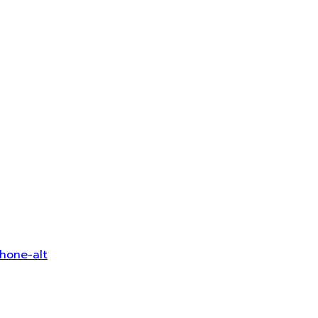
hone-alt