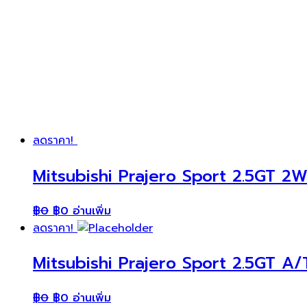
ลดราคา!
Mitsubishi Prajero Sport 2.5GT 2W
฿
0
฿
0
อ่านเพิ่ม
ลดราคา!
Mitsubishi Prajero Sport 2.5GT A/T
฿
0
฿
0
อ่านเพิ่ม