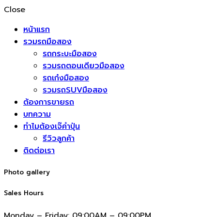
Close
หน้าแรก
รวมรถมือสอง
รถกระบะมือสอง
รวมรถตอนเดียวมือสอง
รถเก๋งมือสอง
รวมรถSUVมือสอง
ต้องการขายรถ
บทความ
ทำไมต้องเจ๊คำปุ่น
รีวิวลูกค้า
ติดต่อเรา
Photo gallery
Sales Hours
Monday – Friday:
09:00AM – 09:00PM