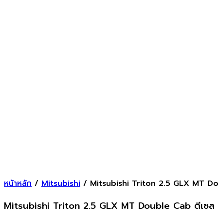
หน้าหลัก
/
Mitsubishi
/ Mitsubishi Triton 2.5 GLX MT Do
Mitsubishi Triton 2.5 GLX MT Double Cab ดีเซล