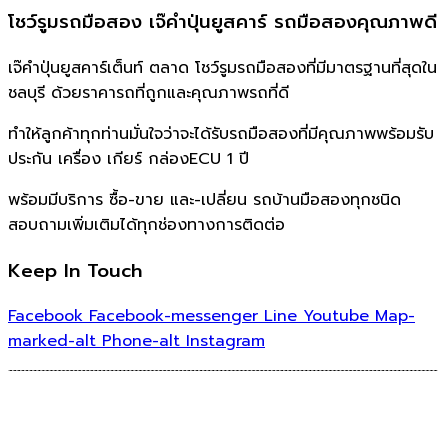
โชว์รูมรถมือสอง เจ๊คำปุ่นยูสคาร์ รถมือสองคุณภาพดี
เจ๊คำปุ่นยูสคาร์เต็นท์ ตลาด โชว์รูมรถมือสองที่มีมาตรฐานที่สุดใน
ชลบุรี ด้วยราคารถที่ถูกและคุณภาพรถที่ดี
ทำให้ลูกค้าทุกท่านมั่นใจว่าจะได้รับรถมือสองที่มีคุณภาพพร้อมรับ
ประกัน เครื่อง เกียร์ กล่องECU 1 ปี
พร้อมมีบริการ ซื้อ-ขาย และ-เปลี่ยน รถบ้านมือสองทุกชนิด
สอบถามเพิ่มเติมได้ทุกช่องทางการติดต่อ
Keep In Touch
Facebook
Facebook-messenger
Line
Youtube
Map-
marked-alt
Phone-alt
Instagram