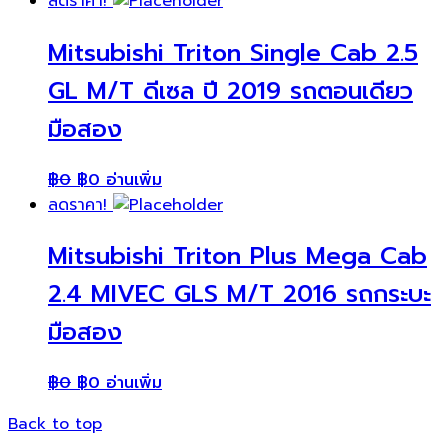
ลดราคา!
Mitsubishi Triton Single Cab 2.5
GL M/T ดีเซล ปี 2019 รถตอนเดียว
มือสอง
฿
0
฿
0
อ่านเพิ่ม
ลดราคา!
Mitsubishi Triton Plus Mega Cab
2.4 MIVEC GLS M/T 2016 รถกระบะ
มือสอง
฿
0
฿
0
อ่านเพิ่ม
Back to top