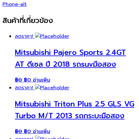
Phone-alt
สินค้าที่เกี่ยวข้อง
ลดราคา!
Mitsubishi Pajero Sports 2.4GT
AT ดีเซล ปี 2018 รถsuvมือสอง
฿
0
฿
0
อ่านเพิ่ม
ลดราคา!
Mitsubishi Triton Plus 2.5 GLS VG
Turbo M/T 2013 รถกระบะมือสอง
฿
0
฿
0
อ่านเพิ่ม