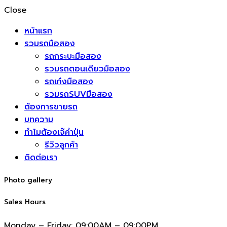
Close
หน้าแรก
รวมรถมือสอง
รถกระบะมือสอง
รวมรถตอนเดียวมือสอง
รถเก๋งมือสอง
รวมรถSUVมือสอง
ต้องการขายรถ
บทความ
ทำไมต้องเจ๊คำปุ่น
รีวิวลูกค้า
ติดต่อเรา
Photo gallery
Sales Hours
Monday – Friday:
09:00AM – 09:00PM