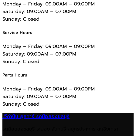
Monday – Friday:
09:00AM – 09:00PM
Saturday:
09:00AM – 07:00PM
Sunday:
Closed
Service Hours
Monday – Friday:
09:00AM – 09:00PM
Saturday:
09:00AM – 07:00PM
Sunday:
Closed
Parts Hours
Monday – Friday:
09:00AM – 09:00PM
Saturday:
09:00AM – 07:00PM
Sunday:
Closed
เจ๊คำปุ่น ยูสคาร์ รถมือสองชลบุรี
รถมือสองชลบุรี ระยอง จันทบุรี สมุทรปราการ ฉะเชิงเทรา