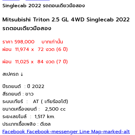
Singlecab 2022 รถตอนเดียวมือสอง
Mitsubishi Triton 2.5 GL 4WD Singlecab 2022
รถตอนเดียวมือสอง
ราคา 598,000
บาทเท่านั้น
ผ่อน 11,974 x 72 งวด (6 ปี)
ผ่อน 11,025 x 84 งวด (7 ปี)
สเปครถ ↓
ปีรถยนต์ : ปี 2022
สีรถยนต์ : ขาว
ระบบเกียร์ : AT ( เกียร์ออโต้)
ขนาดเครื่องยนต์ : 2,500 cc
ระยะเลขไมล์ : 1,517 km.
ประเภทเชื้อเพลิง : ดีเซล
Facebook
Facebook-messenger
Line
Map-marked-alt