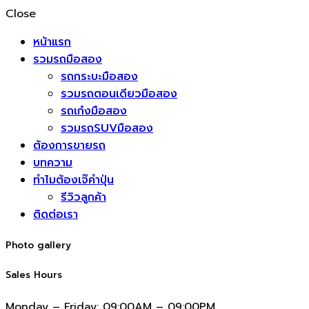
Close
หน้าแรก
รวมรถมือสอง
รถกระบะมือสอง
รวมรถตอนเดียวมือสอง
รถเก๋งมือสอง
รวมรถSUVมือสอง
ต้องการขายรถ
บทความ
ทำไมต้องเจ๊คำปุ่น
รีวิวลูกค้า
ติดต่อเรา
Photo gallery
Sales Hours
Monday – Friday:
09:00AM – 09:00PM