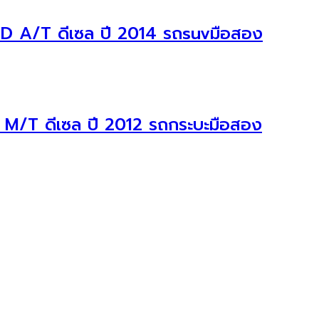
D A/T ดีเซล ปี 2014 รถsuvมือสอง
 M/T ดีเซล ปี 2012 รถกระบะมือสอง