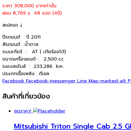
ราคา 308,000
บาทเท่านั้น
ผ่อน 8,769 x 48 งวด (4ปี)
สเปครถ ↓
ปีรถยนต์ : ปี 2011
สีรถยนต์ : น้ำตาล
ระบบเกียร์ : AT ( เกียร์ออโต้)
ขนาดเครื่องยนต์ : 2,500 cc
ระยะเลขไมล์ : 233,286 km.
ประเภทเชื้อเพลิง : ดีเซล
Facebook
Facebook-messenger
Line
Map-marked-alt
P
สินค้าที่เกี่ยวข้อง
ลดราคา!
Mitsubishi Triton Single Cab 2.5 G