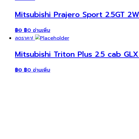
Mitsubishi Prajero Sport 2.5GT 2W
฿
0
฿
0
อ่านเพิ่ม
ลดราคา!
Mitsubishi Triton Plus 2.5 cab GLX
฿
0
฿
0
อ่านเพิ่ม