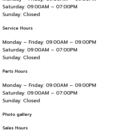
Saturday:
09:00AM – 07:00PM
Sunday:
Closed
Service Hours
Monday – Friday:
09:00AM – 09:00PM
Saturday:
09:00AM – 07:00PM
Sunday:
Closed
Parts Hours
Monday – Friday:
09:00AM – 09:00PM
Saturday:
09:00AM – 07:00PM
Sunday:
Closed
Photo gallery
Sales Hours