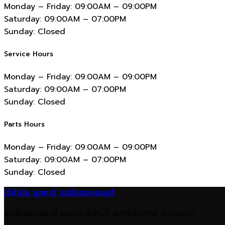
Monday – Friday:
09:00AM – 09:00PM
Saturday:
09:00AM – 07:00PM
Sunday:
Closed
Service Hours
Monday – Friday:
09:00AM – 09:00PM
Saturday:
09:00AM – 07:00PM
Sunday:
Closed
Parts Hours
Monday – Friday:
09:00AM – 09:00PM
Saturday:
09:00AM – 07:00PM
Sunday:
Closed
เจ๊คำปุ่น ยูสคาร์ รถมือสองชลบุรี
รถมือสองชลบุรี ระยอง จันทบุรี สมุทรปราการ ฉะเชิงเทรา