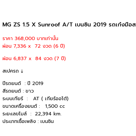
MG ZS 1.5 X Sunroof A/T เบนซิน 2019 รถเก๋งมือ
ราคา 368,000
บาทเท่านั้น
ผ่อน 7,336 x 72 งวด (6 ปี)
ผ่อน 6,837 x 84 งวด (7 ปี)
สเปครถ ↓
ปีรถยนต์ : ปี 2019
สีรถยนต์ : ขาว
ระบบเกียร์ : AT ( เกียร์ออโต้)
ขนาดเครื่องยนต์ : 1,500 cc
ระยะเลขไมล์ : 22,394 km.
ประเภทเชื้อเพลิง : เบนซิน