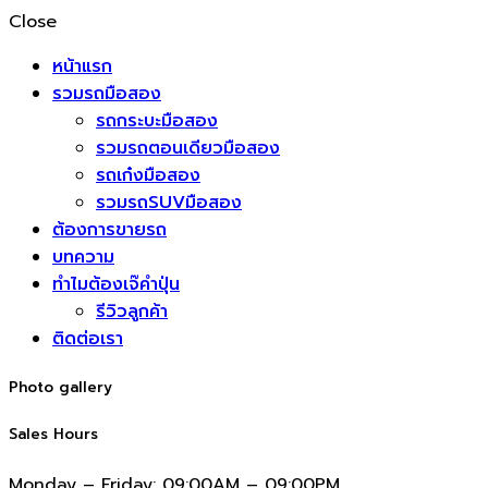
Close
หน้าแรก
รวมรถมือสอง
รถกระบะมือสอง
รวมรถตอนเดียวมือสอง
รถเก๋งมือสอง
รวมรถSUVมือสอง
ต้องการขายรถ
บทความ
ทำไมต้องเจ๊คำปุ่น
รีวิวลูกค้า
ติดต่อเรา
Photo gallery
Sales Hours
Monday – Friday:
09:00AM – 09:00PM