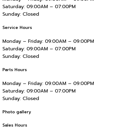
Saturday:
09:00AM – 07:00PM
Sunday:
Closed
Service Hours
Monday – Friday:
09:00AM – 09:00PM
Saturday:
09:00AM – 07:00PM
Sunday:
Closed
Parts Hours
Monday – Friday:
09:00AM – 09:00PM
Saturday:
09:00AM – 07:00PM
Sunday:
Closed
Photo gallery
Sales Hours