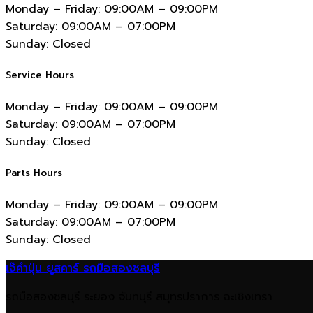
Monday – Friday:
09:00AM – 09:00PM
Saturday:
09:00AM – 07:00PM
Sunday:
Closed
Service Hours
Monday – Friday:
09:00AM – 09:00PM
Saturday:
09:00AM – 07:00PM
Sunday:
Closed
Parts Hours
Monday – Friday:
09:00AM – 09:00PM
Saturday:
09:00AM – 07:00PM
Sunday:
Closed
เจ๊คำปุ่น ยูสคาร์ รถมือสองชลบุรี
รถมือสองชลบุรี ระยอง จันทบุรี สมุทรปราการ ฉะเชิงเทรา