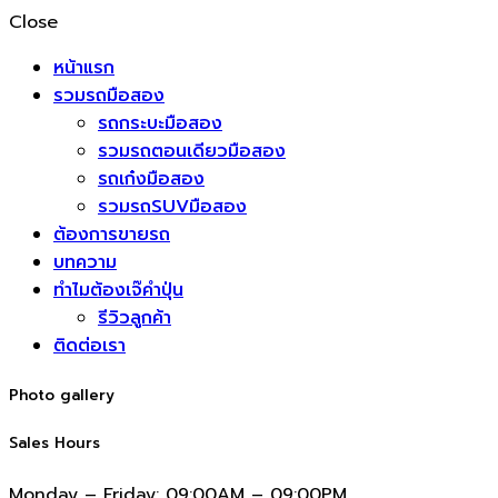
Close
หน้าแรก
รวมรถมือสอง
รถกระบะมือสอง
รวมรถตอนเดียวมือสอง
รถเก๋งมือสอง
รวมรถSUVมือสอง
ต้องการขายรถ
บทความ
ทำไมต้องเจ๊คำปุ่น
รีวิวลูกค้า
ติดต่อเรา
Photo gallery
Sales Hours
Monday – Friday:
09:00AM – 09:00PM