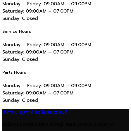
Monday – Friday:
09:00AM – 09:00PM
Saturday:
09:00AM – 07:00PM
Sunday:
Closed
Service Hours
Monday – Friday:
09:00AM – 09:00PM
Saturday:
09:00AM – 07:00PM
Sunday:
Closed
Parts Hours
Monday – Friday:
09:00AM – 09:00PM
Saturday:
09:00AM – 07:00PM
Sunday:
Closed
เจ๊คำปุ่น ยูสคาร์ รถมือสองชลบุรี
รถมือสองชลบุรี ระยอง จันทบุรี สมุทรปราการ ฉะเชิงเทรา