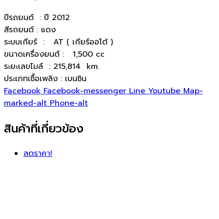
ปีรถยนต์ : ปี 2012
สีรถยนต์ : แดง
ระบบเกียร์ : AT ( เกียร์ออโต้ )
ขนาดเครื่องยนต์ : 1,500 cc
ระยะเลขไมล์ : 215,814 km.
ประเภทเชื้อเพลิง : เบนซิน
Facebook
Facebook-messenger
Line
Youtube
Map-
marked-alt
Phone-alt
สินค้าที่เกี่ยวข้อง
ลดราคา!