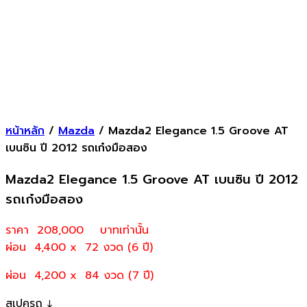
หน้าหลัก
/
Mazda
/ Mazda2 Elegance 1.5 Groove AT
เบนซิน ปี 2012 รถเก๋งมือสอง
Mazda2 Elegance 1.5 Groove AT เบนซิน ปี 2012
รถเก๋งมือสอง
ราคา 208,000
บาทเท่านั้น
ผ่อน 4,400 x 72 งวด (6 ปี)
ผ่อน 4,200 x 84 งวด (7 ปี)
สเปครถ ↓