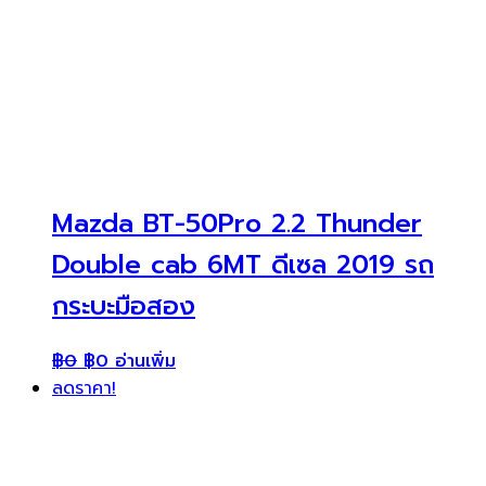
Mazda BT-50Pro 2.2 Thunder
Double cab 6MT ดีเซล 2019 รถ
กระบะมือสอง
฿
0
฿
0
อ่านเพิ่ม
ลดราคา!