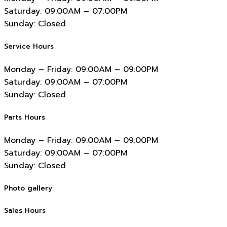
Saturday:
09:00AM – 07:00PM
Sunday:
Closed
Service Hours
Monday – Friday:
09:00AM – 09:00PM
Saturday:
09:00AM – 07:00PM
Sunday:
Closed
Parts Hours
Monday – Friday:
09:00AM – 09:00PM
Saturday:
09:00AM – 07:00PM
Sunday:
Closed
Photo gallery
Sales Hours