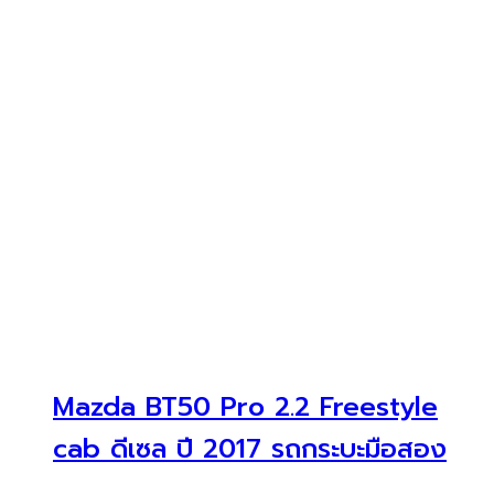
Mazda BT50 Pro 2.2 Freestyle
cab ดีเซล ปี 2017 รถกระบะมือสอง