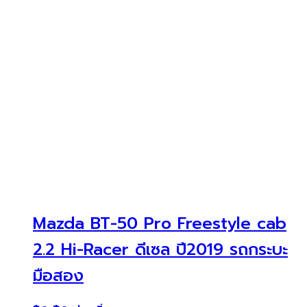
Mazda BT-50 Pro Freestyle cab
2.2 Hi-Racer ดีเซล ปี2019 รถกระบะ
มือสอง