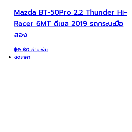
Mazda BT-50Pro 2.2 Thunder Hi-
Racer 6MT ดีเซล 2019 รถกระบะมือ
สอง
฿
0
฿
0
อ่านเพิ่ม
ลดราคา!