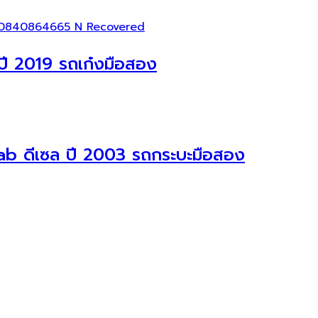
ี 2019 รถเก๋งมือสอง
b ดีเซล ปี 2003 รถกระบะมือสอง