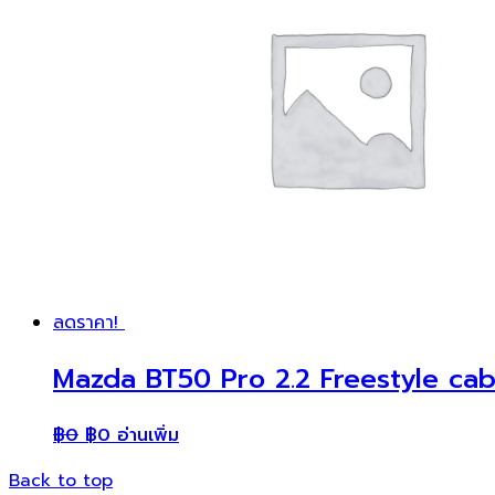
ลดราคา!
Mazda BT50 Pro 2.2 Freestyle cab 
฿
0
฿
0
อ่านเพิ่ม
Back to top