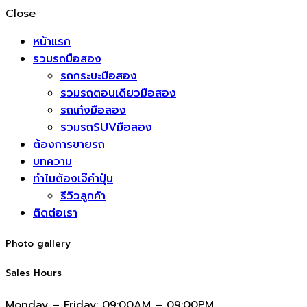
Close
หน้าแรก
รวมรถมือสอง
รถกระบะมือสอง
รวมรถตอนเดียวมือสอง
รถเก๋งมือสอง
รวมรถSUVมือสอง
ต้องการขายรถ
บทความ
ทำไมต้องเจ๊คำปุ่น
รีวิวลูกค้า
ติดต่อเรา
Photo gallery
Sales Hours
Monday – Friday:
09:00AM – 09:00PM