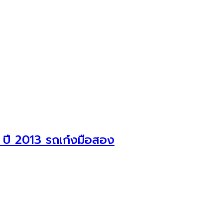
ปี 2013 รถเก๋งมือสอง