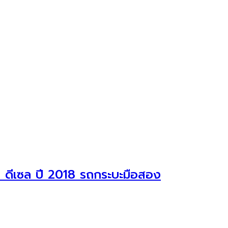
ดีเซล ปี 2018 รถกระบะมือสอง