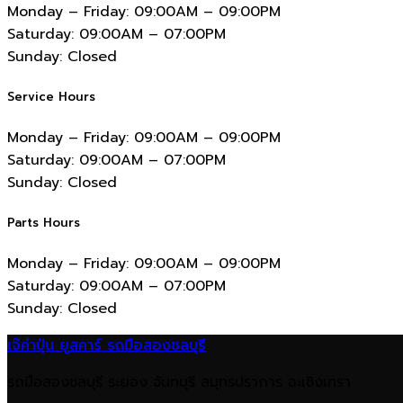
Monday – Friday:
09:00AM – 09:00PM
Saturday:
09:00AM – 07:00PM
Sunday:
Closed
Service Hours
Monday – Friday:
09:00AM – 09:00PM
Saturday:
09:00AM – 07:00PM
Sunday:
Closed
Parts Hours
Monday – Friday:
09:00AM – 09:00PM
Saturday:
09:00AM – 07:00PM
Sunday:
Closed
เจ๊คำปุ่น ยูสคาร์ รถมือสองชลบุรี
รถมือสองชลบุรี ระยอง จันทบุรี สมุทรปราการ ฉะเชิงเทรา