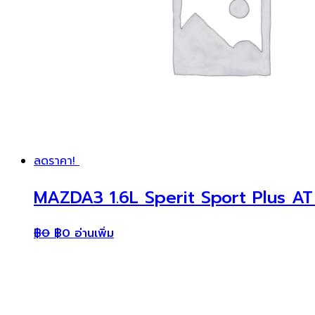
ลดราคา!
MAZDA3 1.6L Sperit Sport Plus AT 
฿
0
฿
0
อ่านเพิ่ม