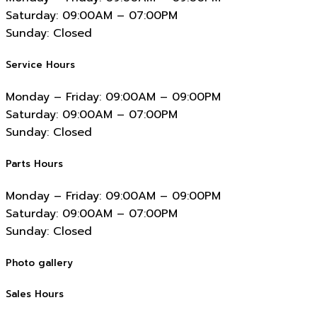
Saturday:
09:00AM – 07:00PM
Sunday:
Closed
Service Hours
Monday – Friday:
09:00AM – 09:00PM
Saturday:
09:00AM – 07:00PM
Sunday:
Closed
Parts Hours
Monday – Friday:
09:00AM – 09:00PM
Saturday:
09:00AM – 07:00PM
Sunday:
Closed
Photo gallery
Sales Hours