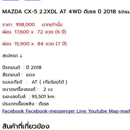
MAZDA CX-5 2.2XDL AT 4WD ดีเซล ปี 2018 รถs
ราคา 958,000
บาทเท่านั้น
ผ่อน 17,600 x 72 งวด (6 ปี)
ผ่อน 15,900 x 84 งวด (7 ปี)
สเปครถ ↓
ปีรถยนต์ : ปี 2018
สีรถยนต์ : แดง
ระบบเกียร์ : AT ( เกียร์ออโต้ )
ขนาดเครื่องยนต์ : 2 cc
ระยะเลขไมล์ : 95,501 km.
ประเภทเชื้อเพลิง : ดีเซล
Facebook
Facebook-messenger
Line
Youtube
Map-mar
สินค้าที่เกี่ยวข้อง