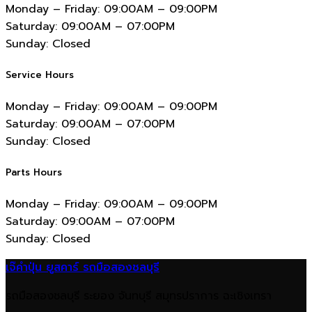
Monday – Friday:
09:00AM – 09:00PM
Saturday:
09:00AM – 07:00PM
Sunday:
Closed
Service Hours
Monday – Friday:
09:00AM – 09:00PM
Saturday:
09:00AM – 07:00PM
Sunday:
Closed
Parts Hours
Monday – Friday:
09:00AM – 09:00PM
Saturday:
09:00AM – 07:00PM
Sunday:
Closed
เจ๊คำปุ่น ยูสคาร์ รถมือสองชลบุรี
รถมือสองชลบุรี ระยอง จันทบุรี สมุทรปราการ ฉะเชิงเทรา