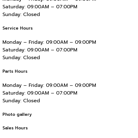
Saturday:
09:00AM – 07:00PM
Sunday:
Closed
Service Hours
Monday – Friday:
09:00AM – 09:00PM
Saturday:
09:00AM – 07:00PM
Sunday:
Closed
Parts Hours
Monday – Friday:
09:00AM – 09:00PM
Saturday:
09:00AM – 07:00PM
Sunday:
Closed
Photo gallery
Sales Hours