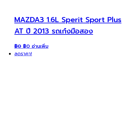
MAZDA3 1.6L Sperit Sport Plus
AT ปี 2013 รถเก๋งมือสอง
฿
0
฿
0
อ่านเพิ่ม
ลดราคา!