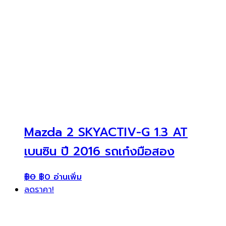
Mazda 2 SKYACTIV-G 1.3 AT
เบนซิน ปี 2016 รถเก๋งมือสอง
฿
0
฿
0
อ่านเพิ่ม
ลดราคา!