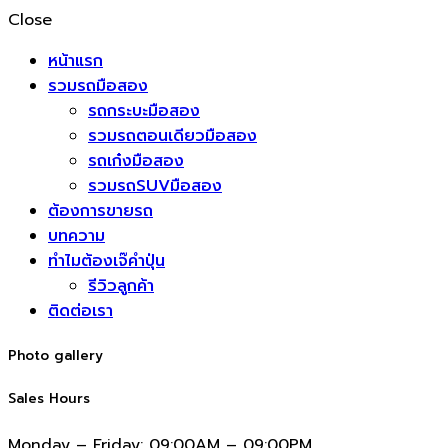
Close
หน้าแรก
รวมรถมือสอง
รถกระบะมือสอง
รวมรถตอนเดียวมือสอง
รถเก๋งมือสอง
รวมรถSUVมือสอง
ต้องการขายรถ
บทความ
ทำไมต้องเจ๊คำปุ่น
รีวิวลูกค้า
ติดต่อเรา
Photo gallery
Sales Hours
Monday – Friday:
09:00AM – 09:00PM