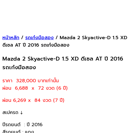
หน้าหลัก
/
รถเก๋งมือสอง
/ Mazda 2 Skyactive-D 1.5 XD
ดีเซล AT ปี 2016 รถเก๋งมือสอง
Mazda 2 Skyactive-D 1.5 XD ดีเซล AT ปี 2016
รถเก๋งมือสอง
ราคา 328,000
บาทเท่านั้น
ผ่อน 6,688 x 72 งวด (6 ปี)
ผ่อน 6,269 x 84 งวด (7 ปี)
สเปครถ ↓
ปีรถยนต์ : ปี 2016
สีรถยนต์ : แดง