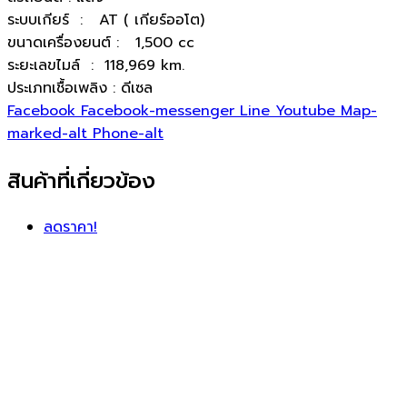
ระบบเกียร์ : AT ( เกียร์ออโต)
ขนาดเครื่องยนต์ : 1,500 cc
ระยะเลขไมล์ : 118,969 km.
ประเภทเชื้อเพลิง : ดีเซล
Facebook
Facebook-messenger
Line
Youtube
Map-
marked-alt
Phone-alt
สินค้าที่เกี่ยวข้อง
ลดราคา!