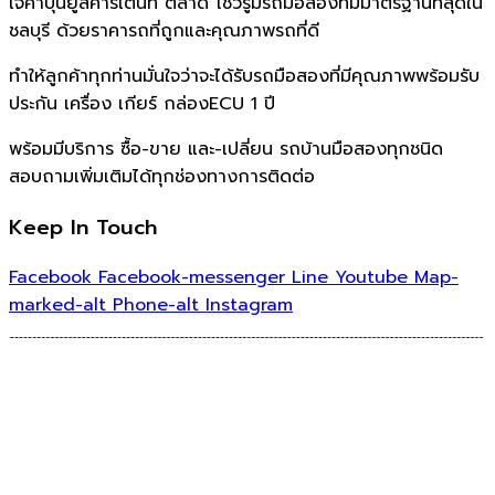
เจ๊คำปุ่นยูสคาร์เต็นท์ ตลาด โชว์รูมรถมือสองที่มีมาตรฐานที่สุดใน
ชลบุรี ด้วยราคารถที่ถูกและคุณภาพรถที่ดี
ทำให้ลูกค้าทุกท่านมั่นใจว่าจะได้รับรถมือสองที่มีคุณภาพพร้อมรับ
ประกัน เครื่อง เกียร์ กล่องECU 1 ปี
พร้อมมีบริการ ซื้อ-ขาย และ-เปลี่ยน รถบ้านมือสองทุกชนิด
สอบถามเพิ่มเติมได้ทุกช่องทางการติดต่อ
Keep In Touch
Facebook
Facebook-messenger
Line
Youtube
Map-
marked-alt
Phone-alt
Instagram