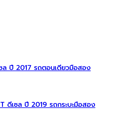
ซล ปี 2017 รถตอนเดียวมือสอง
T ดีเซล ปี 2019 รถกระบะมือสอง