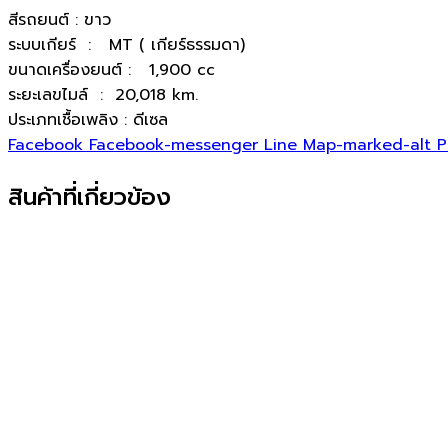
สีรถยนต์ : ขาว
ระบบเกียร์ : MT ( เกียร์ธรรมดา)
ขนาดเครื่องยนต์ : 1,900 cc
ระยะเลขไมล์ : 20,018 km.
ประเภทเชื้อเพลิง : ดีเซล
Facebook
Facebook-messenger
Line
Map-marked-alt
P
สินค้าที่เกี่ยวข้อง