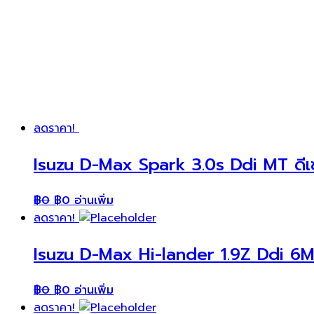
ลดราคา!
Isuzu D-Max Spark 3.0s Ddi MT ดีเ
฿
0
฿
0
อ่านเพิ่ม
ลดราคา!
Isuzu D-Max Hi-lander 1.9Z Ddi 6M
฿
0
฿
0
อ่านเพิ่ม
ลดราคา!