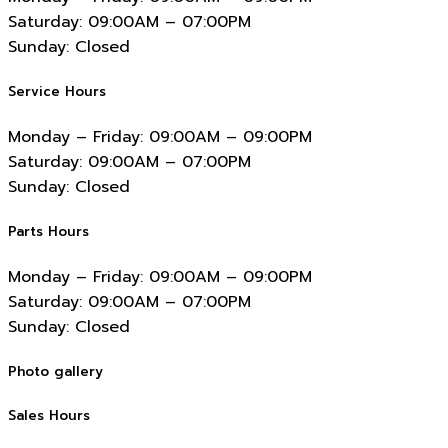
Saturday:
09:00AM – 07:00PM
Sunday:
Closed
Service Hours
Monday – Friday:
09:00AM – 09:00PM
Saturday:
09:00AM – 07:00PM
Sunday:
Closed
Parts Hours
Monday – Friday:
09:00AM – 09:00PM
Saturday:
09:00AM – 07:00PM
Sunday:
Closed
Photo gallery
Sales Hours