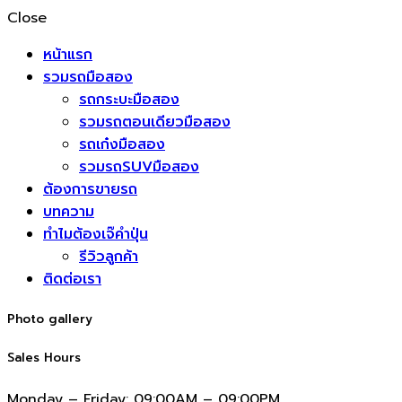
Close
หน้าแรก
รวมรถมือสอง
รถกระบะมือสอง
รวมรถตอนเดียวมือสอง
รถเก๋งมือสอง
รวมรถSUVมือสอง
ต้องการขายรถ
บทความ
ทำไมต้องเจ๊คำปุ่น
รีวิวลูกค้า
ติดต่อเรา
Photo gallery
Sales Hours
Monday – Friday:
09:00AM – 09:00PM