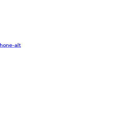
hone-alt