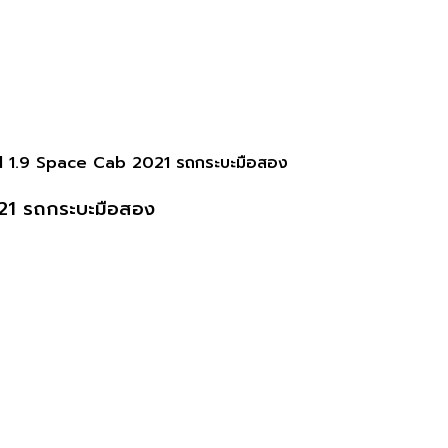
 1.9 Space Cab 2021 รถกระบะมือสอง
21 รถกระบะมือสอง