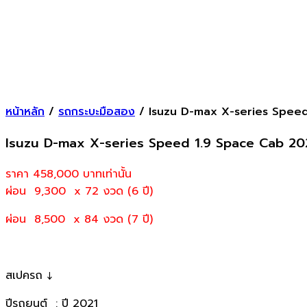
หน้าหลัก
/
รถกระบะมือสอง
/ Isuzu D-max X-series Speed
Isuzu D-max X-series Speed 1.9 Space Cab 20
ราคา 458,000
บาทเท่านั้น
ผ่อน 9
,300 x 72 งวด (6 ปี)
ผ่อน 8,500 x 84 งวด (7 ปี)
สเปครถ ↓
ปีรถยนต์ : ปี 2021