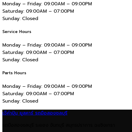
Monday – Friday:
09:00AM – 09:00PM
Saturday:
09:00AM – 07:00PM
Sunday:
Closed
Service Hours
Monday – Friday:
09:00AM – 09:00PM
Saturday:
09:00AM – 07:00PM
Sunday:
Closed
Parts Hours
Monday – Friday:
09:00AM – 09:00PM
Saturday:
09:00AM – 07:00PM
Sunday:
Closed
เจ๊คำปุ่น ยูสคาร์ รถมือสองชลบุรี
รถมือสองชลบุรี ระยอง จันทบุรี สมุทรปราการ ฉะเชิงเทรา