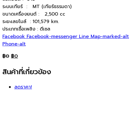
ระบบเกียร์ : MT (เกียร์ธรรมดา)
ขนาดเครื่องยนต์ : 2,500 cc
ระยะเลขไมล์ : 101,579 km.
ประเภทเชื้อเพลิง : ดีเซล
Facebook
Facebook-messenger
Line
Map-marked-alt
Phone-alt
฿
0
฿
0
สินค้าที่เกี่ยวข้อง
ลดราคา!