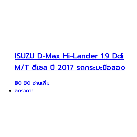
ISUZU D-Max Hi-Lander 1.9 Ddi
M/T ดีเซล ปี 2017 รถกระบะมือสอง
฿
0
฿
0
อ่านเพิ่ม
ลดราคา!