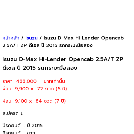
หน้าหลัก
/
Isuzu
/ Isuzu D-Max Hi-Lender Opencab
2.5A/T ZP ดีเซล ปี 2015 รถกระบะมือสอง
Isuzu D-Max Hi-Lender Opencab 2.5A/T ZP
ดีเซล ปี 2015 รถกระบะมือสอง
ราคา 488,000
บาทเท่านั้น
ผ่อน 9,900 x 72 งวด (6 ปี)
ผ่อน 9,100 x 84 งวด (7 ปี)
สเปครถ ↓
ปีรถยนต์ : ปี 2015
สีรถยนต์ : ขาว