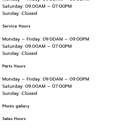
Saturday:
09:00AM – 07:00PM
Sunday:
Closed
Service Hours
Monday – Friday:
09:00AM – 09:00PM
Saturday:
09:00AM – 07:00PM
Sunday:
Closed
Parts Hours
Monday – Friday:
09:00AM – 09:00PM
Saturday:
09:00AM – 07:00PM
Sunday:
Closed
Photo gallery
Sales Hours