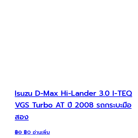
Isuzu D-Max Hi-Lander 3.0 I-TEQ
VGS Turbo AT ปี 2008 รถกระบะมือ
สอง
฿
0
฿
0
อ่านเพิ่ม