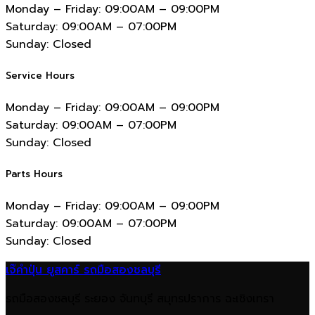
Monday – Friday:
09:00AM – 09:00PM
Saturday:
09:00AM – 07:00PM
Sunday:
Closed
Service Hours
Monday – Friday:
09:00AM – 09:00PM
Saturday:
09:00AM – 07:00PM
Sunday:
Closed
Parts Hours
Monday – Friday:
09:00AM – 09:00PM
Saturday:
09:00AM – 07:00PM
Sunday:
Closed
เจ๊คำปุ่น ยูสคาร์ รถมือสองชลบุรี
รถมือสองชลบุรี ระยอง จันทบุรี สมุทรปราการ ฉะเชิงเทรา