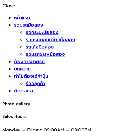
Close
หน้าแรก
รวมรถมือสอง
รถกระบะมือสอง
รวมรถตอนเดียวมือสอง
รถเก๋งมือสอง
รวมรถSUVมือสอง
ต้องการขายรถ
บทความ
ทำไมต้องเจ๊คำปุ่น
รีวิวลูกค้า
ติดต่อเรา
Photo gallery
Sales Hours
Monday – Friday:
09:00AM – 09:00PM