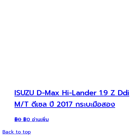
ISUZU D-Max Hi-Lander 1.9 Z Ddi
M/T ดีเซล ปี 2017 กระบะมือสอง
฿
0
฿
0
อ่านเพิ่ม
Back to top