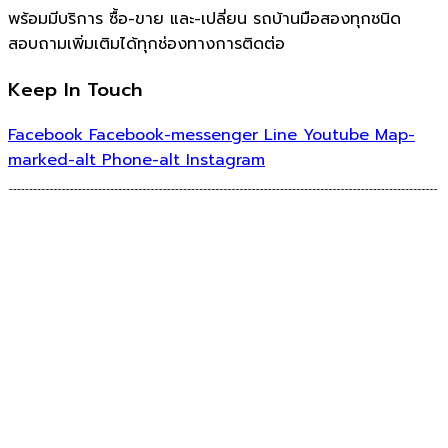
พร้อมมีบริการ ซื้อ-ขาย และ-เปลี่ยน รถบ้านมือสองทุกชนิด
สอบถามเพิ่มเติมได้ทุกช่องทางการติดต่อ
Keep In Touch
Facebook
Facebook-messenger
Line
Youtube
Map-
marked-alt
Phone-alt
Instagram