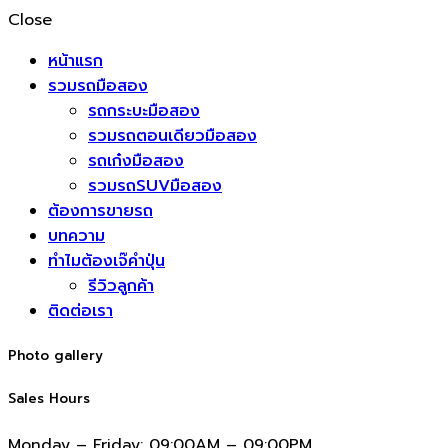
Close
หน้าแรก
รวมรถมือสอง
รถกระบะมือสอง
รวมรถตอนเดียวมือสอง
รถเก๋งมือสอง
รวมรถSUVมือสอง
ต้องการขายรถ
บทความ
ทำไมต้องเจ๊คำปุ่น
รีวิวลูกค้า
ติดต่อเรา
Photo gallery
Sales Hours
Monday – Friday:
09:00AM – 09:00PM