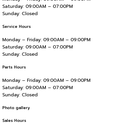
Saturday:
09:00AM – 07:00PM
Sunday:
Closed
Service Hours
Monday – Friday:
09:00AM – 09:00PM
Saturday:
09:00AM – 07:00PM
Sunday:
Closed
Parts Hours
Monday – Friday:
09:00AM – 09:00PM
Saturday:
09:00AM – 07:00PM
Sunday:
Closed
Photo gallery
Sales Hours