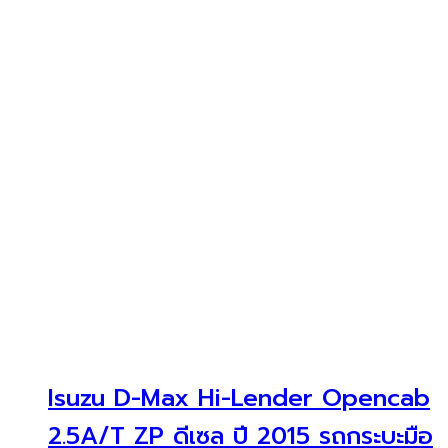
Isuzu D-Max Hi-Lender Opencab
2.5A/T ZP ดีเซล ปี 2015 รถกระบะมือ