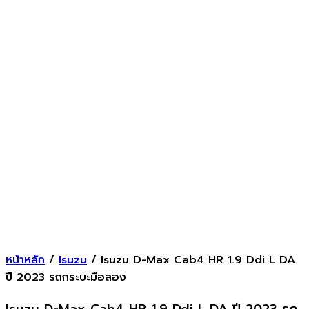
หน้าหลัก
/
Isuzu
/ Isuzu D-Max Cab4 HR 1.9 Ddi L DA
ปี 2023 รถกระบะมือสอง
Isuzu D-Max Cab4 HR 1.9 Ddi L DA ปี 2023 รถ