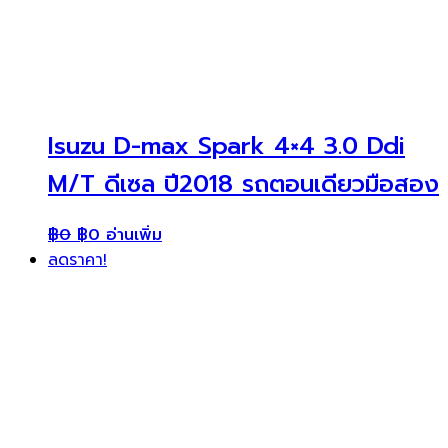
Isuzu D-max Spark 4×4 3.0 Ddi
M/T ดีเซล ปี2018 รถตอนเดียวมือสอง
฿
0
฿
0
อ่านเพิ่ม
ลดราคา!