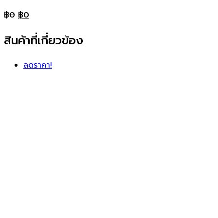
฿
0
฿
0
สินค้าที่เกี่ยวข้อง
ลดราคา!