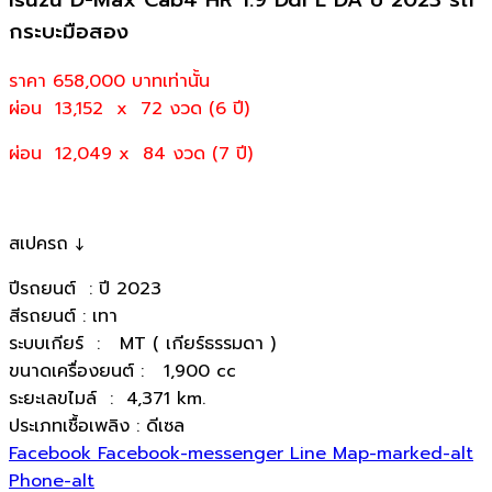
กระบะมือสอง
ราคา 658,000
บาทเท่านั้น
ผ่อน 13,152 x 72 งวด (6 ปี)
ผ่อน 12,049 x 84 งวด (7 ปี)
สเปครถ ↓
ปีรถยนต์ : ปี 2023
สีรถยนต์ : เทา
ระบบเกียร์ : MT ( เกียร์ธรรมดา )
ขนาดเครื่องยนต์ : 1,900 cc
ระยะเลขไมล์ : 4,371 km.
ประเภทเชื้อเพลิง : ดีเซล
Facebook
Facebook-messenger
Line
Map-marked-alt
Phone-alt