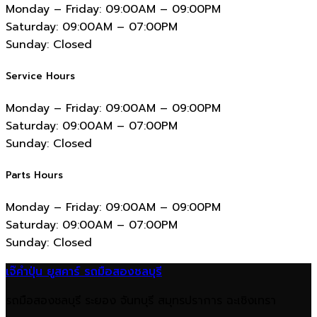
Monday – Friday:
09:00AM – 09:00PM
Saturday:
09:00AM – 07:00PM
Sunday:
Closed
Service Hours
Monday – Friday:
09:00AM – 09:00PM
Saturday:
09:00AM – 07:00PM
Sunday:
Closed
Parts Hours
Monday – Friday:
09:00AM – 09:00PM
Saturday:
09:00AM – 07:00PM
Sunday:
Closed
เจ๊คำปุ่น ยูสคาร์ รถมือสองชลบุรี
รถมือสองชลบุรี ระยอง จันทบุรี สมุทรปราการ ฉะเชิงเทรา