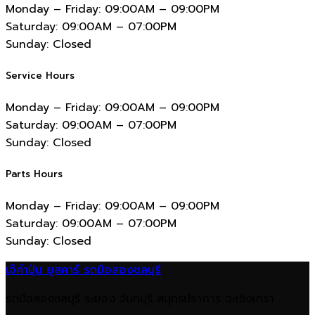
Monday – Friday:
09:00AM – 09:00PM
Saturday:
09:00AM – 07:00PM
Sunday:
Closed
Service Hours
Monday – Friday:
09:00AM – 09:00PM
Saturday:
09:00AM – 07:00PM
Sunday:
Closed
Parts Hours
Monday – Friday:
09:00AM – 09:00PM
Saturday:
09:00AM – 07:00PM
Sunday:
Closed
เจ๊คำปุ่น ยูสคาร์ รถมือสองชลบุรี
รถมือสองชลบุรี ระยอง จันทบุรี สมุทรปราการ ฉะเชิงเทรา