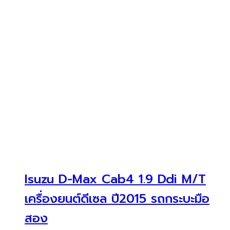
Isuzu D-Max Cab4 1.9 Ddi M/T
เครื่องยนต์ดีเซล ปี2015 รถกระบะมือ
สอง