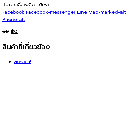
ประเภทเชื้อเพลิง : ดีเซล
Facebook
Facebook-messenger
Line
Map-marked-alt
Phone-alt
฿
0
฿
0
สินค้าที่เกี่ยวข้อง
ลดราคา!