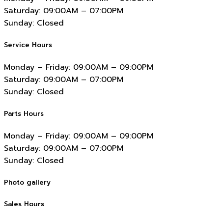
Saturday:
09:00AM – 07:00PM
Sunday:
Closed
Service Hours
Monday – Friday:
09:00AM – 09:00PM
Saturday:
09:00AM – 07:00PM
Sunday:
Closed
Parts Hours
Monday – Friday:
09:00AM – 09:00PM
Saturday:
09:00AM – 07:00PM
Sunday:
Closed
Photo gallery
Sales Hours