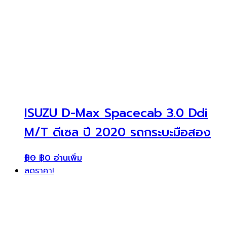
ISUZU D-Max Spacecab 3.0 Ddi
M/T ดีเซล ปี 2020 รถกระบะมือสอง
฿
0
฿
0
อ่านเพิ่ม
ลดราคา!