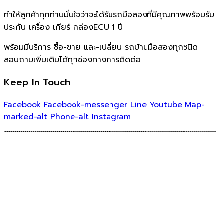
ทำให้ลูกค้าทุกท่านมั่นใจว่าจะได้รับรถมือสองที่มีคุณภาพพร้อมรับ
ประกัน เครื่อง เกียร์ กล่องECU 1 ปี
พร้อมมีบริการ ซื้อ-ขาย และ-เปลี่ยน รถบ้านมือสองทุกชนิด
สอบถามเพิ่มเติมได้ทุกช่องทางการติดต่อ
Keep In Touch
Facebook
Facebook-messenger
Line
Youtube
Map-
marked-alt
Phone-alt
Instagram