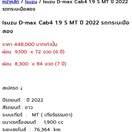
หน้าหลัก
/
Isuzu
/ Isuzu D-max Cab4 1.9 S MT ปี 2022
รถกระบะมือสอง
Isuzu D-max Cab4 1.9 S MT ปี 2022 รถกระบะมือ
สอง
ราคา 448,000
บาทเท่านั้น
ผ่อน 9,100 x 72 งวด (6 ปี)
ผ่อน 8,300 x 84 งวด (7 ปี)
สเปครถ ↓
ปีรถยนต์ : ปี 2022
สีรถยนต์ : ขาว
ระบบเกียร์ : MT ( เกียร์ธรรมดา)
ขนาดเครื่องยนต์ : 1,900 cc
ระยะเลขไมล์ : 76,364 km.