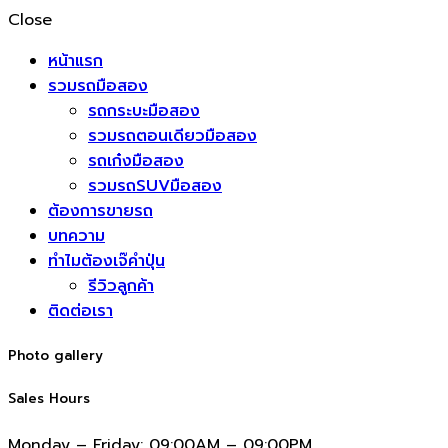
Close
หน้าแรก
รวมรถมือสอง
รถกระบะมือสอง
รวมรถตอนเดียวมือสอง
รถเก๋งมือสอง
รวมรถSUVมือสอง
ต้องการขายรถ
บทความ
ทำไมต้องเจ๊คำปุ่น
รีวิวลูกค้า
ติดต่อเรา
Photo gallery
Sales Hours
Monday – Friday:
09:00AM – 09:00PM