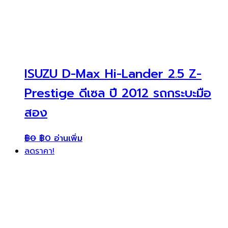
ISUZU D-Max Hi-Lander 2.5 Z-
Prestige ดีเซล ปี 2012 รถกระบะมือ
สอง
฿
0
฿
0
อ่านเพิ่ม
ลดราคา!