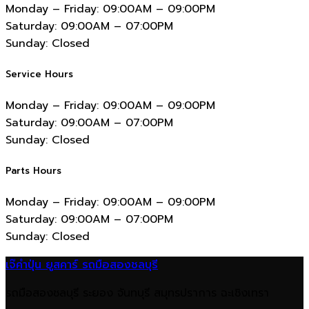
Monday – Friday:
09:00AM – 09:00PM
Saturday:
09:00AM – 07:00PM
Sunday:
Closed
Service Hours
Monday – Friday:
09:00AM – 09:00PM
Saturday:
09:00AM – 07:00PM
Sunday:
Closed
Parts Hours
Monday – Friday:
09:00AM – 09:00PM
Saturday:
09:00AM – 07:00PM
Sunday:
Closed
เจ๊คำปุ่น ยูสคาร์ รถมือสองชลบุรี
รถมือสองชลบุรี ระยอง จันทบุรี สมุทรปราการ ฉะเชิงเทรา