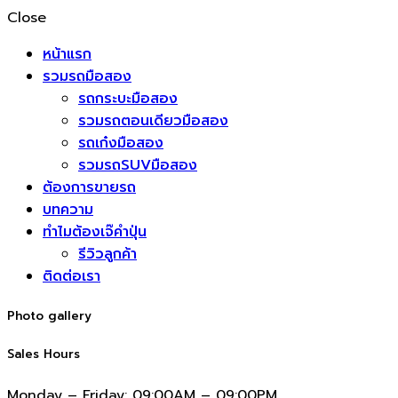
Close
หน้าแรก
รวมรถมือสอง
รถกระบะมือสอง
รวมรถตอนเดียวมือสอง
รถเก๋งมือสอง
รวมรถSUVมือสอง
ต้องการขายรถ
บทความ
ทำไมต้องเจ๊คำปุ่น
รีวิวลูกค้า
ติดต่อเรา
Photo gallery
Sales Hours
Monday – Friday:
09:00AM – 09:00PM