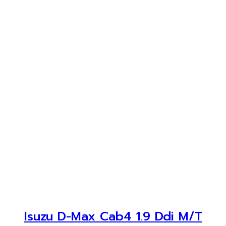
Isuzu D-Max Cab4 1.9 Ddi M/T