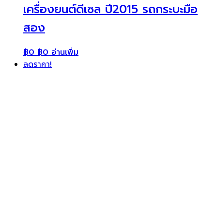
เครื่องยนต์ดีเซล ปี2015 รถกระบะมือ
สอง
฿
0
฿
0
อ่านเพิ่ม
ลดราคา!