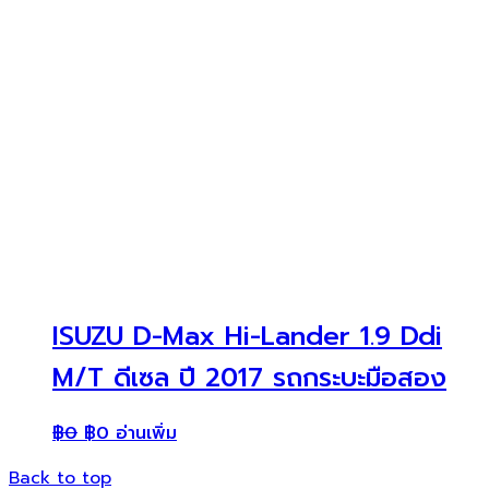
ISUZU D-Max Hi-Lander 1.9 Ddi
M/T ดีเซล ปี 2017 รถกระบะมือสอง
฿
0
฿
0
อ่านเพิ่ม
Back to top