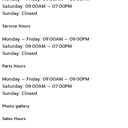
Saturday:
09:00AM – 07:00PM
Sunday:
Closed
Service Hours
Monday – Friday:
09:00AM – 09:00PM
Saturday:
09:00AM – 07:00PM
Sunday:
Closed
Parts Hours
Monday – Friday:
09:00AM – 09:00PM
Saturday:
09:00AM – 07:00PM
Sunday:
Closed
Photo gallery
Sales Hours