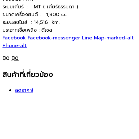
ระบบเกียร์ : MT ( เกียร์ธรรมดา )
ขนาดเครื่องยนต์ : 1,900 cc
ระยะเลขไมล์ : 14,516 km.
ประเภทเชื้อเพลิง : ดีเซล
Facebook
Facebook-messenger
Line
Map-marked-alt
Phone-alt
฿
0
฿
0
สินค้าที่เกี่ยวข้อง
ลดราคา!