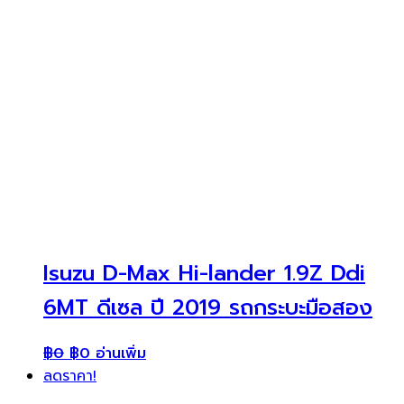
Isuzu D-Max Hi-lander 1.9Z Ddi
6MT ดีเซล ปี 2019 รถกระบะมือสอง
฿
0
฿
0
อ่านเพิ่ม
ลดราคา!