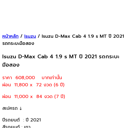
หน้าหลัก
/
Isuzu
/ Isuzu D-Max Cab 4 1.9 s MT ปี 2021
รถกระบะมือสอง
Isuzu D-Max Cab 4 1.9 s MT ปี 2021 รถกระบะ
มือสอง
ราคา 608,000
บาทเท่านั้น
ผ่อน 11,800 x 72 งวด (6 ปี)
ผ่อน 11,000 x 84 งวด (7 ปี)
สเปครถ ↓
ปีรถยนต์ : ปี 2021
สีรถยนต์ : เทา