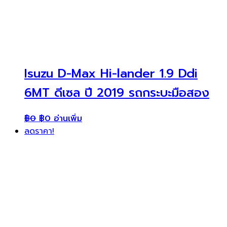
Isuzu D-Max Hi-lander 1.9 Ddi
6MT ดีเซล ปี 2019 รถกระบะมือสอง
฿
0
฿
0
อ่านเพิ่ม
ลดราคา!