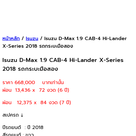
หน้าหลัก
/
Isuzu
/ Isuzu D-Max 1.9 CAB-4 Hi-Lander
X-Series 2018 รถกระบะมือสอง
Isuzu D-Max 1.9 CAB-4 Hi-Lander X-Series
2018 รถกระบะมือสอง
ราคา 668,000
บาทเท่านั้น
ผ่อน 13,436 x 72 งวด (6 ปี)
ผ่อน 12,375 x 84 งวด (7 ปี)
สเปครถ ↓
ปีรถยนต์ : ปี 2018
สีรถยนต์ : ขาว