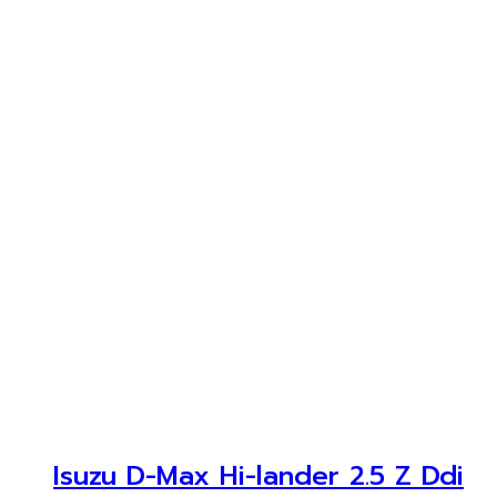
Isuzu D-Max Hi-lander 2.5 Z Ddi