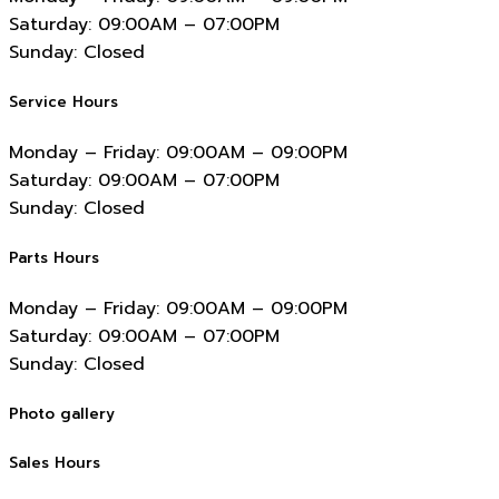
Saturday:
09:00AM – 07:00PM
Sunday:
Closed
Service Hours
Monday – Friday:
09:00AM – 09:00PM
Saturday:
09:00AM – 07:00PM
Sunday:
Closed
Parts Hours
Monday – Friday:
09:00AM – 09:00PM
Saturday:
09:00AM – 07:00PM
Sunday:
Closed
Photo gallery
Sales Hours