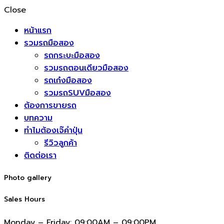
Close
หน้าแรก
รวมรถมือสอง
รถกระบะมือสอง
รวมรถตอนเดียวมือสอง
รถเก๋งมือสอง
รวมรถSUVมือสอง
ต้องการขายรถ
บทความ
ทำไมต้องเจ๊คำปุ่น
รีวิวลูกค้า
ติดต่อเรา
Photo gallery
Sales Hours
Monday – Friday:
09:00AM – 09:00PM