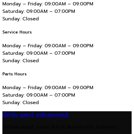
Monday – Friday:
09:00AM – 09:00PM
Saturday:
09:00AM – 07:00PM
Sunday:
Closed
Service Hours
Monday – Friday:
09:00AM – 09:00PM
Saturday:
09:00AM – 07:00PM
Sunday:
Closed
Parts Hours
Monday – Friday:
09:00AM – 09:00PM
Saturday:
09:00AM – 07:00PM
Sunday:
Closed
เจ๊คำปุ่น ยูสคาร์ รถมือสองชลบุรี
รถมือสองชลบุรี ระยอง จันทบุรี สมุทรปราการ ฉะเชิงเทรา