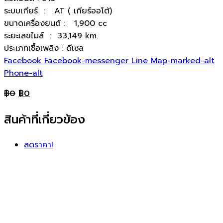
ระบบเกียร์ : AT ( เกียร์ออโต้)
ขนาดเครื่องยนต์ : 1,900 cc
ระยะเลขไมล์ : 33,149 km.
ประเภทเชื้อเพลิง : ดีเซล
Facebook
Facebook-messenger
Line
Map-marked-alt
Phone-alt
฿
0
฿
0
สินค้าที่เกี่ยวข้อง
ลดราคา!