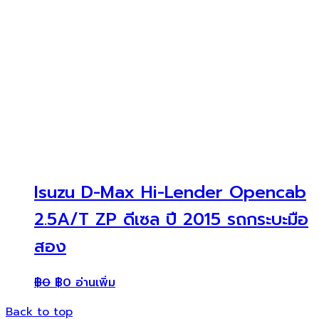
Isuzu D-Max Hi-Lender Opencab
2.5A/T ZP ดีเซล ปี 2015 รถกระบะมือ
สอง
฿
0
฿
0
อ่านเพิ่ม
Back to top