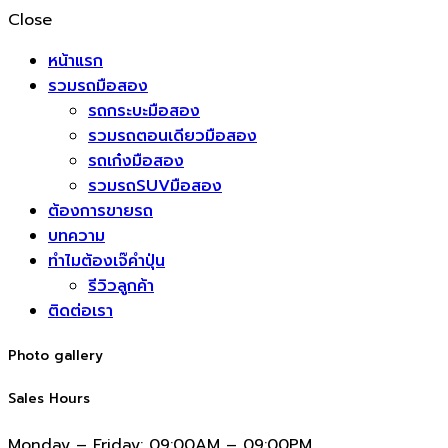
Close
หน้าแรก
รวมรถมือสอง
รถกระบะมือสอง
รวมรถตอนเดียวมือสอง
รถเก๋งมือสอง
รวมรถSUVมือสอง
ต้องการขายรถ
บทความ
ทำไมต้องเจ๊คำปุ่น
รีวิวลูกค้า
ติดต่อเรา
Photo gallery
Sales Hours
Monday – Friday:
09:00AM – 09:00PM