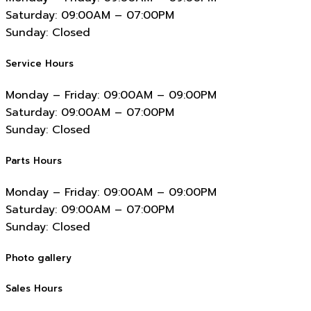
Saturday:
09:00AM – 07:00PM
Sunday:
Closed
Service Hours
Monday – Friday:
09:00AM – 09:00PM
Saturday:
09:00AM – 07:00PM
Sunday:
Closed
Parts Hours
Monday – Friday:
09:00AM – 09:00PM
Saturday:
09:00AM – 07:00PM
Sunday:
Closed
Photo gallery
Sales Hours