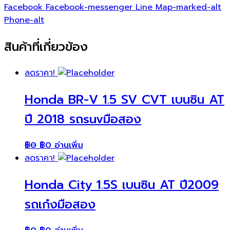
Facebook
Facebook-messenger
Line
Map-marked-alt
Phone-alt
สินค้าที่เกี่ยวข้อง
ลดราคา!
Honda BR-V 1.5 SV CVT เบนซิน AT
ปี 2018 รถsuvมือสอง
฿
0
฿
0
อ่านเพิ่ม
ลดราคา!
Honda City 1.5S เบนซิน AT ปี2009
รถเก๋งมือสอง