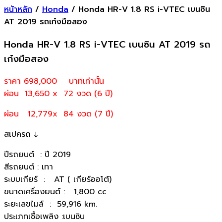
หน้าหลัก
/
Honda
/ Honda HR-V 1.8 RS i-VTEC เบนซิน
AT 2019 รถเก๋งมือสอง
Honda HR-V 1.8 RS i-VTEC เบนซิน AT 2019 รถ
เก๋งมือสอง
ราคา 698,000
บาทเท่านั้น
ผ่อน 13,650 x 72 งวด (6 ปี)
ผ่อน 12,779x 84 งวด (7 ปี)
สเปครถ ↓
ปีรถยนต์ : ปี 2019
สีรถยนต์ : เทา
ระบบเกียร์ : AT ( เกียร์ออโต้)
ขนาดเครื่องยนต์ : 1,800 cc
ระยะเลขไมล์ : 59,916 km.
ประเภทเชื้อเพลิง :เบนซิน