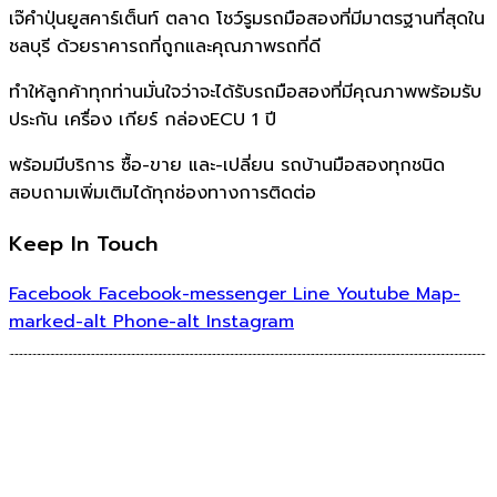
เจ๊คำปุ่นยูสคาร์เต็นท์ ตลาด โชว์รูมรถมือสองที่มีมาตรฐานที่สุดใน
ชลบุรี ด้วยราคารถที่ถูกและคุณภาพรถที่ดี
ทำให้ลูกค้าทุกท่านมั่นใจว่าจะได้รับรถมือสองที่มีคุณภาพพร้อมรับ
ประกัน เครื่อง เกียร์ กล่องECU 1 ปี
พร้อมมีบริการ ซื้อ-ขาย และ-เปลี่ยน รถบ้านมือสองทุกชนิด
สอบถามเพิ่มเติมได้ทุกช่องทางการติดต่อ
Keep In Touch
Facebook
Facebook-messenger
Line
Youtube
Map-
marked-alt
Phone-alt
Instagram