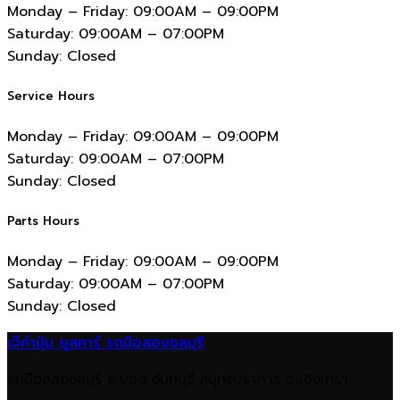
Monday – Friday:
09:00AM – 09:00PM
Saturday:
09:00AM – 07:00PM
Sunday:
Closed
Service Hours
Monday – Friday:
09:00AM – 09:00PM
Saturday:
09:00AM – 07:00PM
Sunday:
Closed
Parts Hours
Monday – Friday:
09:00AM – 09:00PM
Saturday:
09:00AM – 07:00PM
Sunday:
Closed
เจ๊คำปุ่น ยูสคาร์ รถมือสองชลบุรี
รถมือสองชลบุรี ระยอง จันทบุรี สมุทรปราการ ฉะเชิงเทรา