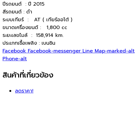
ปีรถยนต์ : ปี 2015
สีรถยนต์ : ดำ
ระบบเกียร์ : AT ( เกียร์ออโต้ )
ขนาดเครื่องยนต์ : 1,800 cc
ระยะเลขไมล์ : 158,914 km.
ประเภทเชื้อเพลิง : เบนซิน
Facebook
Facebook-messenger
Line
Map-marked-alt
Phone-alt
สินค้าที่เกี่ยวข้อง
ลดราคา!