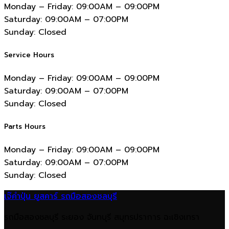
Monday – Friday:
09:00AM – 09:00PM
Saturday:
09:00AM – 07:00PM
Sunday:
Closed
Service Hours
Monday – Friday:
09:00AM – 09:00PM
Saturday:
09:00AM – 07:00PM
Sunday:
Closed
Parts Hours
Monday – Friday:
09:00AM – 09:00PM
Saturday:
09:00AM – 07:00PM
Sunday:
Closed
เจ๊คำปุ่น ยูสคาร์ รถมือสองชลบุรี
รถมือสองชลบุรี ระยอง จันทบุรี สมุทรปราการ ฉะเชิงเทรา