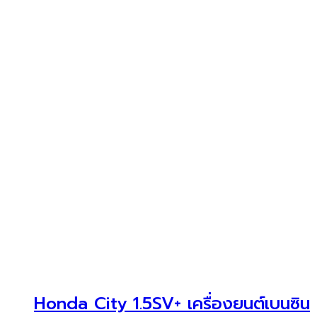
Honda City 1.5SV+ เครื่องยนต์เบนซิน