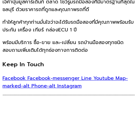
เจ๊คำปุ่นยูสคาร์เต็นท์ ตลาด โชว์รูมรถมือสองที่มีมาตรฐานที่สุดใน
ชลบุรี ด้วยราคารถที่ถูกและคุณภาพรถที่ดี
ทำให้ลูกค้าทุกท่านมั่นใจว่าจะได้รับรถมือสองที่มีคุณภาพพร้อมรับ
ประกัน เครื่อง เกียร์ กล่องECU 1 ปี
พร้อมมีบริการ ซื้อ-ขาย และ-เปลี่ยน รถบ้านมือสองทุกชนิด
สอบถามเพิ่มเติมได้ทุกช่องทางการติดต่อ
Keep In Touch
Facebook
Facebook-messenger
Line
Youtube
Map-
marked-alt
Phone-alt
Instagram