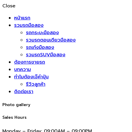
Close
หน้าแรก
รวมรถมือสอง
รถกระบะมือสอง
รวมรถตอนเดียวมือสอง
รถเก๋งมือสอง
รวมรถSUVมือสอง
ต้องการขายรถ
บทความ
ทำไมต้องเจ๊คำปุ่น
รีวิวลูกค้า
ติดต่อเรา
Photo gallery
Sales Hours
Monday – Friday:
09:00AM – 09:00PM