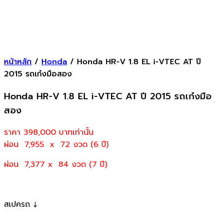
หน้าหลัก
/
Honda
/ Honda HR-V 1.8 EL i-VTEC AT ปี
2015 รถเก๋งมือสอง
Honda HR-V 1.8 EL i-VTEC AT ปี 2015 รถเก๋งมือ
สอง
ราคา 398,000
บาทเท่านั้น
ผ่อน 7,955 x 72 งวด (6 ปี)
ผ่อน 7,377 x 84 งวด (7 ปี)
สเปครถ ↓