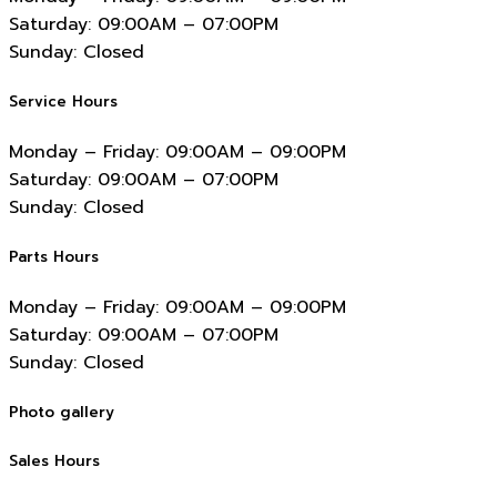
Saturday:
09:00AM – 07:00PM
Sunday:
Closed
Service Hours
Monday – Friday:
09:00AM – 09:00PM
Saturday:
09:00AM – 07:00PM
Sunday:
Closed
Parts Hours
Monday – Friday:
09:00AM – 09:00PM
Saturday:
09:00AM – 07:00PM
Sunday:
Closed
Photo gallery
Sales Hours