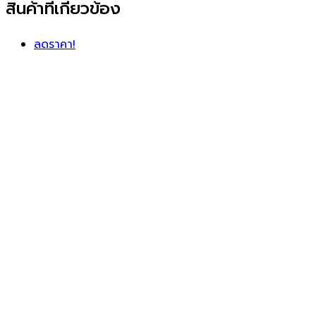
สินค้าที่เกี่ยวข้อง
ลดราคา!