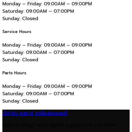
Monday – Friday:
09:00AM – 09:00PM
Saturday:
09:00AM – 07:00PM
Sunday:
Closed
Service Hours
Monday – Friday:
09:00AM – 09:00PM
Saturday:
09:00AM – 07:00PM
Sunday:
Closed
Parts Hours
Monday – Friday:
09:00AM – 09:00PM
Saturday:
09:00AM – 07:00PM
Sunday:
Closed
เจ๊คำปุ่น ยูสคาร์ รถมือสองชลบุรี
รถมือสองชลบุรี ระยอง จันทบุรี สมุทรปราการ ฉะเชิงเทรา