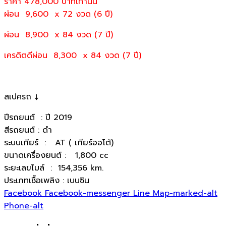
ราคา 478,000
บาทเท่านั้น
ผ่อน 9,600 x 72 งวด (6 ปี)
ผ่อน 8,900 x 84 งวด (7 ปี)
เครดิตดีผ่อน 8,300 x 84 งวด (7 ปี)
สเปครถ ↓
ปีรถยนต์ : ปี 2019
สีรถยนต์ : ดำ
ระบบเกียร์ : AT ( เกียร์ออโต้)
ขนาดเครื่องยนต์ : 1,800 cc
ระยะเลขไมล์ : 154,356 km.
ประเภทเชื้อเพลิง : เบนซิน
Facebook
Facebook-messenger
Line
Map-marked-alt
Phone-alt