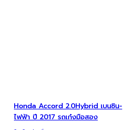
Honda Accord 2.0Hybrid เบนซิน-
ไฟฟ้า ปี 2017 รถเก๋งมือสอง