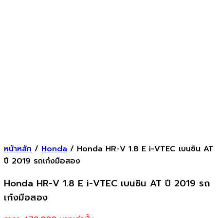
หน้าหลัก
/
Honda
/ Honda HR-V 1.8 E i-VTEC เบนซิน AT
ปี 2019 รถเก๋งมือสอง
Honda HR-V 1.8 E i-VTEC เบนซิน AT ปี 2019 รถ
เก๋งมือสอง