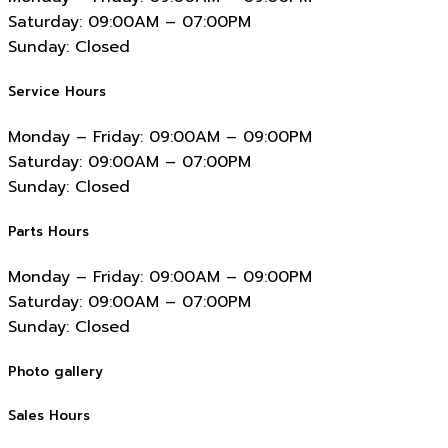
Saturday:
09:00AM – 07:00PM
Sunday:
Closed
Service Hours
Monday – Friday:
09:00AM – 09:00PM
Saturday:
09:00AM – 07:00PM
Sunday:
Closed
Parts Hours
Monday – Friday:
09:00AM – 09:00PM
Saturday:
09:00AM – 07:00PM
Sunday:
Closed
Photo gallery
Sales Hours