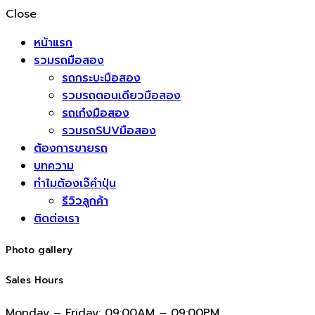
Close
หน้าแรก
รวมรถมือสอง
รถกระบะมือสอง
รวมรถตอนเดียวมือสอง
รถเก๋งมือสอง
รวมรถSUVมือสอง
ต้องการขายรถ
บทความ
ทำไมต้องเจ๊คำปุ่น
รีวิวลูกค้า
ติดต่อเรา
Photo gallery
Sales Hours
Monday – Friday:
09:00AM – 09:00PM