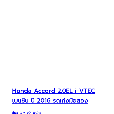
Honda Accord 2.0EL i-VTEC
เบนซิน ปี 2016 รถเก๋งมือสอง
฿
0
฿
0
อ่านเพิ่ม