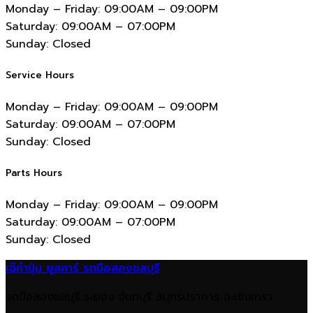
Monday – Friday:
09:00AM – 09:00PM
Saturday:
09:00AM – 07:00PM
Sunday:
Closed
Service Hours
Monday – Friday:
09:00AM – 09:00PM
Saturday:
09:00AM – 07:00PM
Sunday:
Closed
Parts Hours
Monday – Friday:
09:00AM – 09:00PM
Saturday:
09:00AM – 07:00PM
Sunday:
Closed
เจ๊คำปุ่น ยูสคาร์ รถมือสองชลบุรี
รถมือสองชลบุรี ระยอง จันทบุรี สมุทรปราการ ฉะเชิงเทรา