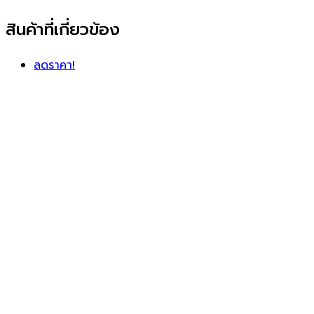
สินค้าที่เกี่ยวข้อง
ลดราคา!