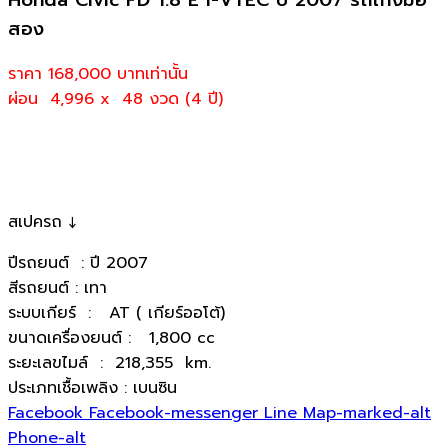
สอง
ราคา 168,000
บาทเท่านั้น
ผ่อน 4,996 x 48 งวด (4 ปี)
สเปครถ ↓
ปีรถยนต์ : ปี 2007
สีรถยนต์ : เทา
ระบบเกียร์ : AT ( เกียร์ออโต้)
ขนาดเครื่องยนต์ : 1,800 cc
ระยะเลขไมล์ : 218,355 km.
ประเภทเชื้อเพลิง : เบนซิน
Facebook
Facebook-messenger
Line
Map-marked-alt
Phone-alt