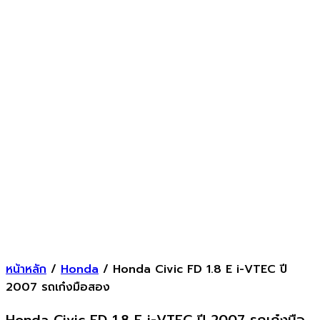
หน้าหลัก
/
Honda
/ Honda Civic FD 1.8 E i-VTEC ปี
2007 รถเก๋งมือสอง
Honda Civic FD 1.8 E i-VTEC ปี 2007 รถเก๋งมือ