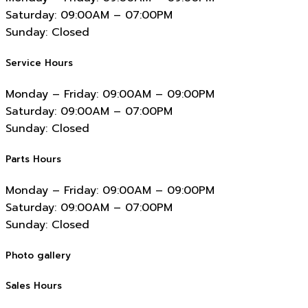
Saturday:
09:00AM – 07:00PM
Sunday:
Closed
Service Hours
Monday – Friday:
09:00AM – 09:00PM
Saturday:
09:00AM – 07:00PM
Sunday:
Closed
Parts Hours
Monday – Friday:
09:00AM – 09:00PM
Saturday:
09:00AM – 07:00PM
Sunday:
Closed
Photo gallery
Sales Hours