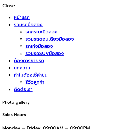
Close
หน้าแรก
รวมรถมือสอง
รถกระบะมือสอง
รวมรถตอนเดียวมือสอง
รถเก๋งมือสอง
รวมรถSUVมือสอง
ต้องการขายรถ
บทความ
ทำไมต้องเจ๊คำปุ่น
รีวิวลูกค้า
ติดต่อเรา
Photo gallery
Sales Hours
Monday – Friday:
09:00AM – 09:00PM