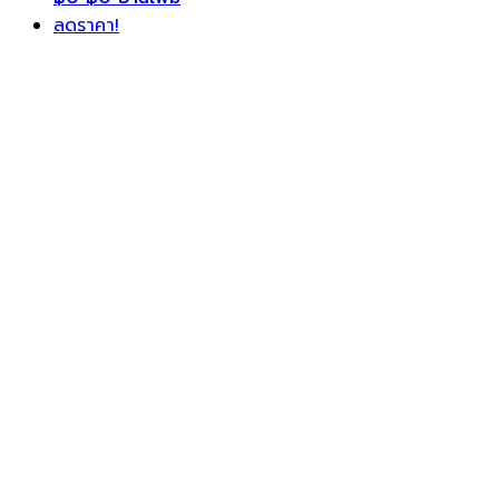
ลดราคา!