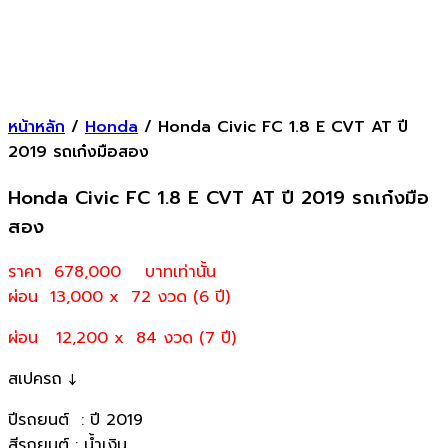
หน้าหลัก
/
Honda
/ Honda Civic FC 1.8 E CVT AT ปี
2019 รถเก๋งมือสอง
Honda Civic FC 1.8 E CVT AT ปี 2019 รถเก๋งมือ
สอง
ราคา 678,000
บาทเท่านั้น
ผ่อน 13,000 x 72 งวด (6 ปี)
ผ่อน 12,200 x 84 งวด (7 ปี)
สเปครถ ↓
ปีรถยนต์ : ปี 2019
สีรถยนต์ : น้ำเงิน