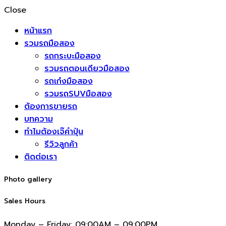
Close
หน้าแรก
รวมรถมือสอง
รถกระบะมือสอง
รวมรถตอนเดียวมือสอง
รถเก๋งมือสอง
รวมรถSUVมือสอง
ต้องการขายรถ
บทความ
ทำไมต้องเจ๊คำปุ่น
รีวิวลูกค้า
ติดต่อเรา
Photo gallery
Sales Hours
Monday – Friday:
09:00AM – 09:00PM