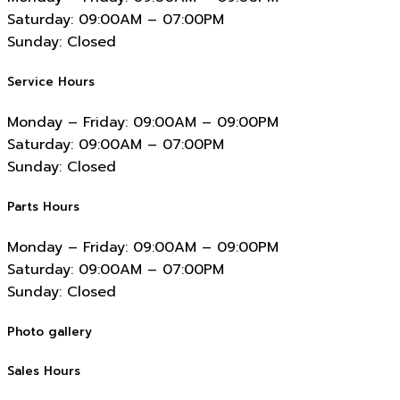
Saturday:
09:00AM – 07:00PM
Sunday:
Closed
Service Hours
Monday – Friday:
09:00AM – 09:00PM
Saturday:
09:00AM – 07:00PM
Sunday:
Closed
Parts Hours
Monday – Friday:
09:00AM – 09:00PM
Saturday:
09:00AM – 07:00PM
Sunday:
Closed
Photo gallery
Sales Hours