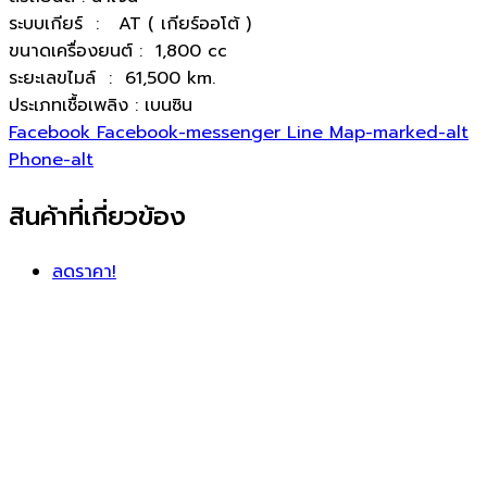
ระบบเกียร์ : AT ( เกียร์ออโต้ )
ขนาดเครื่องยนต์ : 1,800 cc
ระยะเลขไมล์ : 61,500 km.
ประเภทเชื้อเพลิง : เบนซิน
Facebook
Facebook-messenger
Line
Map-marked-alt
Phone-alt
สินค้าที่เกี่ยวข้อง
ลดราคา!