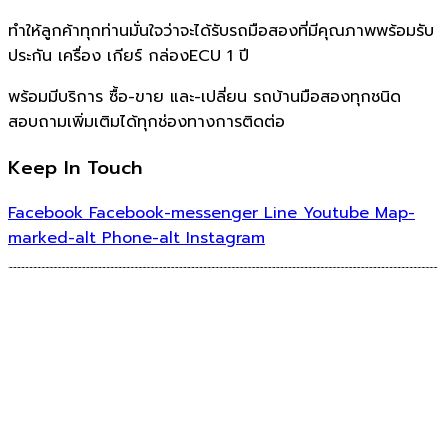
ทำให้ลูกค้าทุกท่านมั่นใจว่าจะได้รับรถมือสองที่มีคุณภาพพร้อมรับ
ประกัน เครื่อง เกียร์ กล่องECU 1 ปี
พร้อมมีบริการ ซื้อ-ขาย และ-เปลี่ยน รถบ้านมือสองทุกชนิด
สอบถามเพิ่มเติมได้ทุกช่องทางการติดต่อ
Keep In Touch
Facebook
Facebook-messenger
Line
Youtube
Map-
marked-alt
Phone-alt
Instagram