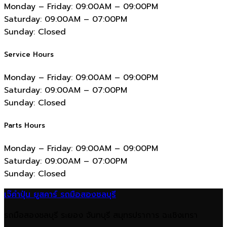
Monday – Friday:
09:00AM – 09:00PM
Saturday:
09:00AM – 07:00PM
Sunday:
Closed
Service Hours
Monday – Friday:
09:00AM – 09:00PM
Saturday:
09:00AM – 07:00PM
Sunday:
Closed
Parts Hours
Monday – Friday:
09:00AM – 09:00PM
Saturday:
09:00AM – 07:00PM
Sunday:
Closed
เจ๊คำปุ่น ยูสคาร์ รถมือสองชลบุรี
รถมือสองชลบุรี ระยอง จันทบุรี สมุทรปราการ ฉะเชิงเทรา