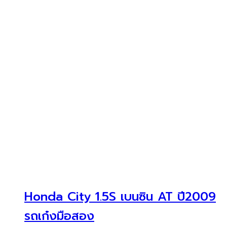
Honda City 1.5S เบนซิน AT ปี2009
รถเก๋งมือสอง