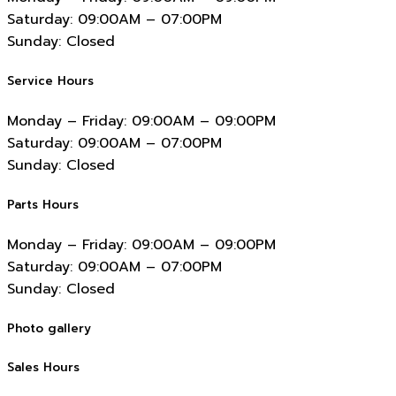
Saturday:
09:00AM – 07:00PM
Sunday:
Closed
Service Hours
Monday – Friday:
09:00AM – 09:00PM
Saturday:
09:00AM – 07:00PM
Sunday:
Closed
Parts Hours
Monday – Friday:
09:00AM – 09:00PM
Saturday:
09:00AM – 07:00PM
Sunday:
Closed
Photo gallery
Sales Hours