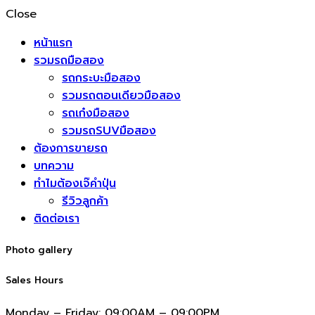
Close
หน้าแรก
รวมรถมือสอง
รถกระบะมือสอง
รวมรถตอนเดียวมือสอง
รถเก๋งมือสอง
รวมรถSUVมือสอง
ต้องการขายรถ
บทความ
ทำไมต้องเจ๊คำปุ่น
รีวิวลูกค้า
ติดต่อเรา
Photo gallery
Sales Hours
Monday – Friday:
09:00AM – 09:00PM