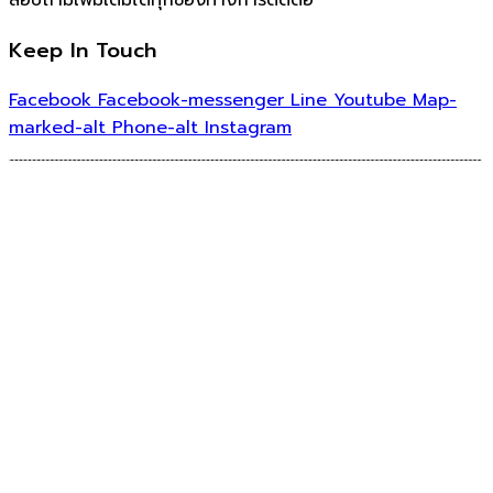
Keep In Touch
Facebook
Facebook-messenger
Line
Youtube
Map-
marked-alt
Phone-alt
Instagram