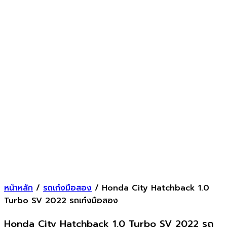
หน้าหลัก
/
รถเก๋งมือสอง
/ Honda City Hatchback 1.0
Turbo SV 2022 รถเก๋งมือสอง
Honda City Hatchback 1.0 Turbo SV 2022 รถ