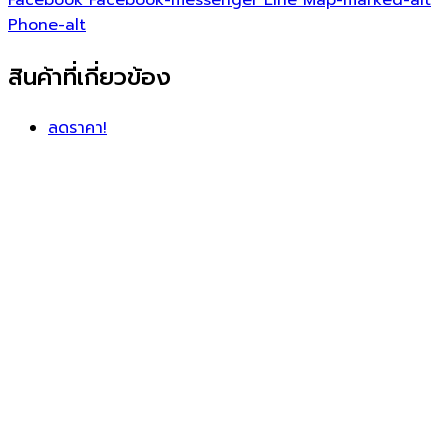
Facebook
Facebook-messenger
Line
Map-marked-alt
Phone-alt
สินค้าที่เกี่ยวข้อง
ลดราคา!