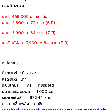
เก๋งมือสอง
ราคา 468,000
บาทเท่านั้น
ผ่อน 9,300 x 72 งวด (6 ปี)
ผ่อน 8,900 x 84 งวด (7 ปี)
เครดิตดีผ่อน 7,900 x 84 งวด (7 ปี)
สเปครถ ↓
ปีรถยนต์ : ปี 2022
สีรถยนต์ : เทา
ระบบเกียร์ : AT ( เกียร์ออโต้)
ขนาดเครื่องยนต์ : 1,000 cc
ระยะเลขไมล์ : 87,344 km.
ประเภทเชื้อเพลิง : เบนซิน