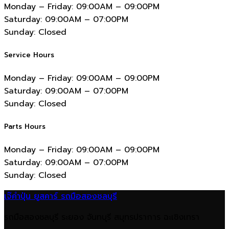
Monday – Friday:
09:00AM – 09:00PM
Saturday:
09:00AM – 07:00PM
Sunday:
Closed
Service Hours
Monday – Friday:
09:00AM – 09:00PM
Saturday:
09:00AM – 07:00PM
Sunday:
Closed
Parts Hours
Monday – Friday:
09:00AM – 09:00PM
Saturday:
09:00AM – 07:00PM
Sunday:
Closed
เจ๊คำปุ่น ยูสคาร์ รถมือสองชลบุรี
รถมือสองชลบุรี ระยอง จันทบุรี สมุทรปราการ ฉะเชิงเทรา