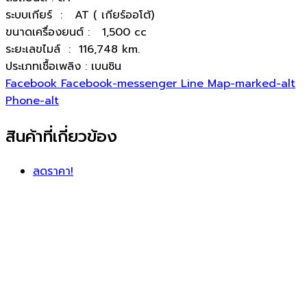
ระบบเกียร์ : AT ( เกียร์ออโต้)
ขนาดเครื่องยนต์ : 1,500 cc
ระยะเลขไมล์ : 116,748 km.
ประเภทเชื้อเพลิง : เบนซิน
Facebook
Facebook-messenger
Line
Map-marked-alt
Phone-alt
สินค้าที่เกี่ยวข้อง
ลดราคา!