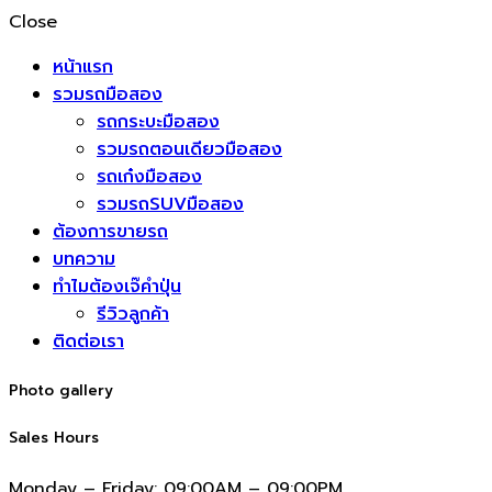
Close
หน้าแรก
รวมรถมือสอง
รถกระบะมือสอง
รวมรถตอนเดียวมือสอง
รถเก๋งมือสอง
รวมรถSUVมือสอง
ต้องการขายรถ
บทความ
ทำไมต้องเจ๊คำปุ่น
รีวิวลูกค้า
ติดต่อเรา
Photo gallery
Sales Hours
Monday – Friday:
09:00AM – 09:00PM