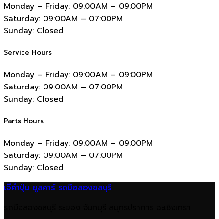
Monday – Friday:
09:00AM – 09:00PM
Saturday:
09:00AM – 07:00PM
Sunday:
Closed
Service Hours
Monday – Friday:
09:00AM – 09:00PM
Saturday:
09:00AM – 07:00PM
Sunday:
Closed
Parts Hours
Monday – Friday:
09:00AM – 09:00PM
Saturday:
09:00AM – 07:00PM
Sunday:
Closed
เจ๊คำปุ่น ยูสคาร์ รถมือสองชลบุรี
รถมือสองชลบุรี ระยอง จันทบุรี สมุทรปราการ ฉะเชิงเทรา