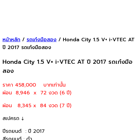
หน้าหลัก
/
รถเก๋งมือสอง
/ Honda City 1.5 V+ i-VTEC AT
ปี 2017 รถเก๋งมือสอง
Honda City 1.5 V+ i-VTEC AT ปี 2017 รถเก๋งมือ
สอง
ราคา 458,000
บาทเท่านั้น
ผ่อน 8,946 x 72 งวด (6 ปี)
ผ่อน 8,345 x 84 งวด (7 ปี)
สเปครถ ↓
ปีรถยนต์ : ปี 2017
สีรถยนต์ : ดำ