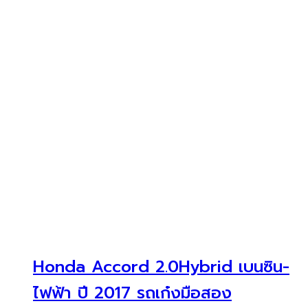
Honda Accord 2.0Hybrid เบนซิน-
ไฟฟ้า ปี 2017 รถเก๋งมือสอง