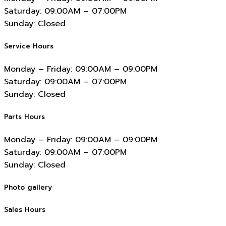
Saturday:
09:00AM – 07:00PM
Sunday:
Closed
Service Hours
Monday – Friday:
09:00AM – 09:00PM
Saturday:
09:00AM – 07:00PM
Sunday:
Closed
Parts Hours
Monday – Friday:
09:00AM – 09:00PM
Saturday:
09:00AM – 07:00PM
Sunday:
Closed
Photo gallery
Sales Hours