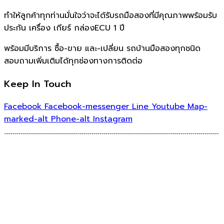
ทำให้ลูกค้าทุกท่านมั่นใจว่าจะได้รับรถมือสองที่มีคุณภาพพร้อมรับ
ประกัน เครื่อง เกียร์ กล่องECU 1 ปี
พร้อมมีบริการ ซื้อ-ขาย และ-เปลี่ยน รถบ้านมือสองทุกชนิด
สอบถามเพิ่มเติมได้ทุกช่องทางการติดต่อ
Keep In Touch
Facebook
Facebook-messenger
Line
Youtube
Map-
marked-alt
Phone-alt
Instagram