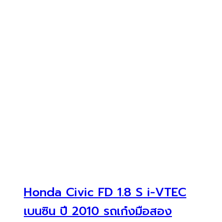
Honda Civic FD 1.8 S i-VTEC
เบนซิน ปี 2010 รถเก๋งมือสอง