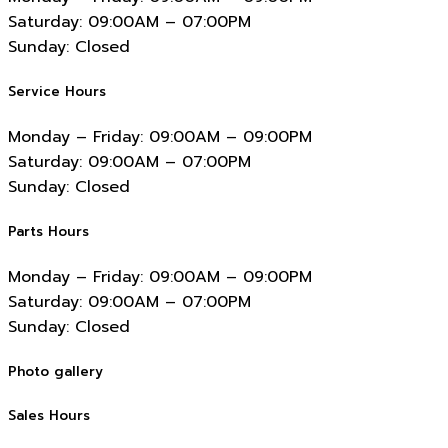
Saturday:
09:00AM – 07:00PM
Sunday:
Closed
Service Hours
Monday – Friday:
09:00AM – 09:00PM
Saturday:
09:00AM – 07:00PM
Sunday:
Closed
Parts Hours
Monday – Friday:
09:00AM – 09:00PM
Saturday:
09:00AM – 07:00PM
Sunday:
Closed
Photo gallery
Sales Hours