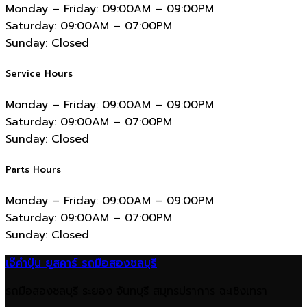
Monday – Friday:
09:00AM – 09:00PM
Saturday:
09:00AM – 07:00PM
Sunday:
Closed
Service Hours
Monday – Friday:
09:00AM – 09:00PM
Saturday:
09:00AM – 07:00PM
Sunday:
Closed
Parts Hours
Monday – Friday:
09:00AM – 09:00PM
Saturday:
09:00AM – 07:00PM
Sunday:
Closed
เจ๊คำปุ่น ยูสคาร์ รถมือสองชลบุรี
รถมือสองชลบุรี ระยอง จันทบุรี สมุทรปราการ ฉะเชิงเทรา