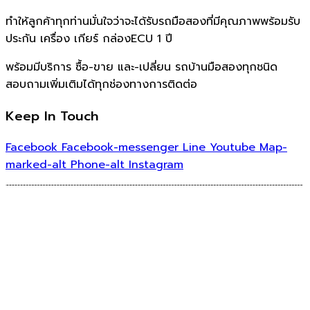
ทำให้ลูกค้าทุกท่านมั่นใจว่าจะได้รับรถมือสองที่มีคุณภาพพร้อมรับ
ประกัน เครื่อง เกียร์ กล่องECU 1 ปี
พร้อมมีบริการ ซื้อ-ขาย และ-เปลี่ยน รถบ้านมือสองทุกชนิด
สอบถามเพิ่มเติมได้ทุกช่องทางการติดต่อ
Keep In Touch
Facebook
Facebook-messenger
Line
Youtube
Map-
marked-alt
Phone-alt
Instagram