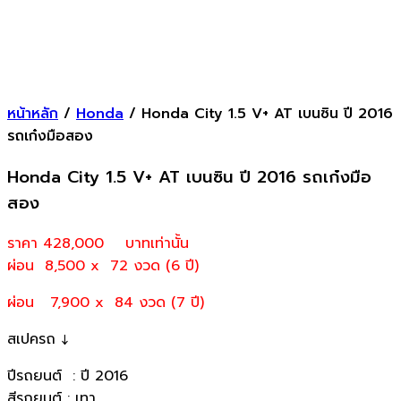
หน้าหลัก
/
Honda
/ Honda City 1.5 V+ AT เบนซิน ปี 2016
รถเก๋งมือสอง
Honda City 1.5 V+ AT เบนซิน ปี 2016 รถเก๋งมือ
สอง
ราคา 428,000
บาทเท่านั้น
ผ่อน 8,500 x 72 งวด (6 ปี)
ผ่อน 7,900 x 84 งวด (7 ปี)
สเปครถ ↓
ปีรถยนต์ : ปี 2016
สีรถยนต์ : เทา