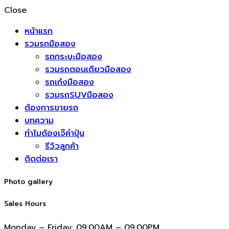
Close
หน้าแรก
รวมรถมือสอง
รถกระบะมือสอง
รวมรถตอนเดียวมือสอง
รถเก๋งมือสอง
รวมรถSUVมือสอง
ต้องการขายรถ
บทความ
ทำไมต้องเจ๊คำปุ่น
รีวิวลูกค้า
ติดต่อเรา
Photo gallery
Sales Hours
Monday – Friday:
09:00AM – 09:00PM