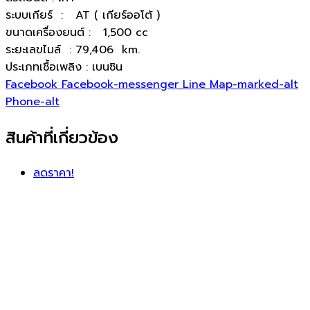
ระบบเกียร์ : AT ( เกียร์ออโต้ )
ขนาดเครื่องยนต์ : 1,500 cc
ระยะเลขไมล์ : 79,406 km.
ประเภทเชื้อเพลิง : เบนซิน
Facebook
Facebook-messenger
Line
Map-marked-alt
Phone-alt
สินค้าที่เกี่ยวข้อง
ลดราคา!