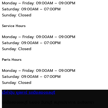
Monday – Friday:
09:00AM – 09:00PM
Saturday:
09:00AM – 07:00PM
Sunday:
Closed
Service Hours
Monday – Friday:
09:00AM – 09:00PM
Saturday:
09:00AM – 07:00PM
Sunday:
Closed
Parts Hours
Monday – Friday:
09:00AM – 09:00PM
Saturday:
09:00AM – 07:00PM
Sunday:
Closed
เจ๊คำปุ่น ยูสคาร์ รถมือสองชลบุรี
รถมือสองชลบุรี ระยอง จันทบุรี สมุทรปราการ ฉะเชิงเทรา