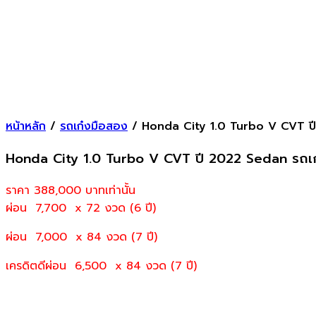
หน้าหลัก
/
รถเก๋งมือสอง
/ Honda City 1.0 Turbo V CVT ป
Honda City 1.0 Turbo V CVT ปี 2022 Sedan รถเ
ราคา 388,000
บาทเท่านั้น
ผ่อน 7,700 x 72 งวด (6 ปี)
ผ่อน 7,000 x 84 งวด (7 ปี)
เครดิตดีผ่อน 6,500 x 84 งวด (7 ปี)