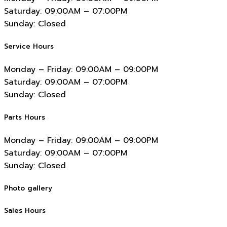
Saturday:
09:00AM – 07:00PM
Sunday:
Closed
Service Hours
Monday – Friday:
09:00AM – 09:00PM
Saturday:
09:00AM – 07:00PM
Sunday:
Closed
Parts Hours
Monday – Friday:
09:00AM – 09:00PM
Saturday:
09:00AM – 07:00PM
Sunday:
Closed
Photo gallery
Sales Hours