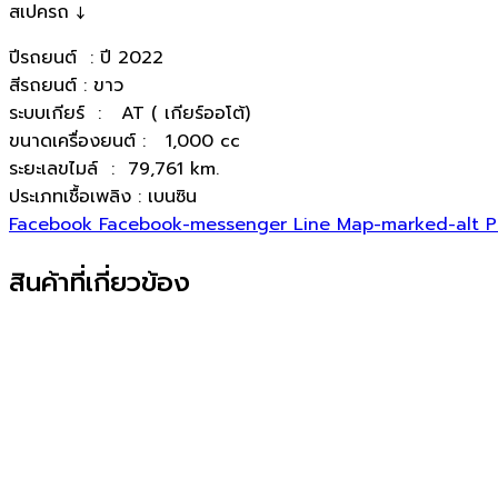
สเปครถ ↓
ปีรถยนต์ : ปี 2022
สีรถยนต์ : ขาว
ระบบเกียร์ : AT ( เกียร์ออโต้)
ขนาดเครื่องยนต์ : 1,000 cc
ระยะเลขไมล์ : 79,761 km.
ประเภทเชื้อเพลิง : เบนซิน
Facebook
Facebook-messenger
Line
Map-marked-alt
P
สินค้าที่เกี่ยวข้อง