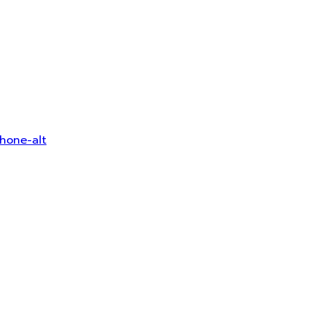
hone-alt