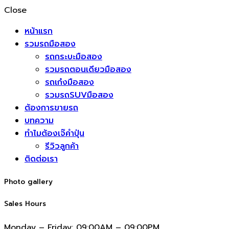
Close
หน้าแรก
รวมรถมือสอง
รถกระบะมือสอง
รวมรถตอนเดียวมือสอง
รถเก๋งมือสอง
รวมรถSUVมือสอง
ต้องการขายรถ
บทความ
ทำไมต้องเจ๊คำปุ่น
รีวิวลูกค้า
ติดต่อเรา
Photo gallery
Sales Hours
Monday – Friday:
09:00AM – 09:00PM