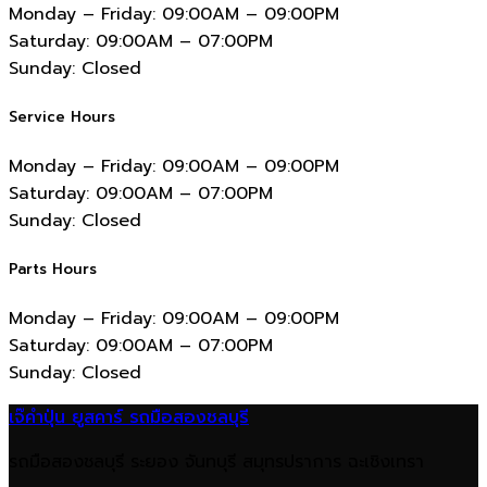
Monday – Friday:
09:00AM – 09:00PM
Saturday:
09:00AM – 07:00PM
Sunday:
Closed
Service Hours
Monday – Friday:
09:00AM – 09:00PM
Saturday:
09:00AM – 07:00PM
Sunday:
Closed
Parts Hours
Monday – Friday:
09:00AM – 09:00PM
Saturday:
09:00AM – 07:00PM
Sunday:
Closed
เจ๊คำปุ่น ยูสคาร์ รถมือสองชลบุรี
รถมือสองชลบุรี ระยอง จันทบุรี สมุทรปราการ ฉะเชิงเทรา