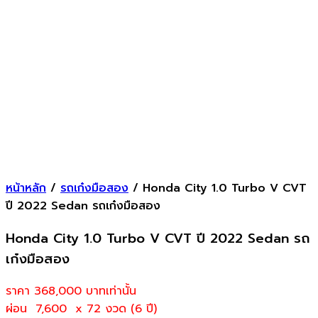
หน้าหลัก
/
รถเก๋งมือสอง
/ Honda City 1.0 Turbo V CVT
ปี 2022 Sedan รถเก๋งมือสอง
Honda City 1.0 Turbo V CVT ปี 2022 Sedan รถ
เก๋งมือสอง
ราคา 368,000
บาทเท่านั้น
ผ่อน 7,600 x 72 งวด (6 ปี)