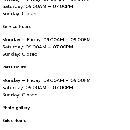
Saturday:
09:00AM – 07:00PM
Sunday:
Closed
Service Hours
Monday – Friday:
09:00AM – 09:00PM
Saturday:
09:00AM – 07:00PM
Sunday:
Closed
Parts Hours
Monday – Friday:
09:00AM – 09:00PM
Saturday:
09:00AM – 07:00PM
Sunday:
Closed
Photo gallery
Sales Hours