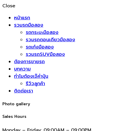
Close
หน้าแรก
รวมรถมือสอง
รถกระบะมือสอง
รวมรถตอนเดียวมือสอง
รถเก๋งมือสอง
รวมรถSUVมือสอง
ต้องการขายรถ
บทความ
ทำไมต้องเจ๊คำปุ่น
รีวิวลูกค้า
ติดต่อเรา
Photo gallery
Sales Hours
Monday – Friday:
09:00AM – 09:00PM