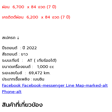
ผ่อน 6,700 x 84 งวด (7 ปี)
เครดิตดีผ่อน 6,200 x 84 งวด (7 ปี)
สเปครถ ↓
ปีรถยนต์ : ปี 2022
สีรถยนต์ : ขาว
ระบบเกียร์ : AT ( เกียร์ออโต้)
ขนาดเครื่องยนต์ : 1,000 cc
ระยะเลขไมล์ : 69,472 km.
ประเภทเชื้อเพลิง : เบนซิน
Facebook
Facebook-messenger
Line
Map-marked-alt
Phone-alt
สินค้าที่เกี่ยวข้อง