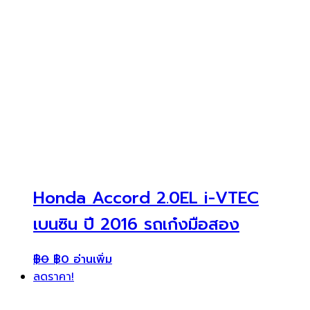
Honda Accord 2.0EL i-VTEC
เบนซิน ปี 2016 รถเก๋งมือสอง
฿
0
฿
0
อ่านเพิ่ม
ลดราคา!